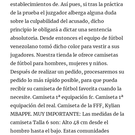
establecimientos de. Así pues, si tras la práctica
de la prueba el juzgador alberga alguna duda
sobre la culpabilidad del acusado, dicho
principio le obligará a dictar una sentencia
absolutoria. Desde entonces el equipo de fútbol
venezolano tomó dicho color para vestir a sus
jugadores. Nuestra tienda le ofrece camisetas
de fútbol para hombres, mujeres y niños.
Después de realizar un pedido, procesaremos su
pedido lo más rápido posible, para que pueda
recibir su camiseta de fútbol favorita cuando la
necesite. Camiseta 1ª equipación fc. Camiseta 1ª
equipación del real. Camiseta de la FFF, Kylian
MBAPPE. MUY IMPORTANTE: Las medidas de la
camiseta Talla 6 son: Alto 48 cm desde el
hombro hasta el bajo. Estas comunidades