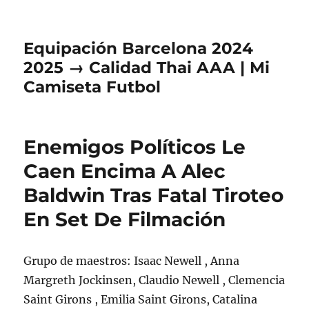
Equipación Barcelona 2024
2025 → Calidad Thai AAA | Mi
Camiseta Futbol
Enemigos Políticos Le
Caen Encima A Alec
Baldwin Tras Fatal Tiroteo
En Set De Filmación
Grupo de maestros: Isaac Newell , Anna
Margreth Jockinsen, Claudio Newell , Clemencia
Saint Girons , Emilia Saint Girons, Catalina