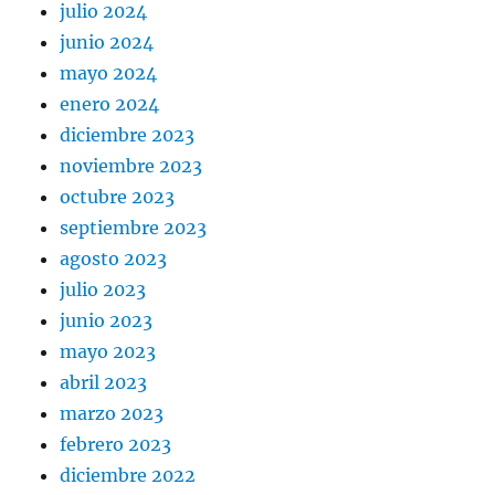
julio 2024
junio 2024
mayo 2024
enero 2024
diciembre 2023
noviembre 2023
octubre 2023
septiembre 2023
agosto 2023
julio 2023
junio 2023
mayo 2023
abril 2023
marzo 2023
febrero 2023
diciembre 2022