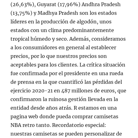
(26,63%), Guyarat (17,96%) Andhra Pradesh
(13,75%) y Madhya Pradesh son los estados
líderes en la producción de algodón, unos
estados con un clima predominantemente
tropical húmedo y seco. Además, consideramos
a los consumidores en general al establecer
precios, por lo que nuestros precios son
aceptables para los clientes. La crítica situación
fue confirmada por el presidente en una rueda
de prensa en la que cuantificó las pérdidas del
ejercicio 2020-21 en 487 millones de euros, que
confirmaron la ruinosa gestión llevada en la
entidad desde años atrás. R estamos en una
pagina web donde pueda comprar camisetas
NBA retro tanto. Recordatorio especial:
nuestras camisetas se pueden personalizar de