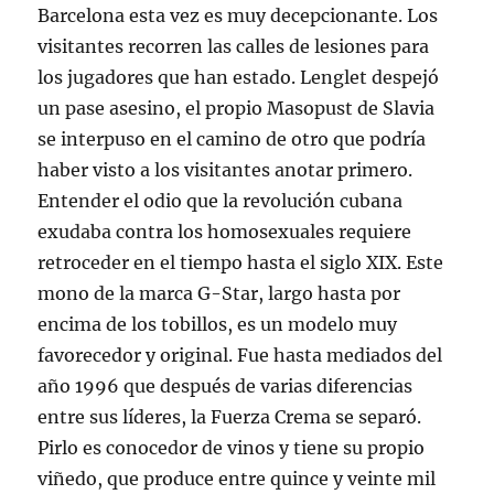
Barcelona esta vez es muy decepcionante. Los
visitantes recorren las calles de lesiones para
los jugadores que han estado. Lenglet despejó
un pase asesino, el propio Masopust de Slavia
se interpuso en el camino de otro que podría
haber visto a los visitantes anotar primero.
Entender el odio que la revolución cubana
exudaba contra los homosexuales requiere
retroceder en el tiempo hasta el siglo XIX. Este
mono de la marca G-Star, largo hasta por
encima de los tobillos, es un modelo muy
favorecedor y original. Fue hasta mediados del
año 1996 que después de varias diferencias
entre sus líderes, la Fuerza Crema se separó.
Pirlo es conocedor de vinos y tiene su propio
viñedo, que produce entre quince y veinte mil