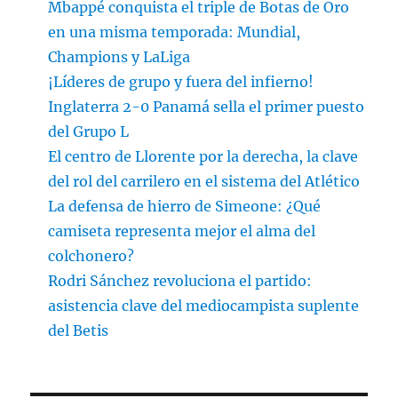
Mbappé conquista el triple de Botas de Oro
en una misma temporada: Mundial,
Champions y LaLiga
¡Líderes de grupo y fuera del infierno!
Inglaterra 2-0 Panamá sella el primer puesto
del Grupo L
El centro de Llorente por la derecha, la clave
del rol del carrilero en el sistema del Atlético
La defensa de hierro de Simeone: ¿Qué
camiseta representa mejor el alma del
colchonero?
Rodri Sánchez revoluciona el partido:
asistencia clave del mediocampista suplente
del Betis