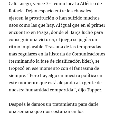
Cali. Luego, vence 2-1 como local a Atlético de
Rafaela. Dejan espacio entre los chavales
ejercen la prostitución o han sufrido muchos
usos como las que hay. Al igual que en el primer
encuentro en Praga, donde el Barça luchó para
conseguir una victoria, el juego se jugó a un
ritmo implacable. Tras una de las temporadas
más regulares en la historia de Comunicaciones
(terminando la fase de clasificación líder), se
tropezó en ese momento con el fantasma de
siempre. “Pero hay algo en nuestra política en
este momento que está alejando a la gente de
nuestra humanidad compartida”, dijo Tapper.
Después le damos un tratamiento para darle
una semana que nos costarían en los