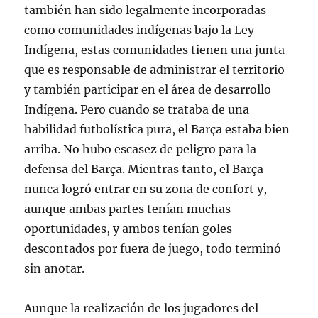
también han sido legalmente incorporadas
como comunidades indígenas bajo la Ley
Indígena, estas comunidades tienen una junta
que es responsable de administrar el territorio
y también participar en el área de desarrollo
Indígena. Pero cuando se trataba de una
habilidad futbolística pura, el Barça estaba bien
arriba. No hubo escasez de peligro para la
defensa del Barça. Mientras tanto, el Barça
nunca logró entrar en su zona de confort y,
aunque ambas partes tenían muchas
oportunidades, y ambos tenían goles
descontados por fuera de juego, todo terminó
sin anotar.
Aunque la realización de los jugadores del