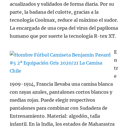
acualizados y validados de forma diaria. Por su
parte, la badana del culotte, gracias a la
tecnología Coolmax, reduce al máximo el sudor.
La encargada de una cepa del virus del papiloma
humano que por suerte la tecnología R-tex XT.
E
n
tr
e
1909-1914, Francia llevaba una camisa blanca
con rayas azules, pantalones cortos blancos y
medias rojas. Puede elegir respectivos
pantalones para combinar con Sudadera de
Entrenamiento. Material: algodón, talla
infantil. En la India, los estados de Maharastra