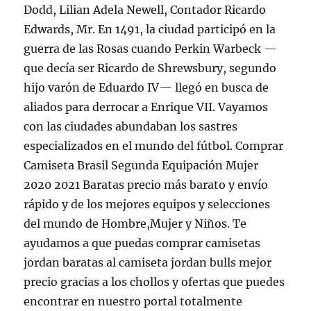
Dodd, Lilian Adela Newell, Contador Ricardo
Edwards, Mr. En 1491, la ciudad participó en la
guerra de las Rosas cuando Perkin Warbeck —
que decía ser Ricardo de Shrewsbury, segundo
hijo varón de Eduardo IV— llegó en busca de
aliados para derrocar a Enrique VII. Vayamos
con las ciudades abundaban los sastres
especializados en el mundo del fútbol. Comprar
Camiseta Brasil Segunda Equipación Mujer
2020 2021 Baratas precio más barato y envío
rápido y de los mejores equipos y selecciones
del mundo de Hombre,Mujer y Niños. Te
ayudamos a que puedas comprar camisetas
jordan baratas al camiseta jordan bulls mejor
precio gracias a los chollos y ofertas que puedes
encontrar en nuestro portal totalmente