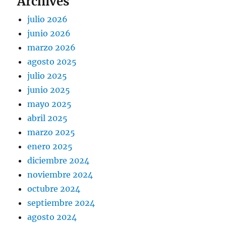
Archives
julio 2026
junio 2026
marzo 2026
agosto 2025
julio 2025
junio 2025
mayo 2025
abril 2025
marzo 2025
enero 2025
diciembre 2024
noviembre 2024
octubre 2024
septiembre 2024
agosto 2024