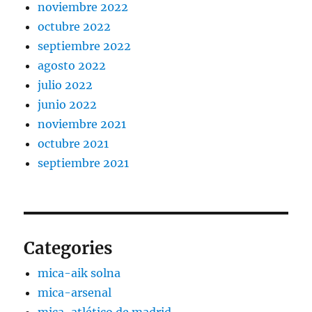
noviembre 2022
octubre 2022
septiembre 2022
agosto 2022
julio 2022
junio 2022
noviembre 2021
octubre 2021
septiembre 2021
Categories
mica-aik solna
mica-arsenal