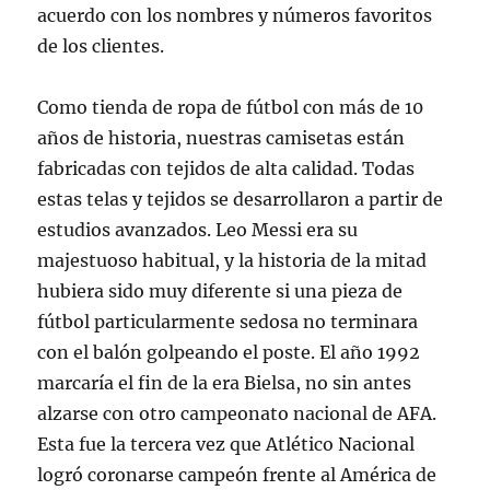
acuerdo con los nombres y números favoritos
de los clientes.
Como tienda de ropa de fútbol con más de 10
años de historia, nuestras camisetas están
fabricadas con tejidos de alta calidad. Todas
estas telas y tejidos se desarrollaron a partir de
estudios avanzados. Leo Messi era su
majestuoso habitual, y la historia de la mitad
hubiera sido muy diferente si una pieza de
fútbol particularmente sedosa no terminara
con el balón golpeando el poste. El año 1992
marcaría el fin de la era Bielsa, no sin antes
alzarse con otro campeonato nacional de AFA.
Esta fue la tercera vez que Atlético Nacional
logró coronarse campeón frente al América de