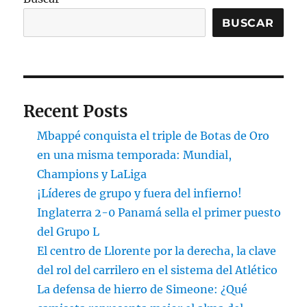
BUSCAR
Recent Posts
Mbappé conquista el triple de Botas de Oro
en una misma temporada: Mundial,
Champions y LaLiga
¡Líderes de grupo y fuera del infierno!
Inglaterra 2-0 Panamá sella el primer puesto
del Grupo L
El centro de Llorente por la derecha, la clave
del rol del carrilero en el sistema del Atlético
La defensa de hierro de Simeone: ¿Qué