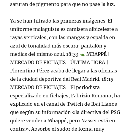
saturan de pigmento para que no pase la luz.
Ya se han filtrado las primeras imágenes. El
uniforme malaguista es camiseta albiceleste a
rayas verticales, con las mangas y espalda en
azul de tonalidad más oscura; pantalón y
medias del mismo azul. 18:33
MBAPPÉ |
MERCADO DE FICHAJES | ÚLTIMA HORA |
Florentino Pérez acaba de llegar a las oficinas
de la ciudad deportiva del Real Madrid. 18:15
MERCADO DE FICHAJES | El periodista
especializado en fichajes, Fabrizio Romano, ha
explicado en el canal de Twitch de Ibai Llanos
que según su información «la directiva del PSG
quiere vender a Mbappé, pero Nasser está en
contra». Absorbe el sudor de forma muy