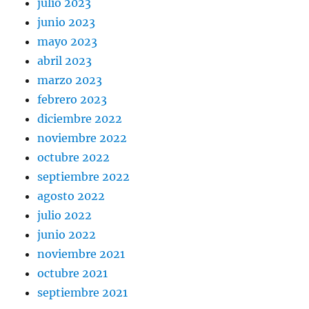
julio 2023
junio 2023
mayo 2023
abril 2023
marzo 2023
febrero 2023
diciembre 2022
noviembre 2022
octubre 2022
septiembre 2022
agosto 2022
julio 2022
junio 2022
noviembre 2021
octubre 2021
septiembre 2021