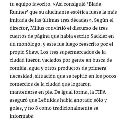
tu equipo favorito. «Así consiguió ‘Blade
Runner’ que su alucinante estética fuese la más
imitada de las últimas tres décadas». Según el
director, Milius convirtió el discurso de tres
cuartos de página que había escrito Sackler en
un monólogo, y este fue luego reescrito por el
propio Shaw. Los tres supermercados de la
ciudad fueron vaciados por gente en busca de
comida, agua y otros productos de primera
necesidad, situación que se repitió en los pocos
comercios de la ciudad que lograron
mantenerse en pie. De igual forma, la FIFA
aseguró que Leônidas había anotado sólo 7
goles, y no 8 como tradicionalmente se
informaba.