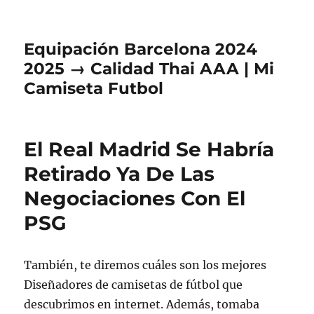
Equipación Barcelona 2024
2025 → Calidad Thai AAA | Mi
Camiseta Futbol
El Real Madrid Se Habría
Retirado Ya De Las
Negociaciones Con El
PSG
También, te diremos cuáles son los mejores
Diseñadores de camisetas de fútbol que
descubrimos en internet. Además, tomaba