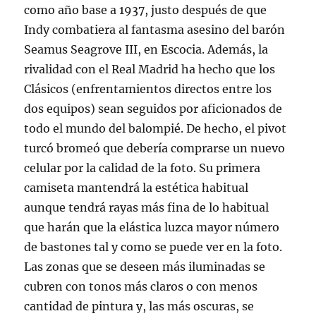
como año base a 1937, justo después de que
Indy combatiera al fantasma asesino del barón
Seamus Seagrove III, en Escocia. Además, la
rivalidad con el Real Madrid ha hecho que los
Clásicos (enfrentamientos directos entre los
dos equipos) sean seguidos por aficionados de
todo el mundo del balompié. De hecho, el pivot
turcó bromeó que debería comprarse un nuevo
celular por la calidad de la foto. Su primera
camiseta mantendrá la estética habitual
aunque tendrá rayas más fina de lo habitual
que harán que la elástica luzca mayor número
de bastones tal y como se puede ver en la foto.
Las zonas que se deseen más iluminadas se
cubren con tonos más claros o con menos
cantidad de pintura y, las más oscuras, se