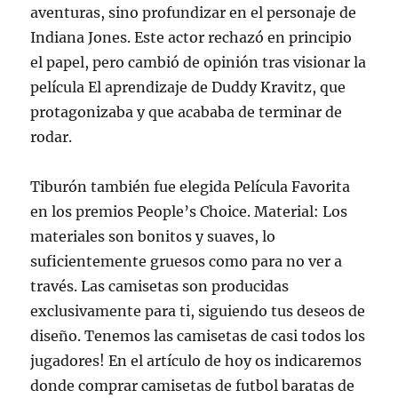
aventuras, sino profundizar en el personaje de
Indiana Jones. Este actor rechazó en principio
el papel, pero cambió de opinión tras visionar la
película El aprendizaje de Duddy Kravitz, que
protagonizaba y que acababa de terminar de
rodar.
Tiburón también fue elegida Película Favorita
en los premios People’s Choice. Material: Los
materiales son bonitos y suaves, lo
suficientemente gruesos como para no ver a
través. Las camisetas son producidas
exclusivamente para ti, siguiendo tus deseos de
diseño. Tenemos las camisetas de casi todos los
jugadores! En el artículo de hoy os indicaremos
donde comprar camisetas de futbol baratas de