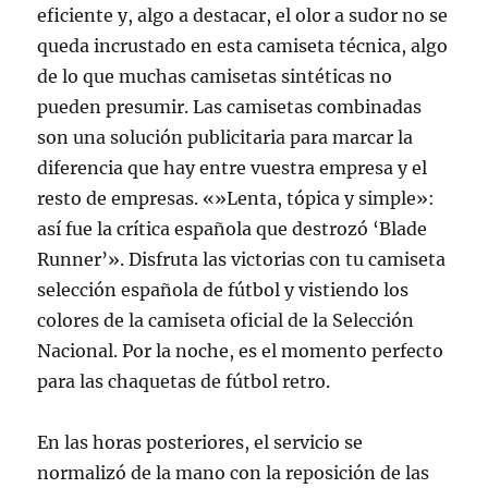
eficiente y, algo a destacar, el olor a sudor no se
queda incrustado en esta camiseta técnica, algo
de lo que muchas camisetas sintéticas no
pueden presumir. Las camisetas combinadas
son una solución publicitaria para marcar la
diferencia que hay entre vuestra empresa y el
resto de empresas. «»Lenta, tópica y simple»:
así fue la crítica española que destrozó ‘Blade
Runner’». Disfruta las victorias con tu camiseta
selección española de fútbol y vistiendo los
colores de la camiseta oficial de la Selección
Nacional. Por la noche, es el momento perfecto
para las chaquetas de fútbol retro.
En las horas posteriores, el servicio se
normalizó de la mano con la reposición de las