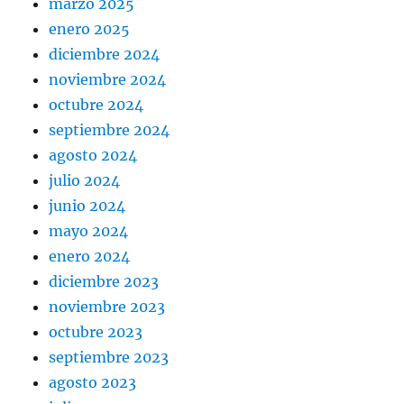
marzo 2025
enero 2025
diciembre 2024
noviembre 2024
octubre 2024
septiembre 2024
agosto 2024
julio 2024
junio 2024
mayo 2024
enero 2024
diciembre 2023
noviembre 2023
octubre 2023
septiembre 2023
agosto 2023