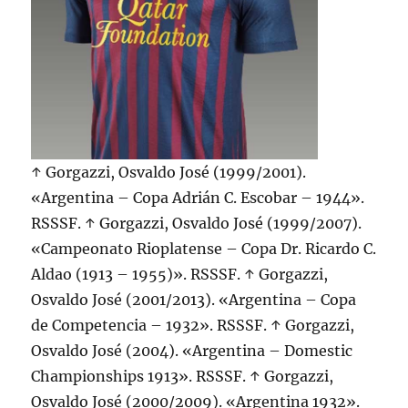
↑ Gorgazzi, Osvaldo José (1999/2001).
«Argentina – Copa Adrián C. Escobar – 1944».
RSSSF. ↑ Gorgazzi, Osvaldo José (1999/2007).
«Campeonato Rioplatense – Copa Dr. Ricardo C.
Aldao (1913 – 1955)». RSSSF. ↑ Gorgazzi,
Osvaldo José (2001/2013). «Argentina – Copa
de Competencia – 1932». RSSSF. ↑ Gorgazzi,
Osvaldo José (2004). «Argentina – Domestic
Championships 1913». RSSSF. ↑ Gorgazzi,
Osvaldo José (2000/2009). «Argentina 1932».