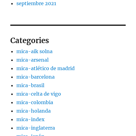
septiembre 2021
Categories
mica-aik solna
mica-arsenal
mica-atlético de madrid
mica-barcelona
mica-brasil
mica-celta de vigo
mica-colombia
mica-holanda
mica-index
mica-inglaterra