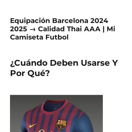
Equipación Barcelona 2024
2025 → Calidad Thai AAA | Mi
Camiseta Futbol
¿Cuándo Deben Usarse Y
Por Qué?