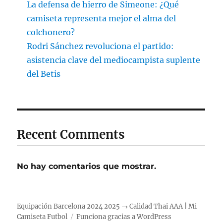
La defensa de hierro de Simeone: ¿Qué
camiseta representa mejor el alma del
colchonero?
Rodri Sánchez revoluciona el partido:
asistencia clave del mediocampista suplente
del Betis
Recent Comments
No hay comentarios que mostrar.
Equipación Barcelona 2024 2025 → Calidad Thai AAA | Mi
Camiseta Futbol
Funciona gracias a WordPress