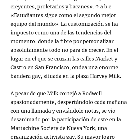
creyentes, proletarios y bacanes». ↑ a b c
«Estudiantes sigue como el segundo mejor
equipo del mundo». La customización se ha
impuesto como una de las tendencias del
momento, donde la fibre por personalizar
absolutamente todo no para de crecer. En el
lugar en el que se cruzan las calles Market y
Castro en San Francisco, ondea una enorme
bandera gay, situada en la plaza Harvey Milk.
A pesar de que Milk cortejó a Rodwell
apasionadamente, despertándolo cada mañana
con una llamada y enviándole notas, se vio
desanimado por la participación de este en la
Mattachine Society de Nueva York, una
organización activista gay. Su mayor logro