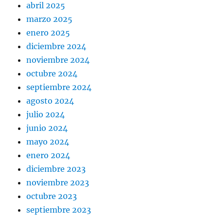
abril 2025
marzo 2025
enero 2025
diciembre 2024
noviembre 2024
octubre 2024
septiembre 2024
agosto 2024
julio 2024
junio 2024
mayo 2024
enero 2024
diciembre 2023
noviembre 2023
octubre 2023
septiembre 2023