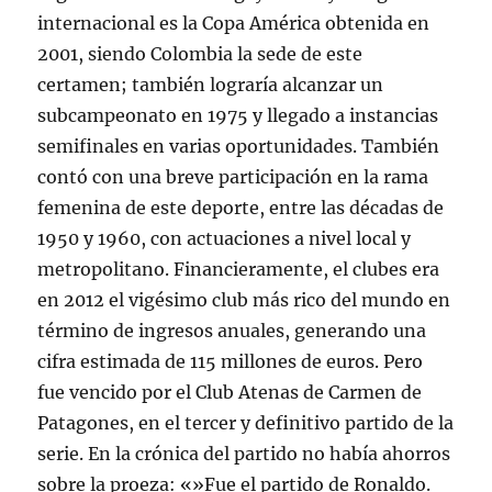
internacional es la Copa América obtenida en
2001, siendo Colombia la sede de este
certamen; también lograría alcanzar un
subcampeonato en 1975 y llegado a instancias
semifinales en varias oportunidades. También
contó con una breve participación en la rama
femenina de este deporte, entre las décadas de
1950 y 1960, con actuaciones a nivel local y
metropolitano. Financieramente, el clubes era
en 2012 el vigésimo club más rico del mundo en
término de ingresos anuales, generando una
cifra estimada de 115 millones de euros. Pero
fue vencido por el Club Atenas de Carmen de
Patagones, en el tercer y definitivo partido de la
serie. En la crónica del partido no había ahorros
sobre la proeza: «»Fue el partido de Ronaldo.