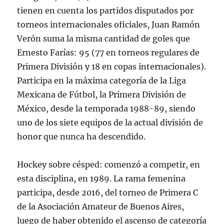
tienen en cuenta los partidos disputados por
torneos internacionales oficiales, Juan Ramón
Verón suma la misma cantidad de goles que
Ernesto Farías: 95 (77 en torneos regulares de
Primera División y 18 en copas internacionales).
Participa en la máxima categoría de la Liga
Mexicana de Fútbol, la Primera División de
México, desde la temporada 1988-89, siendo
uno de los siete equipos de la actual división de
honor que nunca ha descendido.
Hockey sobre césped: comenzó a competir, en
esta disciplina, en 1989. La rama femenina
participa, desde 2016, del torneo de Primera C
de la Asociación Amateur de Buenos Aires,
luego de haber obtenido el ascenso de categoría