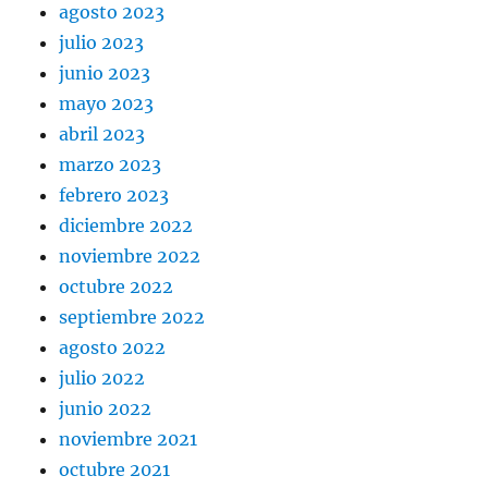
agosto 2023
julio 2023
junio 2023
mayo 2023
abril 2023
marzo 2023
febrero 2023
diciembre 2022
noviembre 2022
octubre 2022
septiembre 2022
agosto 2022
julio 2022
junio 2022
noviembre 2021
octubre 2021