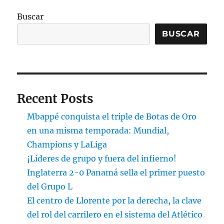
Buscar
BUSCAR
Recent Posts
Mbappé conquista el triple de Botas de Oro
en una misma temporada: Mundial,
Champions y LaLiga
¡Líderes de grupo y fuera del infierno!
Inglaterra 2-0 Panamá sella el primer puesto
del Grupo L
El centro de Llorente por la derecha, la clave
del rol del carrilero en el sistema del Atlético