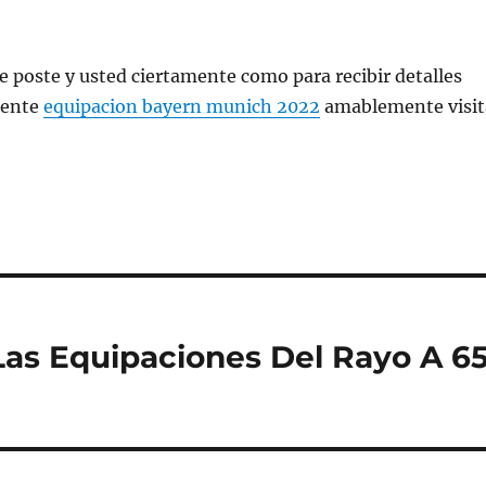
e poste y usted ciertamente como para recibir detalles
rente
equipacion bayern munich 2022
amablemente visit
as Equipaciones Del Rayo A 6