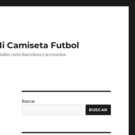
Mi Camiseta Futbol
alón corto Barcelona y accesorios.
Buscar
BUSCAR