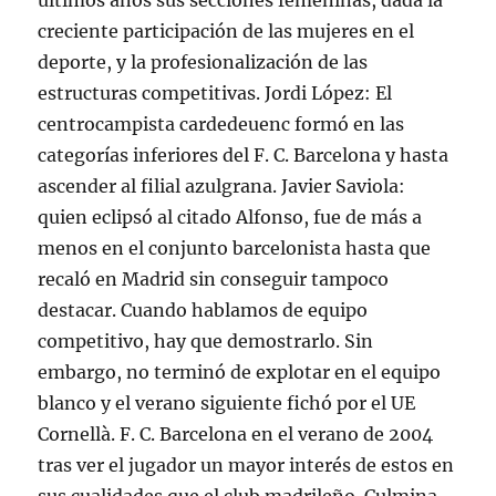
últimos años sus secciones femeninas, dada la
creciente participación de las mujeres en el
deporte, y la profesionalización de las
estructuras competitivas. Jordi López: El
centrocampista cardedeuenc formó en las
categorías inferiores del F. C. Barcelona y hasta
ascender al filial azulgrana. Javier Saviola:
quien eclipsó al citado Alfonso, fue de más a
menos en el conjunto barcelonista hasta que
recaló en Madrid sin conseguir tampoco
destacar. Cuando hablamos de equipo
competitivo, hay que demostrarlo. Sin
embargo, no terminó de explotar en el equipo
blanco y el verano siguiente fichó por el UE
Cornellà. F. C. Barcelona en el verano de 2004
tras ver el jugador un mayor interés de estos en