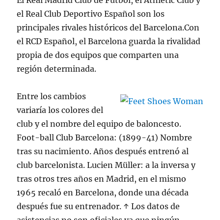
El Real Madrid Club de Fútbol, el Athletic Club y
el Real Club Deportivo Español son los
principales rivales históricos del Barcelona.Con
el RCD Español, el Barcelona guarda la rivalidad
propia de dos equipos que comparten una
región determinada.
Entre los cambios
variaría los colores del
club y el nombre del equipo de baloncesto.
Foot-ball Club Barcelona: (1899-41) Nombre
tras su nacimiento. Años después entrenó al
club barcelonista. Lucien Müller: a la inversa y
tras otros tres años en Madrid, en el mismo
1965 recaló en Barcelona, donde una década
después fue su entrenador. ↑ Los datos de