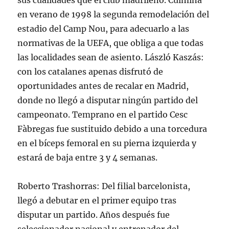
sus cualidades que el club madrileño. Culmina
en verano de 1998 la segunda remodelación del
estadio del Camp Nou, para adecuarlo a las
normativas de la UEFA, que obliga a que todas
las localidades sean de asiento. László Kaszás:
con los catalanes apenas disfrutó de
oportunidades antes de recalar en Madrid,
donde no llegó a disputar ningún partido del
campeonato. Temprano en el partido Cesc
Fàbregas fue sustituido debido a una torcedura
en el bíceps femoral en su pierna izquierda y
estará de baja entre 3 y 4 semanas.
Roberto Trashorras: Del filial barcelonista,
llegó a debutar en el primer equipo tras
disputar un partido. Años después fue