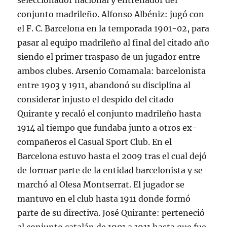
seleccionador nacional y entrenador del
conjunto madrileño. Alfonso Albéniz: jugó con
el F. C. Barcelona en la temporada 1901-02, para
pasar al equipo madrileño al final del citado año
siendo el primer traspaso de un jugador entre
ambos clubes. Arsenio Comamala: barcelonista
entre 1903 y 1911, abandonó su disciplina al
considerar injusto el despido del citado
Quirante y recaló el conjunto madrileño hasta
1914 al tiempo que fundaba junto a otros ex-
compañeros el Casual Sport Club. En el
Barcelona estuvo hasta el 2009 tras el cual dejó
de formar parte de la entidad barcelonista y se
marchó al Olesa Montserrat. El jugador se
mantuvo en el club hasta 1911 donde formó
parte de su directiva. José Quirante: perteneció