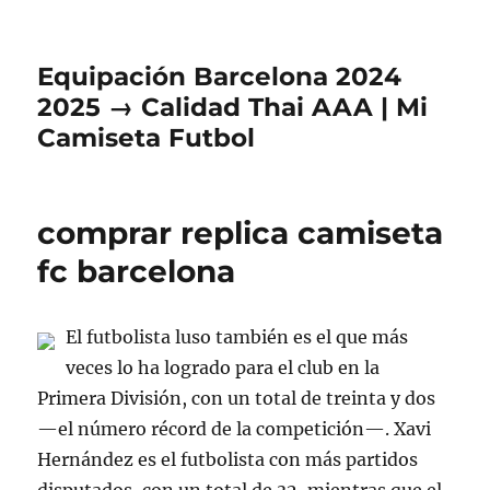
Equipación Barcelona 2024
2025 → Calidad Thai AAA | Mi
Camiseta Futbol
comprar replica camiseta
fc barcelona
El futbolista luso también es el que más
veces lo ha logrado para el club en la
Primera División, con un total de treinta y dos
—el número récord de la competición—. Xavi
Hernández es el futbolista con más partidos