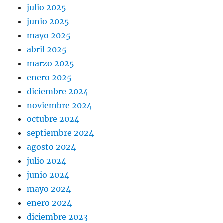
julio 2025
junio 2025
mayo 2025
abril 2025
marzo 2025
enero 2025
diciembre 2024
noviembre 2024
octubre 2024
septiembre 2024
agosto 2024
julio 2024
junio 2024
mayo 2024
enero 2024
diciembre 2023