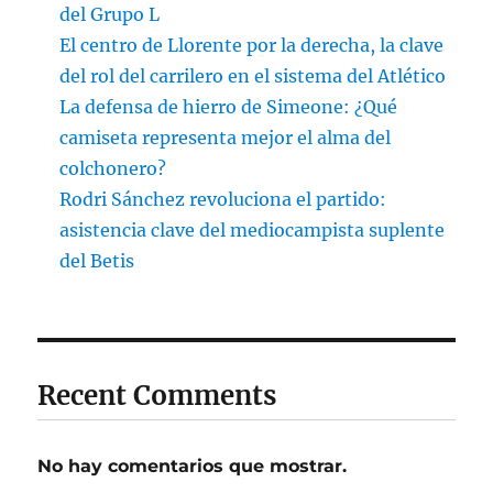
del Grupo L
El centro de Llorente por la derecha, la clave
del rol del carrilero en el sistema del Atlético
La defensa de hierro de Simeone: ¿Qué
camiseta representa mejor el alma del
colchonero?
Rodri Sánchez revoluciona el partido:
asistencia clave del mediocampista suplente
del Betis
Recent Comments
No hay comentarios que mostrar.