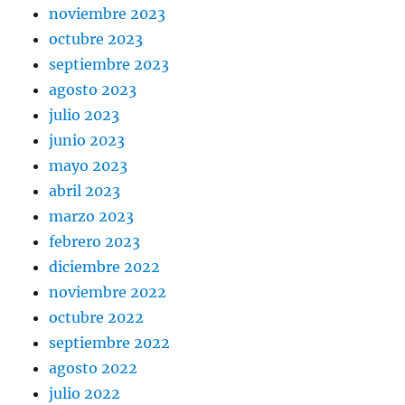
noviembre 2023
octubre 2023
septiembre 2023
agosto 2023
julio 2023
junio 2023
mayo 2023
abril 2023
marzo 2023
febrero 2023
diciembre 2022
noviembre 2022
octubre 2022
septiembre 2022
agosto 2022
julio 2022