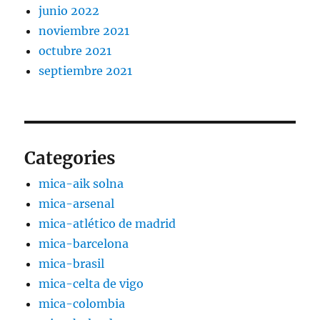
junio 2022
noviembre 2021
octubre 2021
septiembre 2021
Categories
mica-aik solna
mica-arsenal
mica-atlético de madrid
mica-barcelona
mica-brasil
mica-celta de vigo
mica-colombia