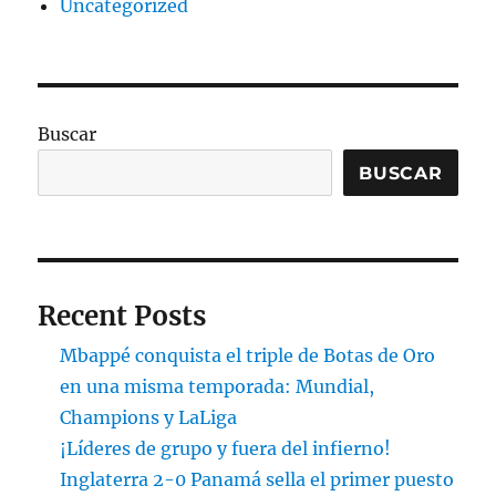
Uncategorized
Buscar
BUSCAR
Recent Posts
Mbappé conquista el triple de Botas de Oro
en una misma temporada: Mundial,
Champions y LaLiga
¡Líderes de grupo y fuera del infierno!
Inglaterra 2-0 Panamá sella el primer puesto