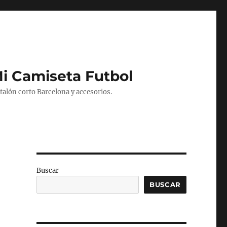
Mi Camiseta Futbol
alón corto Barcelona y accesorios.
Buscar
BUSCAR