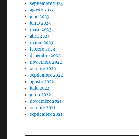
septiembre 2023
agosto 2023
julio 2023
junio 2023
mayo 2023
abril 2023
marzo 2023
febrero 2023
diciembre 2022
noviembre 2022
octubre 2022
septiembre 2022
agosto 2022
julio 2022
junio 2022
noviembre 2021
octubre 2021
septiembre 2021