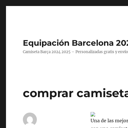
Equipación Barcelona 20
Camiseta Barça 2024 2025 – Personalizadas gratis y envío
comprar camisetas
Una de las mejo