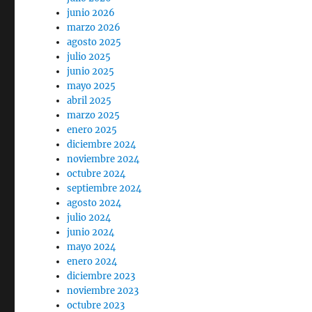
junio 2026
marzo 2026
agosto 2025
julio 2025
junio 2025
mayo 2025
abril 2025
marzo 2025
enero 2025
diciembre 2024
noviembre 2024
octubre 2024
septiembre 2024
agosto 2024
julio 2024
junio 2024
mayo 2024
enero 2024
diciembre 2023
noviembre 2023
octubre 2023