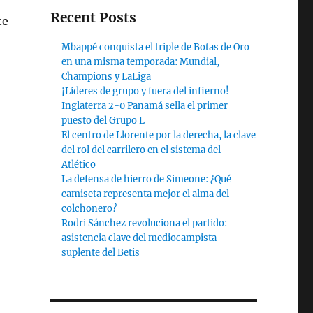
Recent Posts
te
Mbappé conquista el triple de Botas de Oro
en una misma temporada: Mundial,
Champions y LaLiga
¡Líderes de grupo y fuera del infierno!
Inglaterra 2-0 Panamá sella el primer
puesto del Grupo L
El centro de Llorente por la derecha, la clave
del rol del carrilero en el sistema del
Atlético
La defensa de hierro de Simeone: ¿Qué
camiseta representa mejor el alma del
colchonero?
Rodri Sánchez revoluciona el partido:
asistencia clave del mediocampista
suplente del Betis