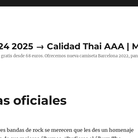
24 2025 → Calidad Thai AAA | 
 gratis desde 68 euros. Ofrecemos nueva camiseta Barcelona 2022, pant
 oficiales
res bandas de rock se merecen que les des un homenaje