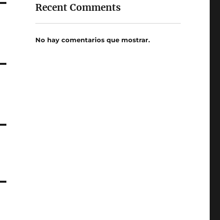
Recent Comments
No hay comentarios que mostrar.