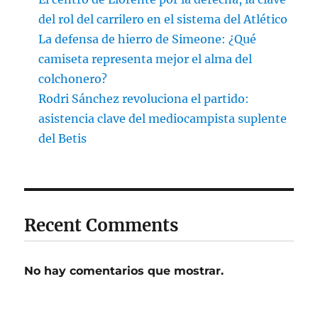
del rol del carrilero en el sistema del Atlético
La defensa de hierro de Simeone: ¿Qué
camiseta representa mejor el alma del
colchonero?
Rodri Sánchez revoluciona el partido:
asistencia clave del mediocampista suplente
del Betis
Recent Comments
No hay comentarios que mostrar.