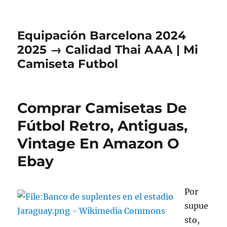
Equipación Barcelona 2024
2025 → Calidad Thai AAA | Mi
Camiseta Futbol
Comprar Camisetas De
Fútbol Retro, Antiguas,
Vintage En Amazon O
Ebay
Por
supue
sto,