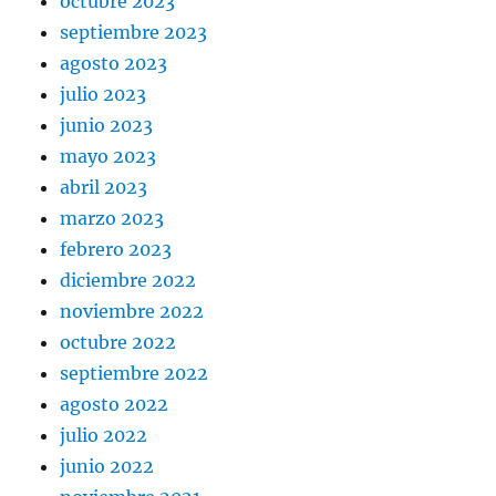
octubre 2023
septiembre 2023
agosto 2023
julio 2023
junio 2023
mayo 2023
abril 2023
marzo 2023
febrero 2023
diciembre 2022
noviembre 2022
octubre 2022
septiembre 2022
agosto 2022
julio 2022
junio 2022