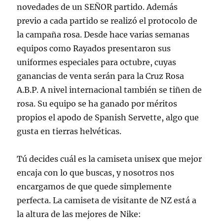
novedades de un SEÑOR partido. Además
previo a cada partido se realizó el protocolo de
la campaña rosa. Desde hace varias semanas
equipos como Rayados presentaron sus
uniformes especiales para octubre, cuyas
ganancias de venta serán para la Cruz Rosa
A.B.P. A nivel internacional también se tiñen de
rosa. Su equipo se ha ganado por méritos
propios el apodo de Spanish Servette, algo que
gusta en tierras helvéticas.
Tú decides cuál es la camiseta unisex que mejor
encaja con lo que buscas, y nosotros nos
encargamos de que quede simplemente
perfecta. La camiseta de visitante de NZ está a
la altura de las mejores de Nike: