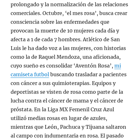
prolongado y la normalización de las relaciones
comerciales. Octubre, ‘el mes rosa’, busca crear
consciencia sobre las enfermedades que
provocan la muerte de 10 mujeres cada día y
afecta a 1 de cada 7 hombres. Atlético de San
Luis le ha dado voz a las mujeres, con historias
como la de Raquel Mendoza, una aficionada,
cuyo sueño es consolidar ‘Aventón Rosa’,
mi
camiseta futbol
buscando trasladar a pacientes
con cáncer a sus quimioterapias. Equipos y
deportistas se visten de rosa como parte de la
lucha contra el cáncer de mama y el cáncer de
próstata. En la Liga MX Femenil Cruz Azul
utilizó medias rosas en lugar de azules,
mientras que León, Pachuca y Tijuana saltaron
al campo con indumentaria en rosa. El pasado