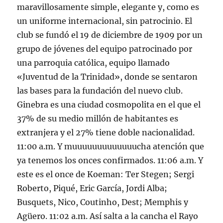
maravillosamente simple, elegante y, como es
un uniforme internacional, sin patrocinio. El
club se fundó el 19 de diciembre de 1909 por un
grupo de jóvenes del equipo patrocinado por
una parroquia católica, equipo llamado
«Juventud de la Trinidad», donde se sentaron
las bases para la fundación del nuevo club.
Ginebra es una ciudad cosmopolita en el que el
37% de su medio millón de habitantes es
extranjera y el 27% tiene doble nacionalidad.
11:00 a.m. Y muuuuuuuuuuuuucha atención que
ya tenemos los onces confirmados. 11:06 a.m. Y
este es el once de Koeman: Ter Stegen; Sergi
Roberto, Piqué, Eric García, Jordi Alba;
Busquets, Nico, Coutinho, Dest; Memphis y
Agüero. 11:02 a.m. Así salta a la cancha el Rayo