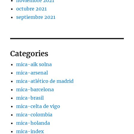
noviembre 2021
octubre 2021
septiembre 2021
Categories
mica-aik solna
mica-arsenal
mica-atlético de madrid
mica-barcelona
mica-brasil
mica-celta de vigo
mica-colombia
mica-holanda
mica-index