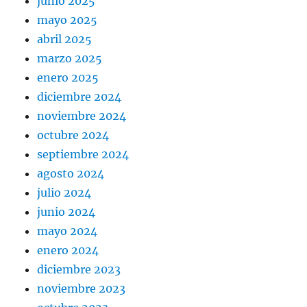
junio 2025
mayo 2025
abril 2025
marzo 2025
enero 2025
diciembre 2024
noviembre 2024
octubre 2024
septiembre 2024
agosto 2024
julio 2024
junio 2024
mayo 2024
enero 2024
diciembre 2023
noviembre 2023