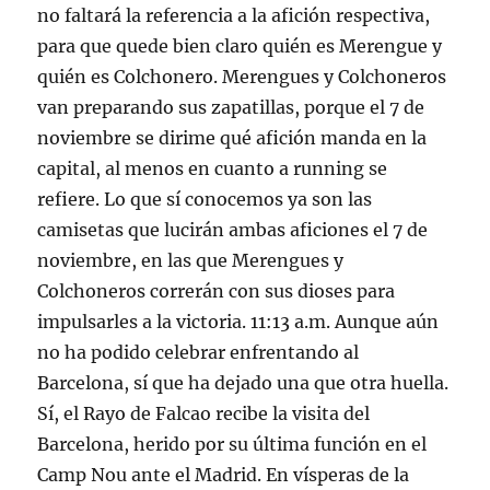
no faltará la referencia a la afición respectiva,
para que quede bien claro quién es Merengue y
quién es Colchonero. Merengues y Colchoneros
van preparando sus zapatillas, porque el 7 de
noviembre se dirime qué afición manda en la
capital, al menos en cuanto a running se
refiere. Lo que sí conocemos ya son las
camisetas que lucirán ambas aficiones el 7 de
noviembre, en las que Merengues y
Colchoneros correrán con sus dioses para
impulsarles a la victoria. 11:13 a.m. Aunque aún
no ha podido celebrar enfrentando al
Barcelona, sí que ha dejado una que otra huella.
Sí, el Rayo de Falcao recibe la visita del
Barcelona, herido por su última función en el
Camp Nou ante el Madrid. En vísperas de la