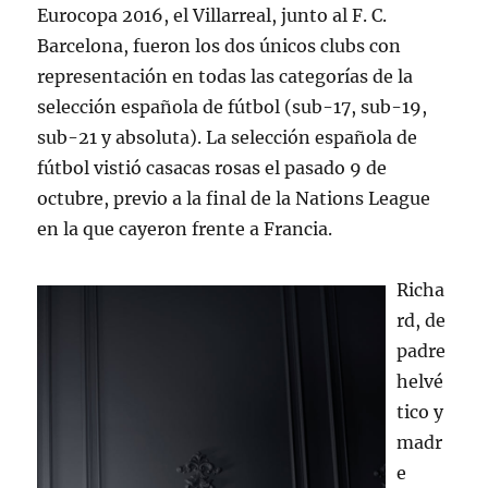
Eurocopa 2016, el Villarreal, junto al F. C.
Barcelona, fueron los dos únicos clubs con
representación en todas las categorías de la
selección española de fútbol (sub-17, sub-19,
sub-21 y absoluta). La selección española de
fútbol vistió casacas rosas el pasado 9 de
octubre, previo a la final de la Nations League
en la que cayeron frente a Francia.
Richa
rd, de
padre
helvé
tico y
madr
e