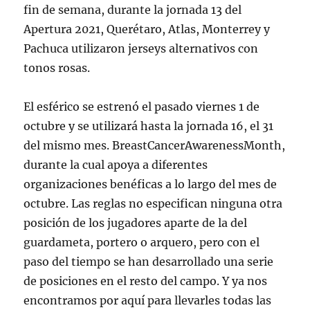
fin de semana, durante la jornada 13 del
Apertura 2021, Querétaro, Atlas, Monterrey y
Pachuca utilizaron jerseys alternativos con
tonos rosas.
El esférico se estrenó el pasado viernes 1 de
octubre y se utilizará hasta la jornada 16, el 31
del mismo mes. BreastCancerAwarenessMonth,
durante la cual apoya a diferentes
organizaciones benéficas a lo largo del mes de
octubre. Las reglas no especifican ninguna otra
posición de los jugadores aparte de la del
guardameta, portero o arquero, pero con el
paso del tiempo se han desarrollado una serie
de posiciones en el resto del campo. Y ya nos
encontramos por aquí para llevarles todas las