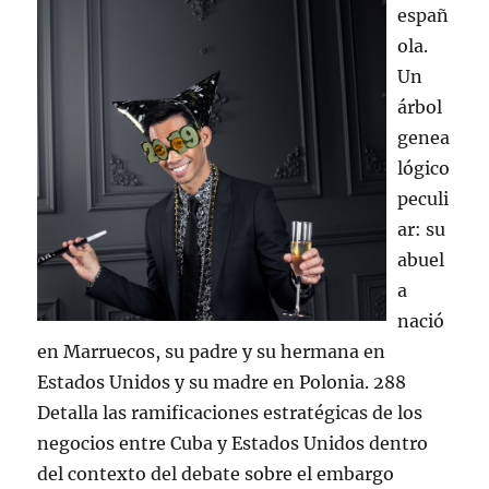
españ
ola.
Un
árbol
genea
lógico
peculi
ar: su
abuel
a
nació
en Marruecos, su padre y su hermana en
Estados Unidos y su madre en Polonia. 288
Detalla las ramificaciones estratégicas de los
negocios entre Cuba y Estados Unidos dentro
del contexto del debate sobre el embargo