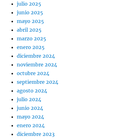
julio 2025
junio 2025
mayo 2025
abril 2025
marzo 2025
enero 2025
diciembre 2024
noviembre 2024
octubre 2024
septiembre 2024
agosto 2024
julio 2024
junio 2024
mayo 2024
enero 2024
diciembre 2023