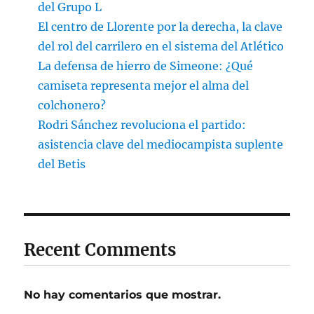
del Grupo L
El centro de Llorente por la derecha, la clave
del rol del carrilero en el sistema del Atlético
La defensa de hierro de Simeone: ¿Qué
camiseta representa mejor el alma del
colchonero?
Rodri Sánchez revoluciona el partido:
asistencia clave del mediocampista suplente
del Betis
Recent Comments
No hay comentarios que mostrar.