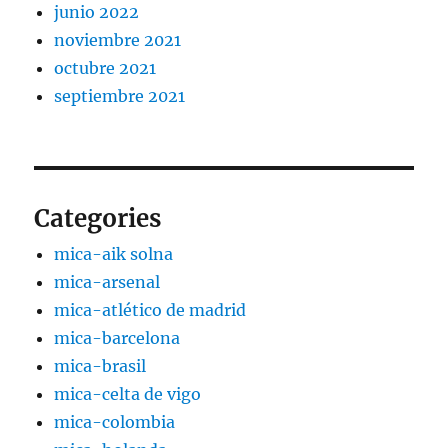
junio 2022
noviembre 2021
octubre 2021
septiembre 2021
Categories
mica-aik solna
mica-arsenal
mica-atlético de madrid
mica-barcelona
mica-brasil
mica-celta de vigo
mica-colombia