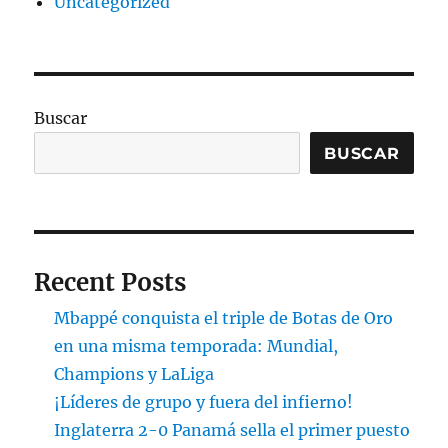
Uncategorized
Buscar
BUSCAR
Recent Posts
Mbappé conquista el triple de Botas de Oro
en una misma temporada: Mundial,
Champions y LaLiga
¡Líderes de grupo y fuera del infierno!
Inglaterra 2-0 Panamá sella el primer puesto