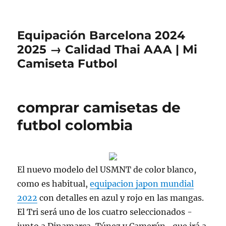
Equipación Barcelona 2024
2025 → Calidad Thai AAA | Mi
Camiseta Futbol
comprar camisetas de
futbol colombia
El nuevo modelo del USMNT de color blanco,
como es habitual,
equipacion japon mundial
2022
con detalles en azul y rojo en las mangas.
El Tri será uno de los cuatro seleccionados -