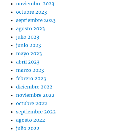
noviembre 2023
octubre 2023
septiembre 2023
agosto 2023
julio 2023
junio 2023
mayo 2023
abril 2023
marzo 2023
febrero 2023
diciembre 2022
noviembre 2022
octubre 2022
septiembre 2022
agosto 2022
julio 2022