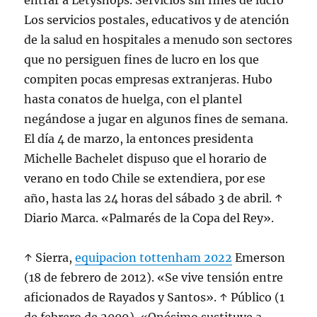
entrar a Letyshops. Servicios sin fines de lucro
Los servicios postales, educativos y de atención
de la salud en hospitales a menudo son sectores
que no persiguen fines de lucro en los que
compiten pocas empresas extranjeras. Hubo
hasta conatos de huelga, con el plantel
negándose a jugar en algunos fines de semana.
El día 4 de marzo, la entonces presidenta
Michelle Bachelet dispuso que el horario de
verano en todo Chile se extendiera, por ese
año, hasta las 24 horas del sábado 3 de abril. ↑
Diario Marca. «Palmarés de la Copa del Rey».
↑ Sierra,
equipacion tottenham 2022
Emerson
(18 de febrero de 2012). «Se vive tensión entre
aficionados de Rayados y Santos». ↑ Público (1