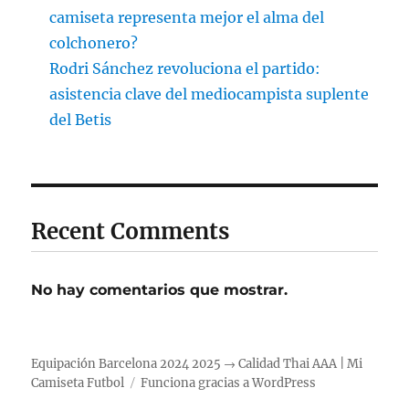
camiseta representa mejor el alma del
colchonero?
Rodri Sánchez revoluciona el partido:
asistencia clave del mediocampista suplente
del Betis
Recent Comments
No hay comentarios que mostrar.
Equipación Barcelona 2024 2025 → Calidad Thai AAA | Mi
Camiseta Futbol
Funciona gracias a WordPress