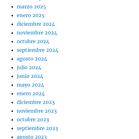
marzo 2025
enero 2025
diciembre 2024
noviembre 2024
octubre 2024
septiembre 2024
agosto 2024
julio 2024
junio 2024
mayo 2024
enero 2024
diciembre 2023
noviembre 2023
octubre 2023
septiembre 2023
agosto 2023