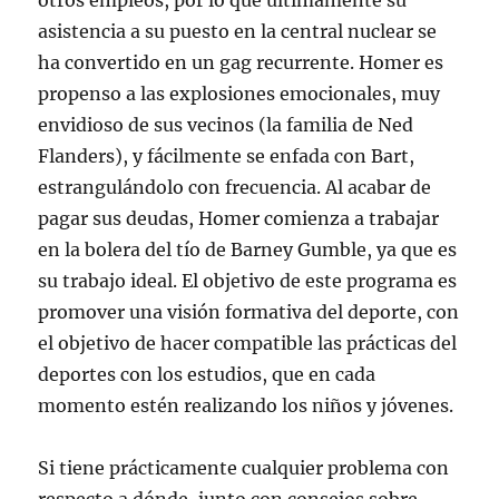
otros empleos, por lo que últimamente su
asistencia a su puesto en la central nuclear se
ha convertido en un gag recurrente. Homer es
propenso a las explosiones emocionales, muy
envidioso de sus vecinos (la familia de Ned
Flanders), y fácilmente se enfada con Bart,
estrangulándolo con frecuencia. Al acabar de
pagar sus deudas, Homer comienza a trabajar
en la bolera del tío de Barney Gumble, ya que es
su trabajo ideal. El objetivo de este programa es
promover una visión formativa del deporte, con
el objetivo de hacer compatible las prácticas del
deportes con los estudios, que en cada
momento estén realizando los niños y jóvenes.
Si tiene prácticamente cualquier problema con