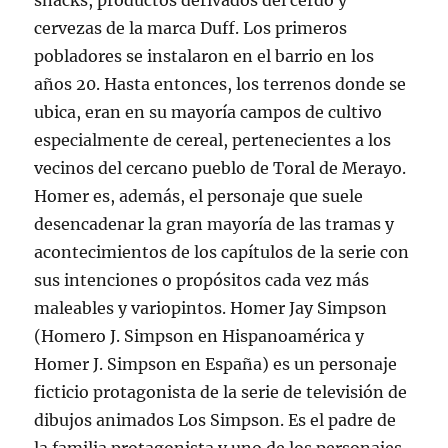
snacks, productos derivados del cerdo y
cervezas de la marca Duff. Los primeros
pobladores se instalaron en el barrio en los
años 20. Hasta entonces, los terrenos donde se
ubica, eran en su mayoría campos de cultivo
especialmente de cereal, pertenecientes a los
vecinos del cercano pueblo de Toral de Merayo.
Homer es, además, el personaje que suele
desencadenar la gran mayoría de las tramas y
acontecimientos de los capítulos de la serie con
sus intenciones o propósitos cada vez más
maleables y variopintos. Homer Jay Simpson
(Homero J. Simpson en Hispanoamérica y
Homer J. Simpson en España) es un personaje
ficticio protagonista de la serie de televisión de
dibujos animados Los Simpson. Es el padre de