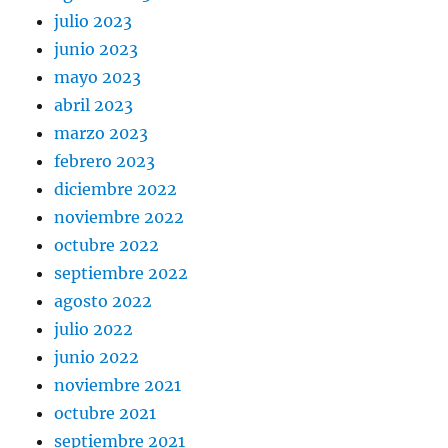
julio 2023
junio 2023
mayo 2023
abril 2023
marzo 2023
febrero 2023
diciembre 2022
noviembre 2022
octubre 2022
septiembre 2022
agosto 2022
julio 2022
junio 2022
noviembre 2021
octubre 2021
septiembre 2021