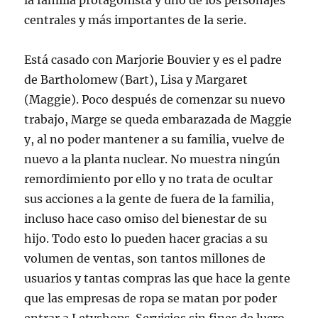
la familia protagonista y uno de los personajes
centrales y más importantes de la serie.
Está casado con Marjorie Bouvier y es el padre
de Bartholomew (Bart), Lisa y Margaret
(Maggie). Poco después de comenzar su nuevo
trabajo, Marge se queda embarazada de Maggie
y, al no poder mantener a su familia, vuelve de
nuevo a la planta nuclear. No muestra ningún
remordimiento por ello y no trata de ocultar
sus acciones a la gente de fuera de la familia,
incluso hace caso omiso del bienestar de su
hijo. Todo esto lo pueden hacer gracias a su
volumen de ventas, son tantos millones de
usuarios y tantas compras las que hace la gente
que las empresas de ropa se matan por poder