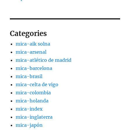
Categories
mica-aik solna
mica-arsenal
mica-atlético de madrid
mica-barcelona
mica-brasil
mica-celta de vigo
mica-colombia
mica-holanda
mica-index
mica-inglaterra
mica-japón