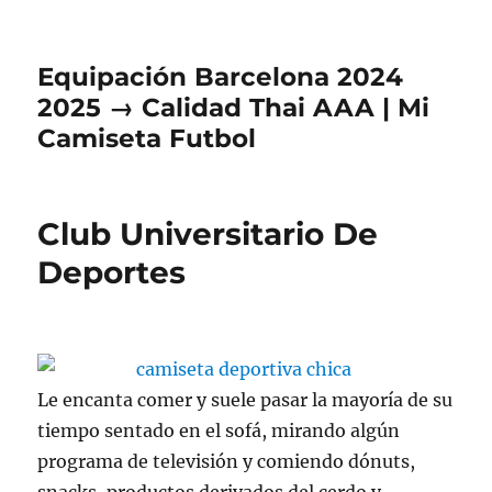
Equipación Barcelona 2024
2025 → Calidad Thai AAA | Mi
Camiseta Futbol
Club Universitario De
Deportes
Le encanta comer y suele pasar la mayoría de su
tiempo sentado en el sofá, mirando algún
programa de televisión y comiendo dónuts,