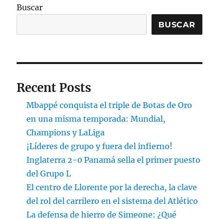
Buscar
BUSCAR
Recent Posts
Mbappé conquista el triple de Botas de Oro
en una misma temporada: Mundial,
Champions y LaLiga
¡Líderes de grupo y fuera del infierno!
Inglaterra 2-0 Panamá sella el primer puesto
del Grupo L
El centro de Llorente por la derecha, la clave
del rol del carrilero en el sistema del Atlético
La defensa de hierro de Simeone: ¿Qué