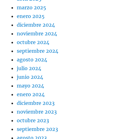
marzo 2025
enero 2025
diciembre 2024
noviembre 2024
octubre 2024
septiembre 2024
agosto 2024
julio 2024
junio 2024
mayo 2024
enero 2024
diciembre 2023
noviembre 2023
octubre 2023
septiembre 2023
agosto 2023