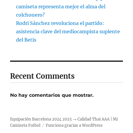
camiseta representa mejor el alma del
colchonero?
Rodri Sánchez revoluciona el partido:
asistencia clave del mediocampista suplente
del Betis
Recent Comments
No hay comentarios que mostrar.
Equipación Barcelona 2024 2025 → Calidad Thai AAA | Mi
Camiseta Futbol
Funciona gracias a WordPress