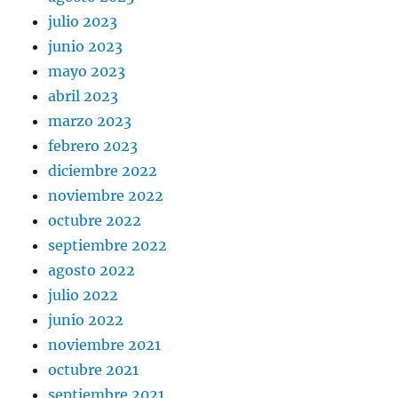
julio 2023
junio 2023
mayo 2023
abril 2023
marzo 2023
febrero 2023
diciembre 2022
noviembre 2022
octubre 2022
septiembre 2022
agosto 2022
julio 2022
junio 2022
noviembre 2021
octubre 2021
septiembre 2021