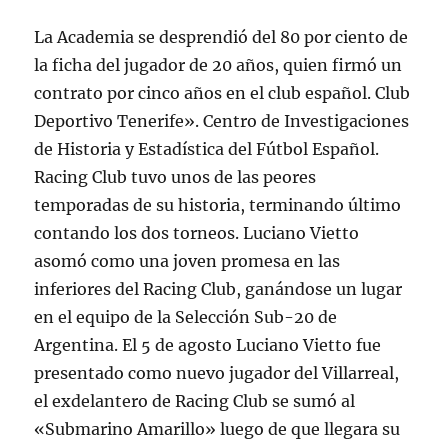
La Academia se desprendió del 80 por ciento de
la ficha del jugador de 20 años, quien firmó un
contrato por cinco años en el club español. Club
Deportivo Tenerife». Centro de Investigaciones
de Historia y Estadística del Fútbol Español.
Racing Club tuvo unos de las peores
temporadas de su historia, terminando último
contando los dos torneos. Luciano Vietto
asomó como una joven promesa en las
inferiores del Racing Club, ganándose un lugar
en el equipo de la Selección Sub-20 de
Argentina. El 5 de agosto Luciano Vietto fue
presentado como nuevo jugador del Villarreal,
el exdelantero de Racing Club se sumó al
«Submarino Amarillo» luego de que llegara su