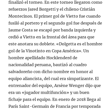
finalizó el torneo. En este torneo llegaron como
refuerzos Jared Borgetti y el chileno Cristián
Montecinos. El primer gol de Vietto fue cuando
fusiló al portero y el segundo gol fue después de
Jaume Costa se escapó por banda izquierda y
cedió a Vietto en la frontal del área para que
este anotara su doblete. «Dolgetta es el hombre
gol de la Vinotinto en Copa América». Un
hombre apellidado Hocklenderd de
nacionalidad peruana, bautizó al cuadro
salvadoreño con dicho nombre en honor al
equipo aliancista, del cual era simpatizante. El
entrenador del equipo, Arsène Wenger dijo que
era un «jugador multifunción» y un buen
fichaje para el equipo. En enero de 2018 llega al
París Saint-Germain de Francia por temporada