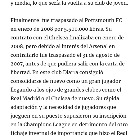
y media, lo que sería la vuelta a su club de joven.
Finalmente, fue traspasado al Portsmouth FC
en enero de 2008 por 5.500.000 libras. Su
contrato con el Chelsea finalizaba en enero de
2008, pero debido al interés del Arsenal en
contratarlo fue traspasado el 31 de agosto de
2007, antes de que pudiera salir con la carta de
libertad. En este club Diarra consiguió
consolidarse de nuevo como un gran jugador
llegando a los ojos de grandes clubes como el
Real Madrid o el Chelsea de nuevo. Su rápida
adaptación y la necesidad de jugadores que
jueguen en su puesto supusieron su inscripción
en la Champions League en detrimento del otro
fichaje invernal de importancia que hizo el Real