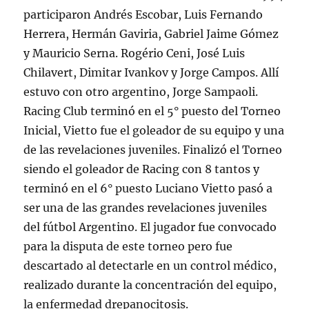
participaron Andrés Escobar, Luis Fernando
Herrera, Hermán Gaviria, Gabriel Jaime Gómez
y Mauricio Serna. Rogério Ceni, José Luis
Chilavert, Dimitar Ivankov y Jorge Campos. Allí
estuvo con otro argentino, Jorge Sampaoli.
Racing Club terminó en el 5° puesto del Torneo
Inicial, Vietto fue el goleador de su equipo y una
de las revelaciones juveniles. Finalizó el Torneo
siendo el goleador de Racing con 8 tantos y
terminó en el 6° puesto Luciano Vietto pasó a
ser una de las grandes revelaciones juveniles
del fútbol Argentino. El jugador fue convocado
para la disputa de este torneo pero fue
descartado al detectarle en un control médico,
realizado durante la concentración del equipo,
la enfermedad drepanocitosis.