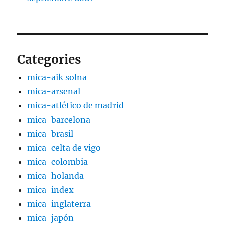
Categories
mica-aik solna
mica-arsenal
mica-atlético de madrid
mica-barcelona
mica-brasil
mica-celta de vigo
mica-colombia
mica-holanda
mica-index
mica-inglaterra
mica-japón