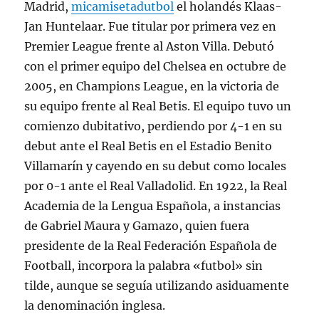
Madrid,
micamisetadutbol
el holandés Klaas-
Jan Huntelaar. Fue titular por primera vez en
Premier League frente al Aston Villa. Debutó
con el primer equipo del Chelsea en octubre de
2005, en Champions League, en la victoria de
su equipo frente al Real Betis. El equipo tuvo un
comienzo dubitativo, perdiendo por 4-1 en su
debut ante el Real Betis en el Estadio Benito
Villamarín y cayendo en su debut como locales
por 0-1 ante el Real Valladolid. En 1922, la Real
Academia de la Lengua Española, a instancias
de Gabriel Maura y Gamazo, quien fuera
presidente de la Real Federación Española de
Football, incorpora la palabra «futbol» sin
tilde, aunque se seguía utilizando asiduamente
la denominación inglesa.