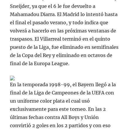
Sneijder, ya que el 6 le fue devuelto a
Mahamadou Diarra. El Madrid lo intentó hasta
el final el pasado verano, y todo indica que
volverá a hacerlo en las próximas ventanas de
traspasos. El Villarreal terminó en el quinto
puesto de la Liga, fue eliminado en semifinales
de la Copa del Rey y eliminado en octavos de
final de la Europa League.
En la temporada 1998-99, el Bayern llegó a la
final de la Liga de Campeones de la UEFA con
un uniforme color plata el cual usó
exclusivamente para este torneo. En las 2
últimas fechas contra All Boys y Unión
convirtió 2 goles en los 2 partidos y con eso