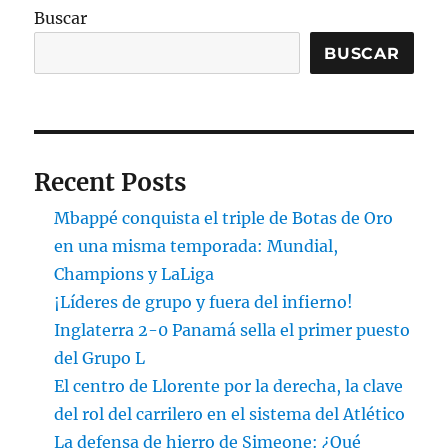
Buscar
BUSCAR
Recent Posts
Mbappé conquista el triple de Botas de Oro
en una misma temporada: Mundial,
Champions y LaLiga
¡Líderes de grupo y fuera del infierno!
Inglaterra 2-0 Panamá sella el primer puesto
del Grupo L
El centro de Llorente por la derecha, la clave
del rol del carrilero en el sistema del Atlético
La defensa de hierro de Simeone: ¿Qué