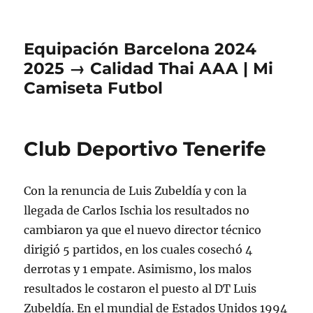
Equipación Barcelona 2024
2025 → Calidad Thai AAA | Mi
Camiseta Futbol
Club Deportivo Tenerife
Con la renuncia de Luis Zubeldía y con la
llegada de Carlos Ischia los resultados no
cambiaron ya que el nuevo director técnico
dirigió 5 partidos, en los cuales cosechó 4
derrotas y 1 empate. Asimismo, los malos
resultados le costaron el puesto al DT Luis
Zubeldía. En el mundial de Estados Unidos 1994