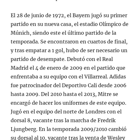
El 28 de junio de 1972, el Bayern jugó su primer
partido en su nueva casa, el estadio Olímpico de
Múnich, siendo este el último partido de la
temporada. Se encontraron en cuartos de final,
y tras empatar a 1 gol, hubo de ser necesario un
partido de desempate. Debutó con el Real
Madrid el 4 de enero de 2009 en el partido que
enfrentaba a su equipo con el Villarreal. Adidas
fue patrocinador del Deportivo Cali desde 2006
hasta 2009. Del 2010 hasta el 2013, Mitre se
encargó de hacer los uniformes de este equipo.
Jugó en el equipo del norte de Londres con el
dorsal 8, vacante tras la marcha de Fredrik
Ljungberg. En la temporada 2009/2010 cambió
su dorsal al 10, vacante tras la venta de Wesley