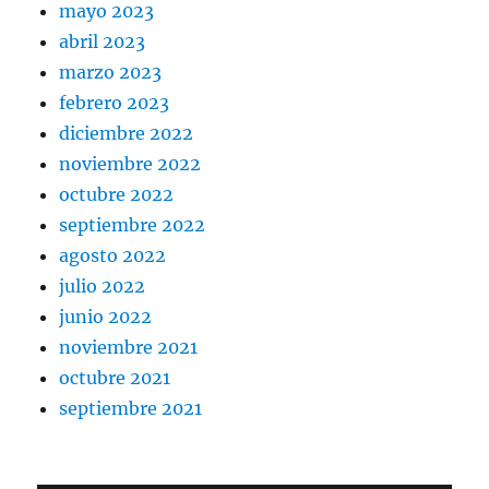
mayo 2023
abril 2023
marzo 2023
febrero 2023
diciembre 2022
noviembre 2022
octubre 2022
septiembre 2022
agosto 2022
julio 2022
junio 2022
noviembre 2021
octubre 2021
septiembre 2021