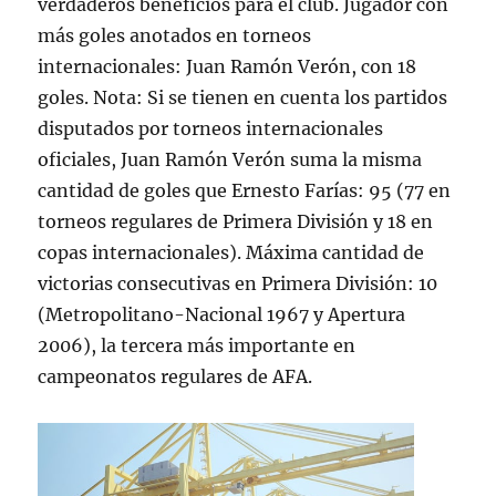
verdaderos beneficios para el club. Jugador con
más goles anotados en torneos
internacionales: Juan Ramón Verón, con 18
goles. Nota: Si se tienen en cuenta los partidos
disputados por torneos internacionales
oficiales, Juan Ramón Verón suma la misma
cantidad de goles que Ernesto Farías: 95 (77 en
torneos regulares de Primera División y 18 en
copas internacionales). Máxima cantidad de
victorias consecutivas en Primera División: 10
(Metropolitano-Nacional 1967 y Apertura
2006), la tercera más importante en
campeonatos regulares de AFA.