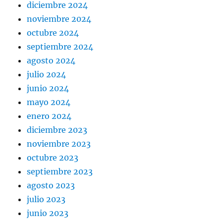
diciembre 2024
noviembre 2024
octubre 2024
septiembre 2024
agosto 2024
julio 2024
junio 2024
mayo 2024
enero 2024
diciembre 2023
noviembre 2023
octubre 2023
septiembre 2023
agosto 2023
julio 2023
junio 2023