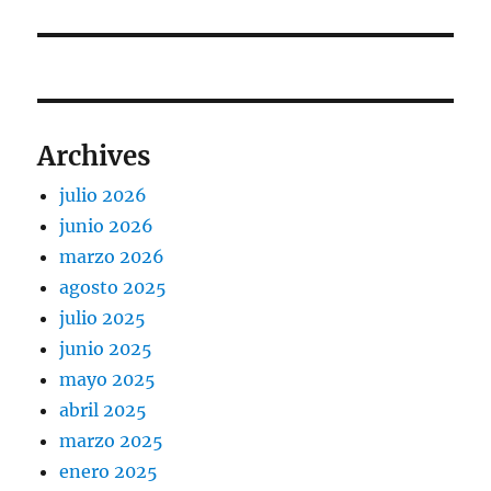
siguiente:
Archives
julio 2026
junio 2026
marzo 2026
agosto 2025
julio 2025
junio 2025
mayo 2025
abril 2025
marzo 2025
enero 2025