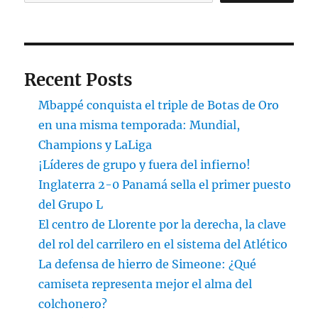
Recent Posts
Mbappé conquista el triple de Botas de Oro
en una misma temporada: Mundial,
Champions y LaLiga
¡Líderes de grupo y fuera del infierno!
Inglaterra 2-0 Panamá sella el primer puesto
del Grupo L
El centro de Llorente por la derecha, la clave
del rol del carrilero en el sistema del Atlético
La defensa de hierro de Simeone: ¿Qué
camiseta representa mejor el alma del
colchonero?