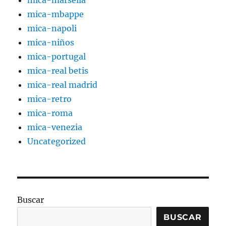
mica-mbappe
mica-napoli
mica-niños
mica-portugal
mica-real betis
mica-real madrid
mica-retro
mica-roma
mica-venezia
Uncategorized
Buscar
BUSCAR