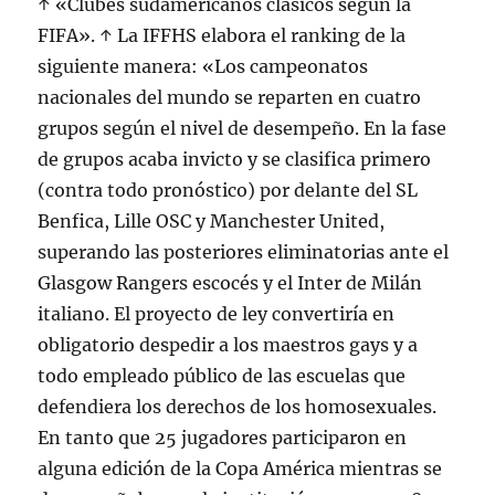
↑ «Clubes sudamericanos clásicos según la
FIFA». ↑ La IFFHS elabora el ranking de la
siguiente manera: «Los campeonatos
nacionales del mundo se reparten en cuatro
grupos según el nivel de desempeño. En la fase
de grupos acaba invicto y se clasifica primero
(contra todo pronóstico) por delante del SL
Benfica, Lille OSC y Manchester United,
superando las posteriores eliminatorias ante el
Glasgow Rangers escocés y el Inter de Milán
italiano. El proyecto de ley convertiría en
obligatorio despedir a los maestros gays y a
todo empleado público de las escuelas que
defendiera los derechos de los homosexuales.
En tanto que 25 jugadores participaron en
alguna edición de la Copa América mientras se