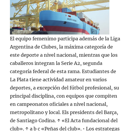
El equipo femenimo participa además de la Liga
Argentina de Clubes, la máxima categoría de
este deporte a nivel nacional, mientras que los
caballeros integran la Serie A2, segunda
categoría federal de esta rama. Estudiantes de
La Plata tiene actividad amateur en varios
deportes, a excepción del fútbol profesional, su
principal disciplina, con equipos que compiten
en campeonatos oficiales a nivel nacional,
metropolitano y local. Els presidents del Barça,
de Santiago Codina. ↑ «El Acta fundacional del
club». ↑ a b c «Peñas del club». • Los estrategas