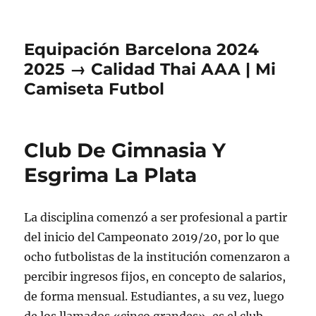
Equipación Barcelona 2024
2025 → Calidad Thai AAA | Mi
Camiseta Futbol
Club De Gimnasia Y
Esgrima La Plata
La disciplina comenzó a ser profesional a partir
del inicio del Campeonato 2019/20, por lo que
ocho futbolistas de la institución comenzaron a
percibir ingresos fijos, en concepto de salarios,
de forma mensual. Estudiantes, a su vez, luego