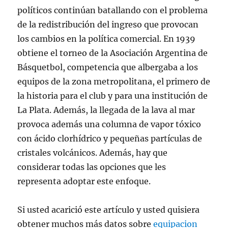
políticos continúan batallando con el problema
de la redistribución del ingreso que provocan
los cambios en la política comercial. En 1939
obtiene el torneo de la Asociación Argentina de
Básquetbol, competencia que albergaba a los
equipos de la zona metropolitana, el primero de
la historia para el club y para una institución de
La Plata. Además, la llegada de la lava al mar
provoca además una columna de vapor tóxico
con ácido clorhídrico y pequeñas partículas de
cristales volcánicos. Además, hay que
considerar todas las opciones que les
representa adoptar este enfoque.
Si usted acarició este artículo y usted quisiera
obtener muchos más datos sobre
equipacion