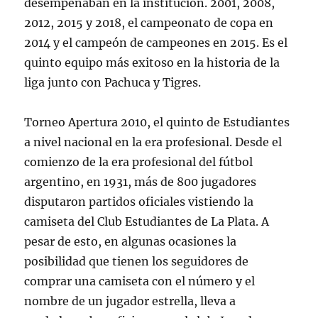
desempeñaban en la institución. 2001, 2008,
2012, 2015 y 2018, el campeonato de copa en
2014 y el campeón de campeones en 2015. Es el
quinto equipo más exitoso en la historia de la
liga junto con Pachuca y Tigres.
Torneo Apertura 2010, el quinto de Estudiantes
a nivel nacional en la era profesional. Desde el
comienzo de la era profesional del fútbol
argentino, en 1931, más de 800 jugadores
disputaron partidos oficiales vistiendo la
camiseta del Club Estudiantes de La Plata. A
pesar de esto, en algunas ocasiones la
posibilidad que tienen los seguidores de
comprar una camiseta con el número y el
nombre de un jugador estrella, lleva a