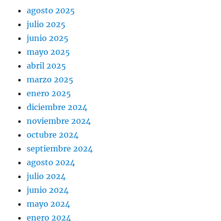
agosto 2025
julio 2025
junio 2025
mayo 2025
abril 2025
marzo 2025
enero 2025
diciembre 2024
noviembre 2024
octubre 2024
septiembre 2024
agosto 2024
julio 2024
junio 2024
mayo 2024
enero 2024