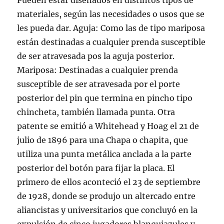
Pueden estar diseñados en distintos tipos de
materiales, según las necesidades o usos que se
les pueda dar. Aguja: Como las de tipo mariposa
están destinadas a cualquier prenda susceptible
de ser atravesada pos la aguja posterior.
Mariposa: Destinadas a cualquier prenda
susceptible de ser atravesada por el porte
posterior del pin que termina en pincho tipo
chincheta, también llamada punta. Otra
patente se emitió a Whitehead y Hoag el 21 de
julio de 1896 para una Chapa o chapita, que
utiliza una punta metálica anclada a la parte
posterior del botón para fijar la placa. El
primero de ellos aconteció el 23 de septiembre
de 1928, donde se produjo un altercado entre
aliancistas y universitarios que concluyó en la