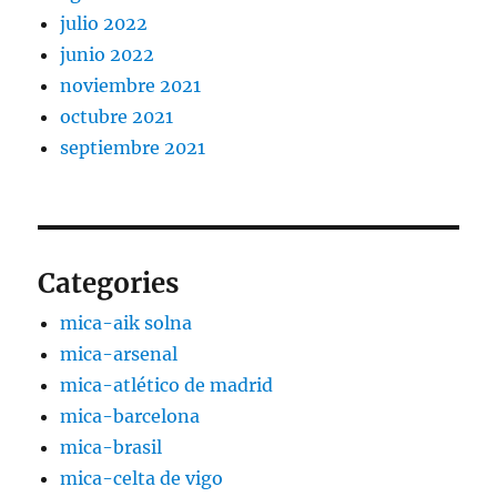
julio 2022
junio 2022
noviembre 2021
octubre 2021
septiembre 2021
Categories
mica-aik solna
mica-arsenal
mica-atlético de madrid
mica-barcelona
mica-brasil
mica-celta de vigo