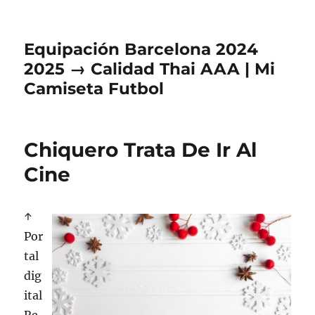
Equipación Barcelona 2024
2025 → Calidad Thai AAA | Mi
Camiseta Futbol
Chiquero Trata De Ir Al
Cine
↑
Por
tal
dig
ital