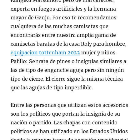
Rangiku Matsumoto pero de mal carácter,
experta en fuegos artificiales y la hermana
mayor de Ganju. Por eso te recomendamos
cualquiera de las muchas camisetas que
encontrarás entre nuestra amplia gama de
camisetas baratas de la casa Roly para hombre,
equipacion tottenham 2022
mujer y niños.
Palillo: Se trata de pines o insignias similares a
las de tipo de enganche aguja pero sin ningún
tipo de cierre. El cierre sigue la misma técnica
que las agujas de tipo imperdible.
Entre las personas que utilizan estos accesorios
son los políticos que portan la insignia de su
nación o partido. Las chapas con contenido
políticos se han utilizado en los Estados Unidos