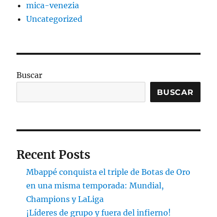
mica-venezia
Uncategorized
Buscar
BUSCAR
Recent Posts
Mbappé conquista el triple de Botas de Oro
en una misma temporada: Mundial,
Champions y LaLiga
¡Líderes de grupo y fuera del infierno!