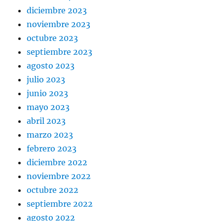
diciembre 2023
noviembre 2023
octubre 2023
septiembre 2023
agosto 2023
julio 2023
junio 2023
mayo 2023
abril 2023
marzo 2023
febrero 2023
diciembre 2022
noviembre 2022
octubre 2022
septiembre 2022
agosto 2022