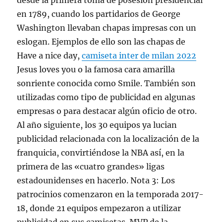
desde la primera toma de posesión presidencial
en 1789, cuando los partidarios de George
Washington llevaban chapas impresas con un
eslogan. Ejemplos de ello son las chapas de
Have a nice day,
camiseta inter de milan 2022
Jesus loves you o la famosa cara amarilla
sonriente conocida como Smile. También son
utilizadas como tipo de publicidad en algunas
empresas o para destacar algún oficio de otro.
Al año siguiente, los 30 equipos ya lucian
publicidad relacionada con la localización de la
franquicia, convirtiéndose la NBA así, en la
primera de las «cuatro grandes» ligas
estadounidenses en hacerlo. Nota 3: Los
patrocinios comenzaron en la temporada 2017-
18, donde 21 equipos empezaron a utilizar