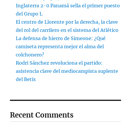
Inglaterra 2-0 Panamá sella el primer puesto
del Grupo L
El centro de Llorente por la derecha, la clave
del rol del carrilero en el sistema del Atlético
La defensa de hierro de Simeone: ¿Qué
camiseta representa mejor el alma del
colchonero?
Rodri Sánchez revoluciona el partido:
asistencia clave del mediocampista suplente
del Betis
Recent Comments