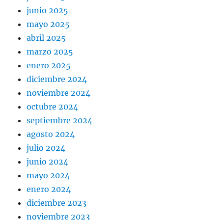
junio 2025
mayo 2025
abril 2025
marzo 2025
enero 2025
diciembre 2024
noviembre 2024
octubre 2024
septiembre 2024
agosto 2024
julio 2024
junio 2024
mayo 2024
enero 2024
diciembre 2023
noviembre 2023