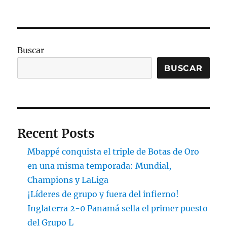
Buscar
BUSCAR
Recent Posts
Mbappé conquista el triple de Botas de Oro
en una misma temporada: Mundial,
Champions y LaLiga
¡Líderes de grupo y fuera del infierno!
Inglaterra 2-0 Panamá sella el primer puesto
del Grupo L