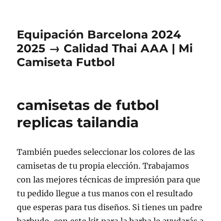
Equipación Barcelona 2024
2025 → Calidad Thai AAA | Mi
Camiseta Futbol
camisetas de futbol
replicas tailandia
También puedes seleccionar los colores de las
camisetas de tu propia elección. Trabajamos
con las mejores técnicas de impresión para que
tu pedido llegue a tus manos con el resultado
que esperas para tus diseños. Si tienes un padre