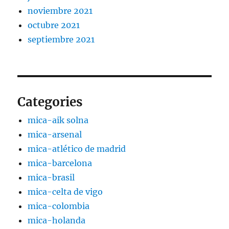
noviembre 2021
octubre 2021
septiembre 2021
Categories
mica-aik solna
mica-arsenal
mica-atlético de madrid
mica-barcelona
mica-brasil
mica-celta de vigo
mica-colombia
mica-holanda