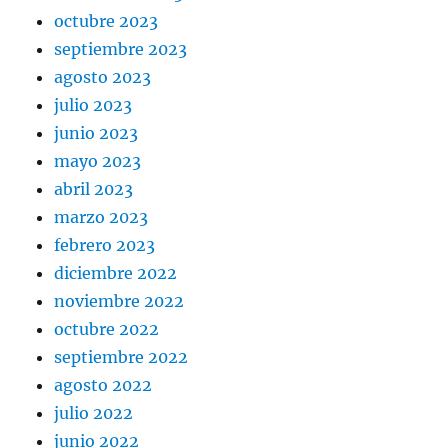
octubre 2023
septiembre 2023
agosto 2023
julio 2023
junio 2023
mayo 2023
abril 2023
marzo 2023
febrero 2023
diciembre 2022
noviembre 2022
octubre 2022
septiembre 2022
agosto 2022
julio 2022
junio 2022