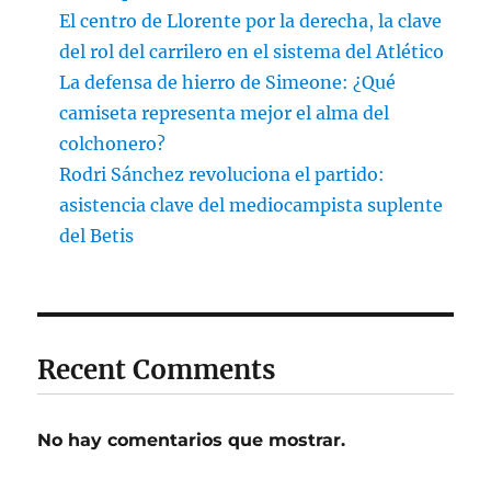
El centro de Llorente por la derecha, la clave
del rol del carrilero en el sistema del Atlético
La defensa de hierro de Simeone: ¿Qué
camiseta representa mejor el alma del
colchonero?
Rodri Sánchez revoluciona el partido:
asistencia clave del mediocampista suplente
del Betis
Recent Comments
No hay comentarios que mostrar.