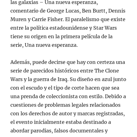
las galaxias – Una nueva esperanza,
comentario de George Lucas, Ben Burtt, Dennis
Muren y Carrie Fisher. El paralelismo que existe
entre la política estadounidense y Star Wars
tiene su origen en la primera película de la
serie, Una nueva esperanza.
Además, puede decirse que hay con certeza una
serie de parecidos históricos entre The Clone
Wars y la guerra de Iraq. Su diseño en azul junto
con el escudo y el tipo de corte hacen que sea
una prenda de coleccionista con estilo. Debido a
cuestiones de problemas legales relacionados
con los derechos de autor y marcas registradas,
el evento inicialmente estaba destinado a
abordar parodias, falsos documentales y