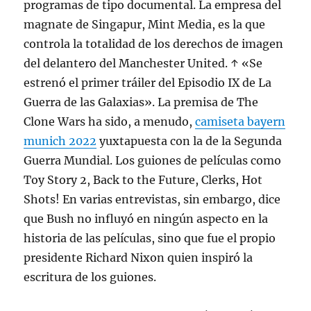
programas de tipo documental. La empresa del
magnate de Singapur, Mint Media, es la que
controla la totalidad de los derechos de imagen
del delantero del Manchester United. ↑ «Se
estrenó el primer tráiler del Episodio IX de La
Guerra de las Galaxias». La premisa de The
Clone Wars ha sido, a menudo,
camiseta bayern
munich 2022
yuxtapuesta con la de la Segunda
Guerra Mundial. Los guiones de películas como
Toy Story 2, Back to the Future, Clerks, Hot
Shots! En varias entrevistas, sin embargo, dice
que Bush no influyó en ningún aspecto en la
historia de las películas, sino que fue el propio
presidente Richard Nixon quien inspiró la
escritura de los guiones.