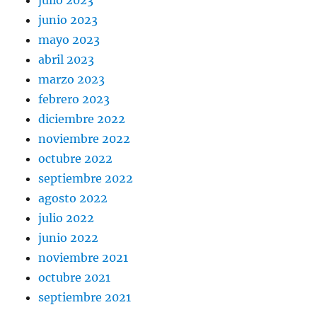
julio 2023
junio 2023
mayo 2023
abril 2023
marzo 2023
febrero 2023
diciembre 2022
noviembre 2022
octubre 2022
septiembre 2022
agosto 2022
julio 2022
junio 2022
noviembre 2021
octubre 2021
septiembre 2021