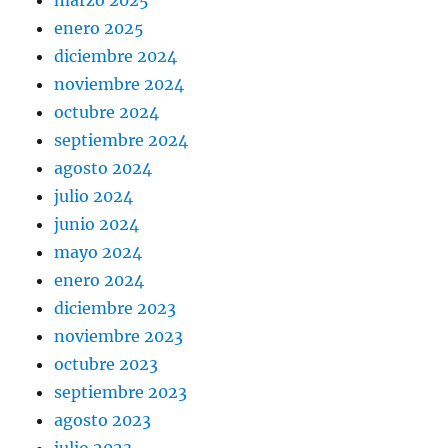
marzo 2025
enero 2025
diciembre 2024
noviembre 2024
octubre 2024
septiembre 2024
agosto 2024
julio 2024
junio 2024
mayo 2024
enero 2024
diciembre 2023
noviembre 2023
octubre 2023
septiembre 2023
agosto 2023