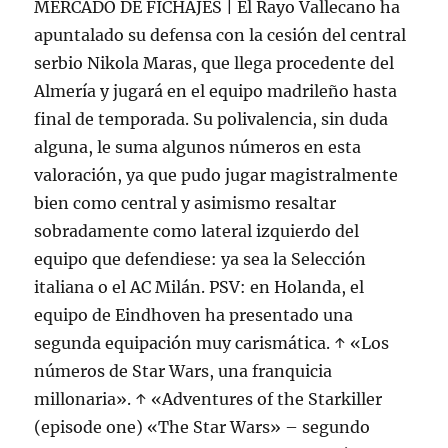
MERCADO DE FICHAJES | El Rayo Vallecano ha
apuntalado su defensa con la cesión del central
serbio Nikola Maras, que llega procedente del
Almería y jugará en el equipo madrileño hasta
final de temporada. Su polivalencia, sin duda
alguna, le suma algunos números en esta
valoración, ya que pudo jugar magistralmente
bien como central y asimismo resaltar
sobradamente como lateral izquierdo del
equipo que defendiese: ya sea la Selección
italiana o el AC Milán. PSV: en Holanda, el
equipo de Eindhoven ha presentado una
segunda equipación muy carismática. ↑ «Los
números de Star Wars, una franquicia
millonaria». ↑ «Adventures of the Starkiller
(episode one) «The Star Wars» – segundo