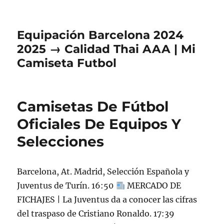
Equipación Barcelona 2024
2025 → Calidad Thai AAA | Mi
Camiseta Futbol
Camisetas De Fútbol
Oficiales De Equipos Y
Selecciones
Barcelona, At. Madrid, Selección Española y
Juventus de Turín. 16:50
MERCADO DE
FICHAJES | La Juventus da a conocer las cifras
del traspaso de Cristiano Ronaldo. 17:39