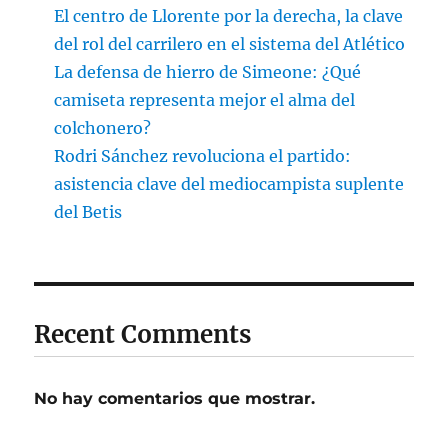
El centro de Llorente por la derecha, la clave
del rol del carrilero en el sistema del Atlético
La defensa de hierro de Simeone: ¿Qué
camiseta representa mejor el alma del
colchonero?
Rodri Sánchez revoluciona el partido:
asistencia clave del mediocampista suplente
del Betis
Recent Comments
No hay comentarios que mostrar.