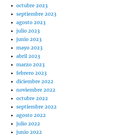
octubre 2023
septiembre 2023
agosto 2023
julio 2023
junio 2023
mayo 2023
abril 2023
marzo 2023
febrero 2023
diciembre 2022
noviembre 2022
octubre 2022
septiembre 2022
agosto 2022
julio 2022
junio 2022