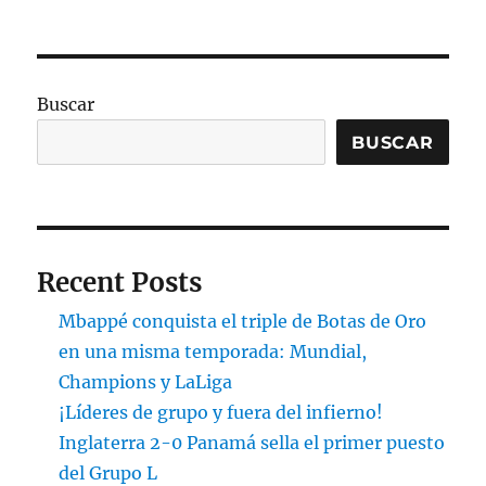
Buscar
BUSCAR
Recent Posts
Mbappé conquista el triple de Botas de Oro
en una misma temporada: Mundial,
Champions y LaLiga
¡Líderes de grupo y fuera del infierno!
Inglaterra 2-0 Panamá sella el primer puesto
del Grupo L