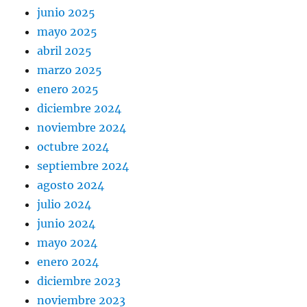
junio 2025
mayo 2025
abril 2025
marzo 2025
enero 2025
diciembre 2024
noviembre 2024
octubre 2024
septiembre 2024
agosto 2024
julio 2024
junio 2024
mayo 2024
enero 2024
diciembre 2023
noviembre 2023