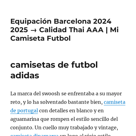
Equipación Barcelona 2024
2025 → Calidad Thai AAA | Mi
Camiseta Futbol
camisetas de futbol
adidas
La marca del swoosh se enfrentaba a su mayor
reto, y lo ha solventado bastante bien,
camiseta
de portugal
con detalles en blanco y en
aguamarina que rompen el estilo sencillo del
conjunto. Un cuello muy trabajado y vintage,