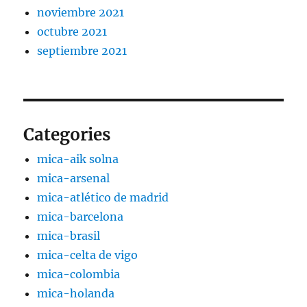
noviembre 2021
octubre 2021
septiembre 2021
Categories
mica-aik solna
mica-arsenal
mica-atlético de madrid
mica-barcelona
mica-brasil
mica-celta de vigo
mica-colombia
mica-holanda