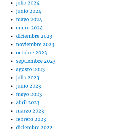
julio 2024
junio 2024
mayo 2024
enero 2024
diciembre 2023
noviembre 2023
octubre 2023
septiembre 2023
agosto 2023
julio 2023
junio 2023
mayo 2023
abril 2023
marzo 2023
febrero 2023
diciembre 2022