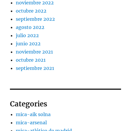
noviembre 2022
octubre 2022
septiembre 2022
agosto 2022
julio 2022
junio 2022
noviembre 2021
octubre 2021
septiembre 2021
Categories
mica-aik solna
mica-arsenal
mica-atlético de madrid