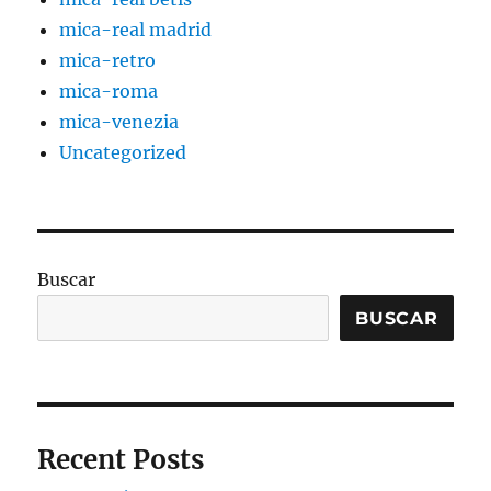
mica-real madrid
mica-retro
mica-roma
mica-venezia
Uncategorized
Buscar
BUSCAR
Recent Posts