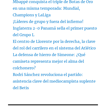
Mbappé conquista el triple de Botas de Oro
en una misma temporada: Mundial,
Champions y LaLiga
¡Líderes de grupo y fuera del infierno!
Inglaterra 2-0 Panamá sella el primer puesto
del Grupo L
El centro de Llorente por la derecha, la clave
del rol del carrilero en el sistema del Atlético
La defensa de hierro de Simeone: ¿Qué
camiseta representa mejor el alma del
colchonero?
Rodri Sánchez revoluciona el partido:
asistencia clave del mediocampista suplente
del Betis