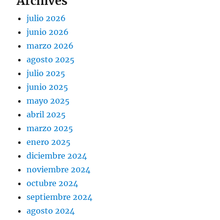
Archives
julio 2026
junio 2026
marzo 2026
agosto 2025
julio 2025
junio 2025
mayo 2025
abril 2025
marzo 2025
enero 2025
diciembre 2024
noviembre 2024
octubre 2024
septiembre 2024
agosto 2024