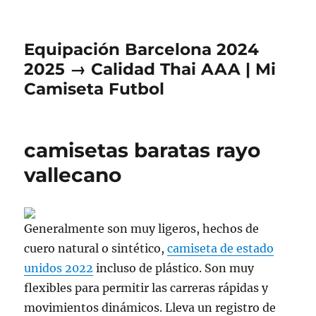
Equipación Barcelona 2024
2025 → Calidad Thai AAA | Mi
Camiseta Futbol
camisetas baratas rayo
vallecano
Generalmente son muy ligeros, hechos de
cuero natural o sintético,
camiseta de estado
unidos 2022
incluso de plástico. Son muy
flexibles para permitir las carreras rápidas y
movimientos dinámicos. Lleva un registro de