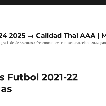
24 2025 → Calidad Thai AAA | 
 gratis desde 68 euros. Ofrecemos nueva camiseta Barcelona 2022, pant
s Futbol 2021-22
cas