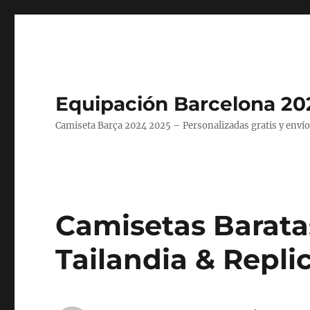
Equipación Barcelona 20
Camiseta Barça 2024 2025 – Personalizadas gratis y envío
Camisetas Barata
Tailandia & Repli