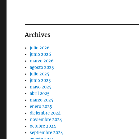
Archives
julio 2026
junio 2026
marzo 2026
agosto 2025
julio 2025
junio 2025
mayo 2025
abril 2025
marzo 2025
enero 2025
diciembre 2024
noviembre 2024
octubre 2024
septiembre 2024