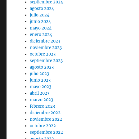
septiembre 2024
agosto 2024
julio 2024
junio 2024
mayo 2024
enero 2024
diciembre 2023
noviembre 2023
octubre 2023
septiembre 2023
agosto 2023
julio 2023
junio 2023
mayo 2023
abril 2023
marzo 2023
febrero 2023
diciembre 2022
noviembre 2022
octubre 2022
septiembre 2022
agosto 2022