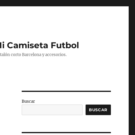
Mi Camiseta Futbol
alón corto Barcelona y accesorios.
Buscar
BUSCAR