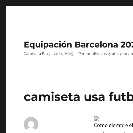
Equipación Barcelona 20
Camiseta Barça 2024 2025 – Personalizadas gratis y envío
camiseta usa futb
Como siempre el