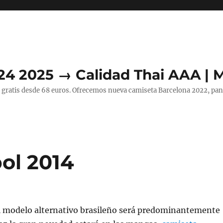
24 2025 → Calidad Thai AAA | 
 gratis desde 68 euros. Ofrecemos nueva camiseta Barcelona 2022, pant
ol 2014
 modelo alternativo brasileño será predominantemente