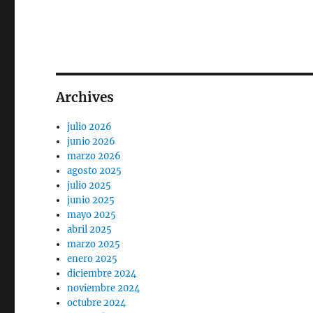
Archives
julio 2026
junio 2026
marzo 2026
agosto 2025
julio 2025
junio 2025
mayo 2025
abril 2025
marzo 2025
enero 2025
diciembre 2024
noviembre 2024
octubre 2024