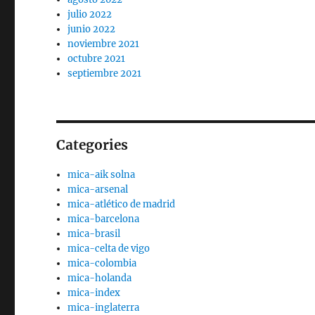
julio 2022
junio 2022
noviembre 2021
octubre 2021
septiembre 2021
Categories
mica-aik solna
mica-arsenal
mica-atlético de madrid
mica-barcelona
mica-brasil
mica-celta de vigo
mica-colombia
mica-holanda
mica-index
mica-inglaterra