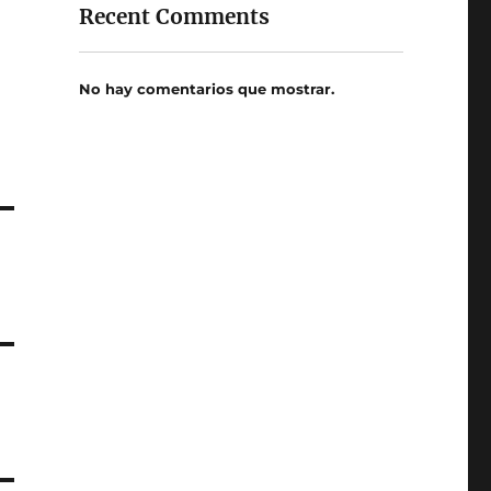
Recent Comments
No hay comentarios que mostrar.