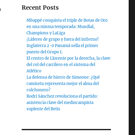
Recent Posts
a
Mbappé conquista el triple de Botas de Oro
en una misma temporada: Mundial,
Champions y LaLiga
¡Líderes de grupo y fuera del infierno!
Inglaterra 2-0 Panamá sella el primer
puesto del Grupo L
El centro de Llorente por la derecha, la clave
del rol del carrilero en el sistema del
Atlético
La defensa de hierro de Simeone: ¿Qué
camiseta representa mejor el alma del
colchonero?
Rodri Sánchez revoluciona el partido:
asistencia clave del mediocampista
suplente del Betis