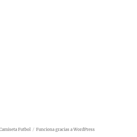
Camiseta Futbol
Funciona gracias a WordPress