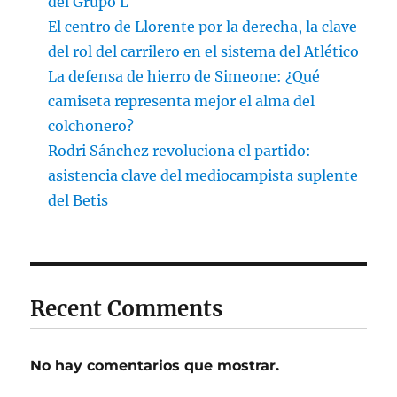
del Grupo L
El centro de Llorente por la derecha, la clave
del rol del carrilero en el sistema del Atlético
La defensa de hierro de Simeone: ¿Qué
camiseta representa mejor el alma del
colchonero?
Rodri Sánchez revoluciona el partido:
asistencia clave del mediocampista suplente
del Betis
Recent Comments
No hay comentarios que mostrar.