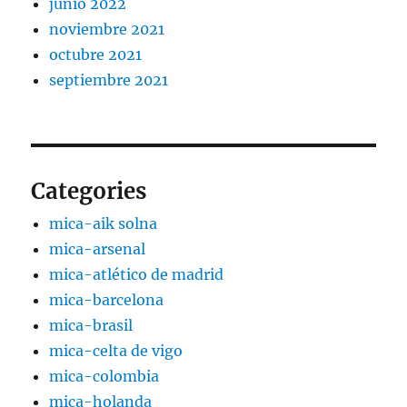
junio 2022
noviembre 2021
octubre 2021
septiembre 2021
Categories
mica-aik solna
mica-arsenal
mica-atlético de madrid
mica-barcelona
mica-brasil
mica-celta de vigo
mica-colombia
mica-holanda