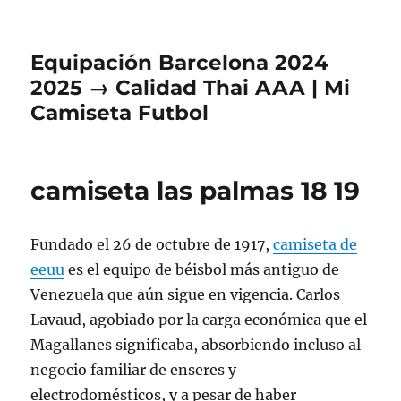
Equipación Barcelona 2024
2025 → Calidad Thai AAA | Mi
Camiseta Futbol
camiseta las palmas 18 19
Fundado el 26 de octubre de 1917,
camiseta de
eeuu
es el equipo de béisbol más antiguo de
Venezuela que aún sigue en vigencia. Carlos
Lavaud, agobiado por la carga económica que el
Magallanes significaba, absorbiendo incluso al
negocio familiar de enseres y
electrodomésticos, y a pesar de haber