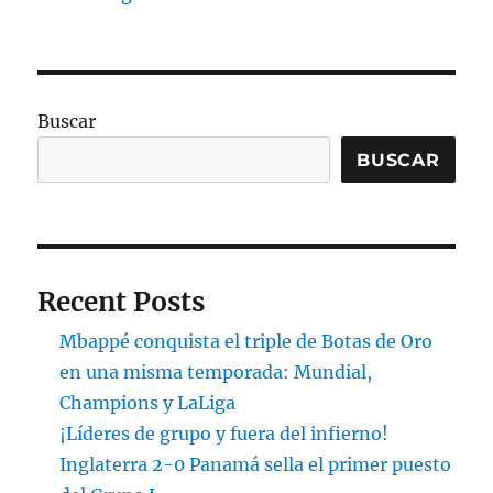
Buscar
BUSCAR
Recent Posts
Mbappé conquista el triple de Botas de Oro
en una misma temporada: Mundial,
Champions y LaLiga
¡Líderes de grupo y fuera del infierno!
Inglaterra 2-0 Panamá sella el primer puesto