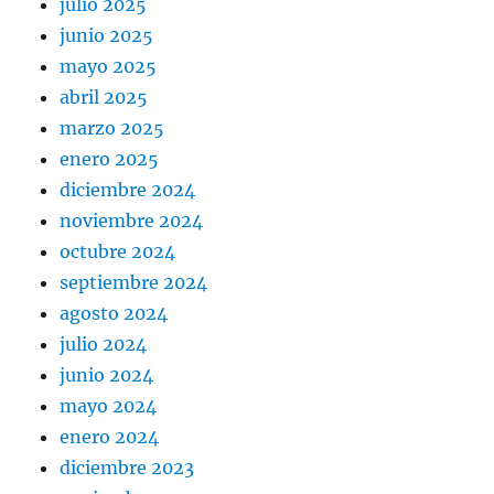
julio 2025
junio 2025
mayo 2025
abril 2025
marzo 2025
enero 2025
diciembre 2024
noviembre 2024
octubre 2024
septiembre 2024
agosto 2024
julio 2024
junio 2024
mayo 2024
enero 2024
diciembre 2023