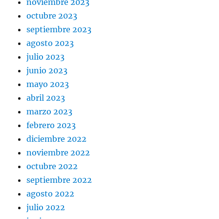
noviembre 2023
octubre 2023
septiembre 2023
agosto 2023
julio 2023
junio 2023
mayo 2023
abril 2023
marzo 2023
febrero 2023
diciembre 2022
noviembre 2022
octubre 2022
septiembre 2022
agosto 2022
julio 2022