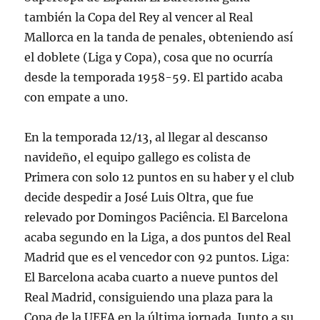
también la Copa del Rey al vencer al Real
Mallorca en la tanda de penales, obteniendo así
el doblete (Liga y Copa), cosa que no ocurría
desde la temporada 1958-59. El partido acaba
con empate a uno.
En la temporada 12/13, al llegar al descanso
navideño, el equipo gallego es colista de
Primera con solo 12 puntos en su haber y el club
decide despedir a José Luis Oltra, que fue
relevado por Domingos Paciência. El Barcelona
acaba segundo en la Liga, a dos puntos del Real
Madrid que es el vencedor con 92 puntos. Liga:
El Barcelona acaba cuarto a nueve puntos del
Real Madrid, consiguiendo una plaza para la
Copa de la UEFA en la última jornada. Junto a su