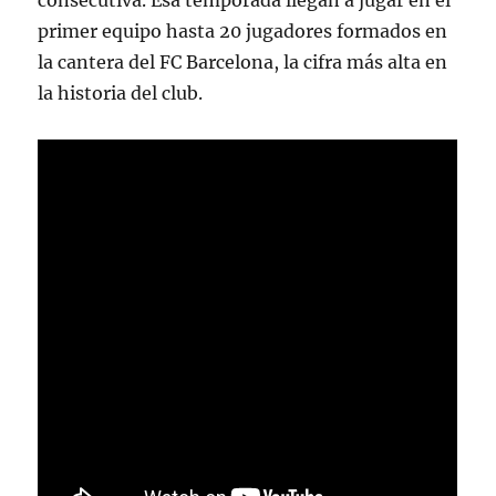
consecutiva. Esa temporada llegan a jugar en el
primer equipo hasta 20 jugadores formados en
la cantera del FC Barcelona, la cifra más alta en
la historia del club.