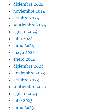
diciembre 2024
noviembre 2024
octubre 2024
septiembre 2024
agosto 2024
julio 2024
junio 2024
mayo 2024
enero 2024
diciembre 2023
noviembre 2023
octubre 2023
septiembre 2023
agosto 2023
julio 2023
junio 2023