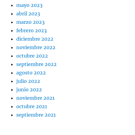
mayo 2023
abril 2023
marzo 2023
febrero 2023
diciembre 2022
noviembre 2022
octubre 2022
septiembre 2022
agosto 2022
julio 2022
junio 2022
noviembre 2021
octubre 2021
septiembre 2021