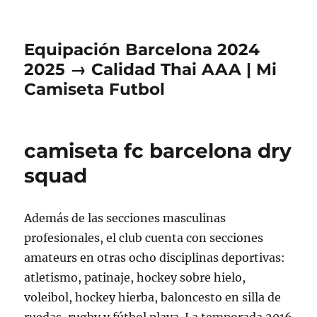
Equipación Barcelona 2024
2025 → Calidad Thai AAA | Mi
Camiseta Futbol
camiseta fc barcelona dry
squad
Además de las secciones masculinas
profesionales, el club cuenta con secciones
amateurs en otras ocho disciplinas deportivas:
atletismo, patinaje, hockey sobre hielo,
voleibol, hockey hierba, baloncesto en silla de