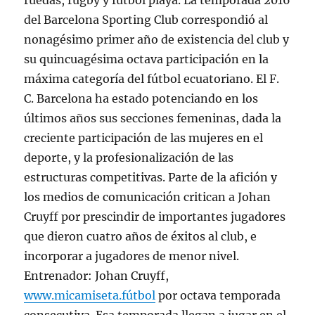
ruedas, rugby y fútbol playa. La temporada 2016
del Barcelona Sporting Club correspondió al
nonagésimo primer año de existencia del club y
su quincuagésima octava participación en la
máxima categoría del fútbol ecuatoriano. El F.
C. Barcelona ha estado potenciando en los
últimos años sus secciones femeninas, dada la
creciente participación de las mujeres en el
deporte, y la profesionalización de las
estructuras competitivas. Parte de la afición y
los medios de comunicación critican a Johan
Cruyff por prescindir de importantes jugadores
que dieron cuatro años de éxitos al club, e
incorporar a jugadores de menor nivel.
Entrenador: Johan Cruyff,
www.micamiseta.fútbol
por octava temporada