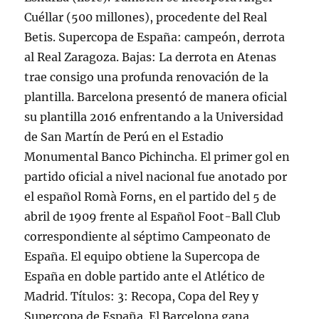
Cuéllar (500 millones), procedente del Real
Betis. Supercopa de España: campeón, derrota
al Real Zaragoza. Bajas: La derrota en Atenas
trae consigo una profunda renovación de la
plantilla. Barcelona presentó de manera oficial
su plantilla 2016 enfrentando a la Universidad
de San Martín de Perú en el Estadio
Monumental Banco Pichincha. El primer gol en
partido oficial a nivel nacional fue anotado por
el español Romà Forns, en el partido del 5 de
abril de 1909 frente al Español Foot-Ball Club
correspondiente al séptimo Campeonato de
España. El equipo obtiene la Supercopa de
España en doble partido ante el Atlético de
Madrid. Títulos: 3: Recopa, Copa del Rey y
Supercopa de España. El Barcelona gana