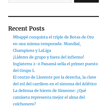
Recent Posts
Mbappé conquista el triple de Botas de Oro
en una misma temporada: Mundial,
Champions y LaLiga
¡Líderes de grupo y fuera del infierno!
Inglaterra 2-0 Panamá sella el primer puesto
del Grupo L
El centro de Llorente por la derecha, la clave
del rol del carrilero en el sistema del Atlético
La defensa de hierro de Simeone: ¿Qué
camiseta representa mejor el alma del
colchonero?