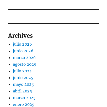
Archives
julio 2026
junio 2026
marzo 2026
agosto 2025
julio 2025
junio 2025
mayo 2025
abril 2025
marzo 2025
enero 2025