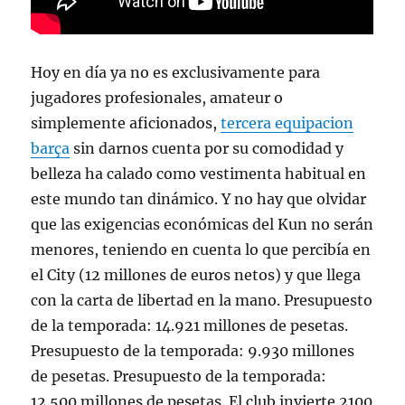
Hoy en día ya no es exclusivamente para
jugadores profesionales, amateur o
simplemente aficionados,
tercera equipacion
barça
sin darnos cuenta por su comodidad y
belleza ha calado como vestimenta habitual en
este mundo tan dinámico. Y no hay que olvidar
que las exigencias económicas del Kun no serán
menores, teniendo en cuenta lo que percibía en
el City (12 millones de euros netos) y que llega
con la carta de libertad en la mano. Presupuesto
de la temporada: 14.921 millones de pesetas.
Presupuesto de la temporada: 9.930 millones
de pesetas. Presupuesto de la temporada:
12.500 millones de pesetas. El club invierte 2100