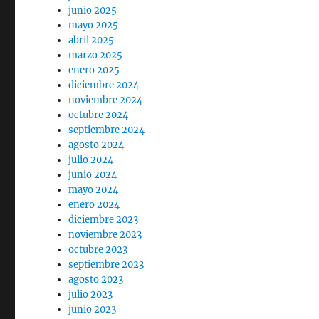
junio 2025
mayo 2025
abril 2025
marzo 2025
enero 2025
diciembre 2024
noviembre 2024
octubre 2024
septiembre 2024
agosto 2024
julio 2024
junio 2024
mayo 2024
enero 2024
diciembre 2023
noviembre 2023
octubre 2023
septiembre 2023
agosto 2023
julio 2023
junio 2023