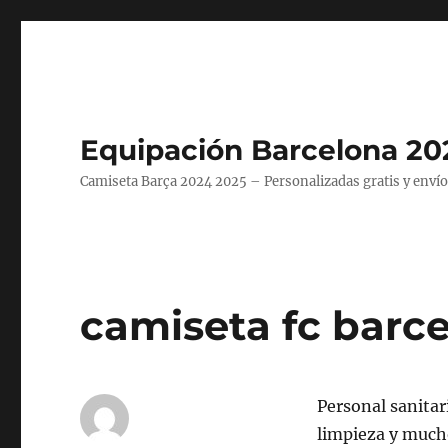
Equipación Barcelona 20
Camiseta Barça 2024 2025 – Personalizadas gratis y envío
camiseta fc barc
Personal sanitar
limpieza y mucho