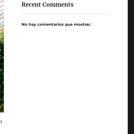
Recent Comments
No hay comentarios que mostrar.
n