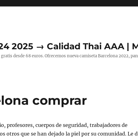
24 2025 → Calidad Thai AAA | 
 gratis desde 68 euros. Ofrecemos nueva camiseta Barcelona 2022, pant
elona comprar
io, profesores, cuerpos de seguridad, trabajadores de
s otros que se han dejado la piel por su comunidad. Le d