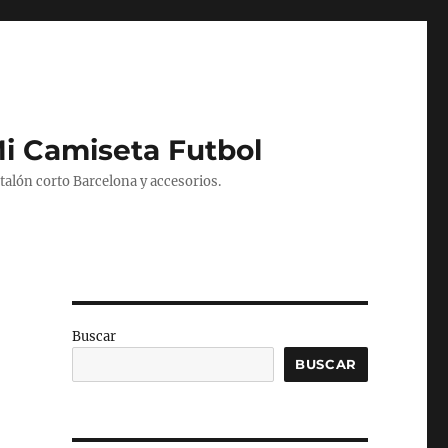
Mi Camiseta Futbol
alón corto Barcelona y accesorios.
Buscar
BUSCAR