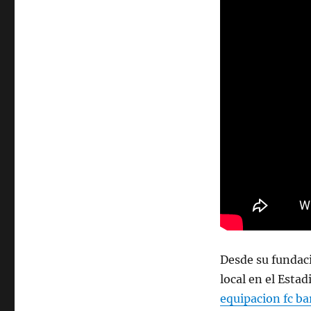
Desde su fundaci
local en el Estad
equipacion fc ba