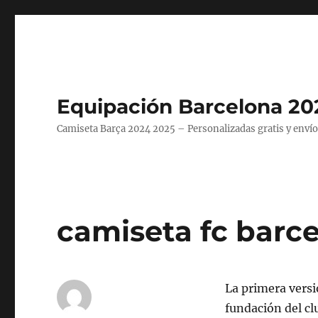
Equipación Barcelona 20
Camiseta Barça 2024 2025 – Personalizadas gratis y envío
camiseta fc bar
La primera versi
fundación del cl