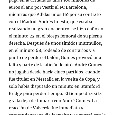
paga en la actualidad unos 100 millones de
euros al año por vestir al FC Barcelona,
mientras que Adidas unos 110 por su contrato
con el Madrid. Andrés Iniesta, que estaba
realizando un gran encuentro, se hizo daño en
el minuto 22 en el bíceps femoral de su pierna
derecha. Después de unos tímidos murmullos,
en el minuto 68, rodeado de contrarios y a
punto de perder el balón, Gomes provocó una
falta y parte de la afición le pitó. André Gomes
no jugaba desde hacía cinco partidos, cuando
fue titular en Mestalla en la vuelta de Copa, y
solo había disputado un minuto en Stamford
Bridge para perder tiempo. El tiempo dirá si la
grada deja de tomarla con André Gomes. La
reacción de Valverde fue inmediata y