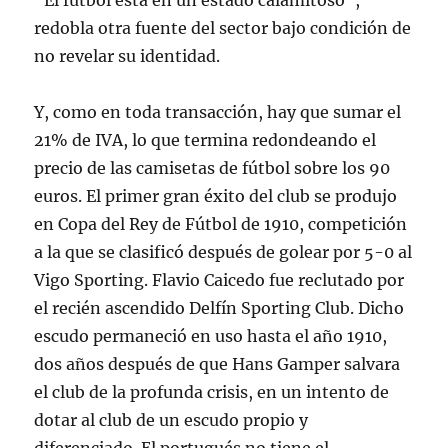
“El fútbol está en un estado calamitoso”,
redobla otra fuente del sector bajo condición de
no revelar su identidad.
Y, como en toda transacción, hay que sumar el
21% de IVA, lo que termina redondeando el
precio de las camisetas de fútbol sobre los 90
euros. El primer gran éxito del club se produjo
en Copa del Rey de Fútbol de 1910, competición
a la que se clasificó después de golear por 5-0 al
Vigo Sporting. Flavio Caicedo fue reclutado por
el recién ascendido Delfín Sporting Club. Dicho
escudo permaneció en uso hasta el año 1910,
dos años después de que Hans Gamper salvara
el club de la profunda crisis, en un intento de
dotar al club de un escudo propio y