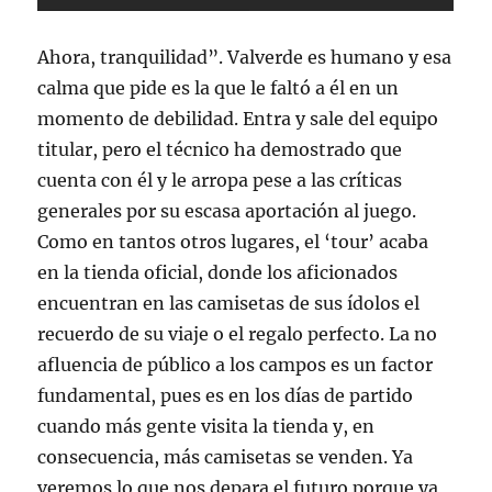
Ahora, tranquilidad”. Valverde es humano y esa
calma que pide es la que le faltó a él en un
momento de debilidad. Entra y sale del equipo
titular, pero el técnico ha demostrado que
cuenta con él y le arropa pese a las críticas
generales por su escasa aportación al juego.
Como en tantos otros lugares, el ‘tour’ acaba
en la tienda oficial, donde los aficionados
encuentran en las camisetas de sus ídolos el
recuerdo de su viaje o el regalo perfecto. La no
afluencia de público a los campos es un factor
fundamental, pues es en los días de partido
cuando más gente visita la tienda y, en
consecuencia, más camisetas se venden. Ya
veremos lo que nos depara el futuro porque ya