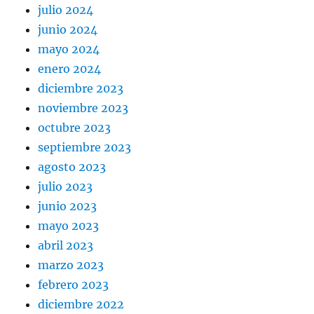
julio 2024
junio 2024
mayo 2024
enero 2024
diciembre 2023
noviembre 2023
octubre 2023
septiembre 2023
agosto 2023
julio 2023
junio 2023
mayo 2023
abril 2023
marzo 2023
febrero 2023
diciembre 2022