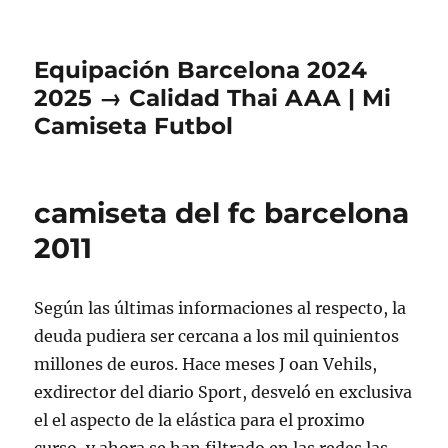
Equipación Barcelona 2024
2025 → Calidad Thai AAA | Mi
Camiseta Futbol
camiseta del fc barcelona
2011
Según las últimas informaciones al respecto, la
deuda pudiera ser cercana a los mil quinientos
millones de euros. Hace meses J oan Vehils,
exdirector del diario Sport, desveló en exclusiva
el el aspecto de la elástica para el proximo