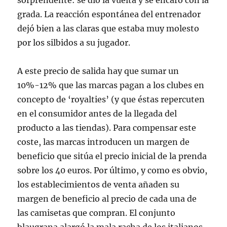
sorprendente: se dio la vuelta y se encaró con la
grada. La reacción espontánea del entrenador
dejó bien a las claras que estaba muy molesto
por los silbidos a su jugador.
A este precio de salida hay que sumar un
10%-12% que las marcas pagan a los clubes en
concepto de ‘royalties’ (y que éstas repercuten
en el consumidor antes de la llegada del
producto a las tiendas). Para compensar este
coste, las marcas introducen un margen de
beneficio que sitúa el precio inicial de la prenda
sobre los 40 euros. Por último, y como es obvio,
los establecimientos de venta añaden su
margen de beneficio al precio de cada una de
las camisetas que compran. El conjunto