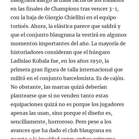
blaugrana alargó la mala racha de los italianos
en las finales de Champions tras vencer 3-1,
con la baja de Giorgio Chiellini en el equipo
turinés. Ahora, la elástica parece que saldrá y
que el conjunto blaugrana la vestirá en algunos
momentos importantes del año. La mayoría de
historiadores consideran que el húngaro
Ladislao Kubala fue, en los años 1950, la
primera gran figura de talla internacional que
militó en el conjunto barcelonista. Es de cajón.
No obstante, las marcas quizá deberían
plantearse que si no venden tanto estas
equipaciones quizá no es porque los jugadores
apenas las usan, sino porque el diseño es,
sencillamente, horroroso. Pero pese a los
avances que ha dado el club blaugrana en