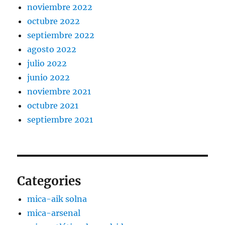
noviembre 2022
octubre 2022
septiembre 2022
agosto 2022
julio 2022
junio 2022
noviembre 2021
octubre 2021
septiembre 2021
Categories
mica-aik solna
mica-arsenal