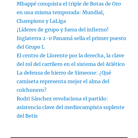
Mbappé conquista el triple de Botas de Oro
en una misma temporada: Mundial,
Champions y LaLiga
¡Líderes de grupo y fuera del infierno!
Inglaterra 2-0 Panamá sella el primer puesto
del Grupo L
El centro de Llorente por la derecha, la clave
del rol del carrilero en el sistema del Atlético
La defensa de hierro de Simeone: ¿Qué
camiseta representa mejor el alma del
colchonero?
Rodri Sánchez revoluciona el partido:
asistencia clave del mediocampista suplente
del Betis