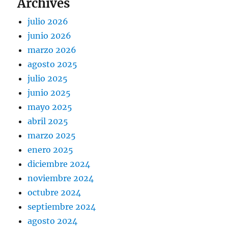
Archives
julio 2026
junio 2026
marzo 2026
agosto 2025
julio 2025
junio 2025
mayo 2025
abril 2025
marzo 2025
enero 2025
diciembre 2024
noviembre 2024
octubre 2024
septiembre 2024
agosto 2024