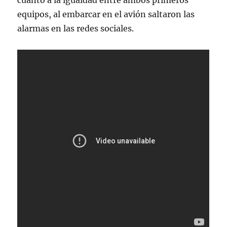
cuanto a la igualdad entre ambos primeros
equipos, al embarcar en el avión saltaron las
alarmas en las redes sociales.