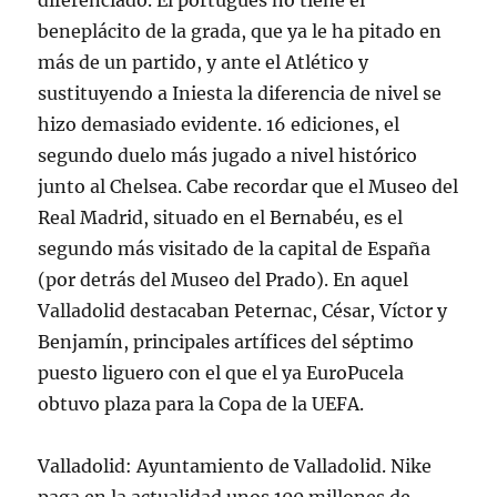
diferenciado. El portugués no tiene el
beneplácito de la grada, que ya le ha pitado en
más de un partido, y ante el Atlético y
sustituyendo a Iniesta la diferencia de nivel se
hizo demasiado evidente. 16 ediciones, el
segundo duelo más jugado a nivel histórico
junto al Chelsea. Cabe recordar que el Museo del
Real Madrid, situado en el Bernabéu, es el
segundo más visitado de la capital de España
(por detrás del Museo del Prado). En aquel
Valladolid destacaban Peternac, César, Víctor y
Benjamín, principales artífices del séptimo
puesto liguero con el que el ya EuroPucela
obtuvo plaza para la Copa de la UEFA.
Valladolid: Ayuntamiento de Valladolid. Nike