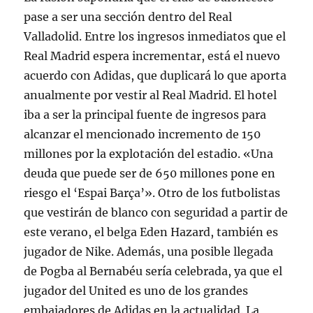
pase a ser una sección dentro del Real
Valladolid. Entre los ingresos inmediatos que el
Real Madrid espera incrementar, está el nuevo
acuerdo con Adidas, que duplicará lo que aporta
anualmente por vestir al Real Madrid. El hotel
iba a ser la principal fuente de ingresos para
alcanzar el mencionado incremento de 150
millones por la explotación del estadio. «Una
deuda que puede ser de 650 millones pone en
riesgo el ‘Espai Barça’». Otro de los futbolistas
que vestirán de blanco con seguridad a partir de
este verano, el belga Eden Hazard, también es
jugador de Nike. Además, una posible llegada
de Pogba al Bernabéu sería celebrada, ya que el
jugador del United es uno de los grandes
embajadores de Adidas en la actualidad. La