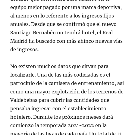
equipo mejor pagado por una marca deportiva,
al menos en lo referente a los ingresos fijos
anuales. Desde que se confirmó que el nuevo
Santiago Bernabéu no tendrá hotel, el Real
Madrid ha buscado con más ahínco nuevas vías
de ingresos.
No existen muchos datos que sirvan para
localizarle. Una de las más codiciadas es el
patrocinio de la camiseta de entrenamiento, así
como una mayor explotación de los terrenos de
Valdebebas para cubrir las cantidades que
pensaba ingresar con el establecimiento
hotelero. Durante los próximos meses dará
comienzo la temporada 2021-2022 en la
mayoría de las ligas de cada país. Un total de 11