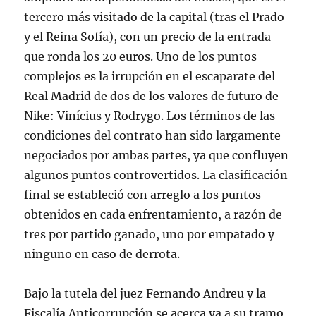
tercero más visitado de la capital (tras el Prado
y el Reina Sofía), con un precio de la entrada
que ronda los 20 euros. Uno de los puntos
complejos es la irrupción en el escaparate del
Real Madrid de dos de los valores de futuro de
Nike: Vinícius y Rodrygo. Los términos de las
condiciones del contrato han sido largamente
negociados por ambas partes, ya que confluyen
algunos puntos controvertidos. La clasificación
final se estableció con arreglo a los puntos
obtenidos en cada enfrentamiento, a razón de
tres por partido ganado, uno por empatado y
ninguno en caso de derrota.
Bajo la tutela del juez Fernando Andreu y la
Fiscalía Anticorrupción se acerca ya a su tramo