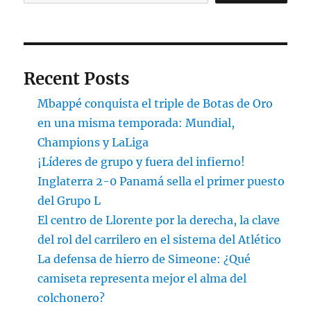
Recent Posts
Mbappé conquista el triple de Botas de Oro
en una misma temporada: Mundial,
Champions y LaLiga
¡Líderes de grupo y fuera del infierno!
Inglaterra 2-0 Panamá sella el primer puesto
del Grupo L
El centro de Llorente por la derecha, la clave
del rol del carrilero en el sistema del Atlético
La defensa de hierro de Simeone: ¿Qué
camiseta representa mejor el alma del
colchonero?