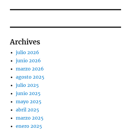
siguiente:
Archives
julio 2026
junio 2026
marzo 2026
agosto 2025
julio 2025
junio 2025
mayo 2025
abril 2025
marzo 2025
enero 2025