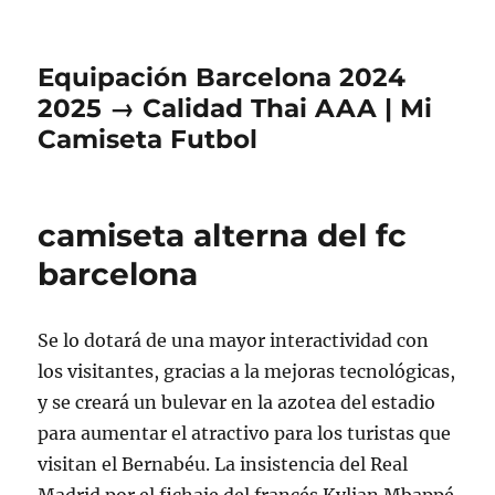
Equipación Barcelona 2024
2025 → Calidad Thai AAA | Mi
Camiseta Futbol
camiseta alterna del fc
barcelona
Se lo dotará de una mayor interactividad con
los visitantes, gracias a la mejoras tecnológicas,
y se creará un bulevar en la azotea del estadio
para aumentar el atractivo para los turistas que
visitan el Bernabéu. La insistencia del Real