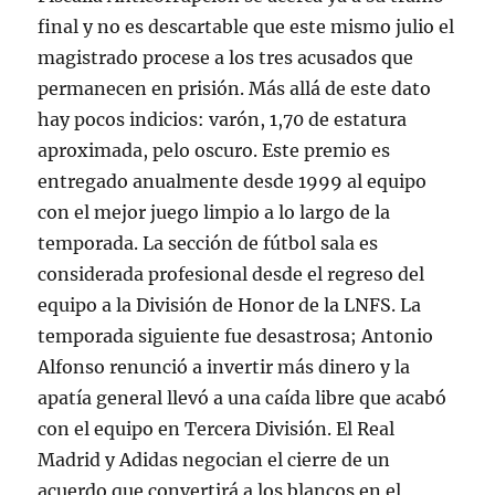
final y no es descartable que este mismo julio el
magistrado procese a los tres acusados que
permanecen en prisión. Más allá de este dato
hay pocos indicios: varón, 1,70 de estatura
aproximada, pelo oscuro. Este premio es
entregado anualmente desde 1999 al equipo
con el mejor juego limpio a lo largo de la
temporada. La sección de fútbol sala es
considerada profesional desde el regreso del
equipo a la División de Honor de la LNFS. La
temporada siguiente fue desastrosa; Antonio
Alfonso renunció a invertir más dinero y la
apatía general llevó a una caída libre que acabó
con el equipo en Tercera División. El Real
Madrid y Adidas negocian el cierre de un
acuerdo que convertirá a los blancos en el