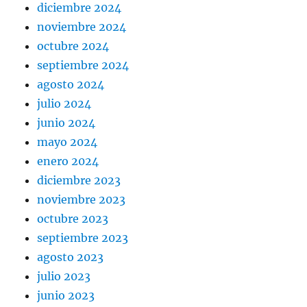
diciembre 2024
noviembre 2024
octubre 2024
septiembre 2024
agosto 2024
julio 2024
junio 2024
mayo 2024
enero 2024
diciembre 2023
noviembre 2023
octubre 2023
septiembre 2023
agosto 2023
julio 2023
junio 2023