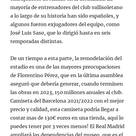
mayoría de entrenadores del club vallisoletano
a lo largo de su historia han sido españoles, y
algunos fueron exjugadores del equipo, como
José Luis Saso, que lo dirigió hasta en seis
temporadas distintas.
De un tiempo a esta parte, la remodelación del
estadio es una de las mayores preocupaciones
de Florentino Pérez, que en la última asamblea
aseguró que debería generar, cuando terminen
las obras en 2023, 150 millones anuales al club.
Camiseta del Barcelona 2021/2022 con el mejor
precio y calidad, esta camiseta podría llegar a
costar mas de 130€ euros en una tienda, aquí lo
puedes tener por 3 veces menos! El Real Madrid
ampliará las dependencias del museo, que es el