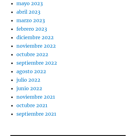
mayo 2023
abril 2023
marzo 2023
febrero 2023
diciembre 2022
noviembre 2022
octubre 2022
septiembre 2022
agosto 2022
julio 2022
junio 2022
noviembre 2021
octubre 2021
septiembre 2021