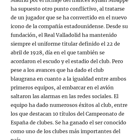
Madrid por el fichaje del francés Kylian Mbappé
ha supuesto otro punto conflictivo, al tratarse
de un jugador que se ha convertido en el nuevo
icono de la compañía estadounidense. Desde su
fundación, el Real Valladolid ha mantenido
siempre el uniforme titular definido el 22 de
abril de 1928, día en el que también se
acordaron el escudo y el estadio del club. Pero
pese a los avances que ha dado el club
blaugrana en cuanto a la igualdad entre ambos
primeros equipos, al embarcar en el avión
saltaron las alarmas en las redes sociales. El
equipo ha dado numerosos éxitos al club, entre
los que destacan 10 títulos del Campeonato de
España de clubes. Se ha ganado el ser conocido
como uno de los clubes más importantes del