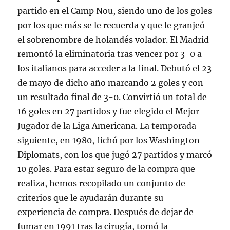
partido en el Camp Nou, siendo uno de los goles
por los que más se le recuerda y que le granjeó
el sobrenombre de holandés volador. El Madrid
remontó la eliminatoria tras vencer por 3-0 a
los italianos para acceder a la final. Debutó el 23
de mayo de dicho año marcando 2 goles y con
un resultado final de 3-0. Convirtió un total de
16 goles en 27 partidos y fue elegido el Mejor
Jugador de la Liga Americana. La temporada
siguiente, en 1980, fichó por los Washington
Diplomats, con los que jugó 27 partidos y marcó
10 goles. Para estar seguro de la compra que
realiza, hemos recopilado un conjunto de
criterios que le ayudarán durante su
experiencia de compra. Después de dejar de
fumar en 1991 tras la cirugía, tomó la