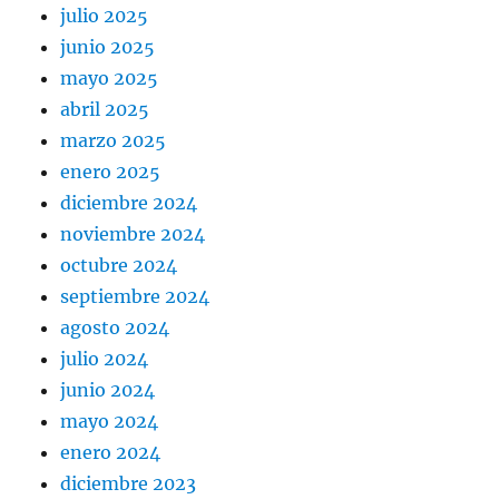
julio 2025
junio 2025
mayo 2025
abril 2025
marzo 2025
enero 2025
diciembre 2024
noviembre 2024
octubre 2024
septiembre 2024
agosto 2024
julio 2024
junio 2024
mayo 2024
enero 2024
diciembre 2023