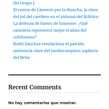
del Grupo L
El centro de Llorente por la derecha, la clave
del rol del carrilero en el sistema del Atlético
La defensa de hierro de Simeone: ¿Qué
camiseta representa mejor el alma del
colchonero?
Rodri Sánchez revoluciona el partido:
asistencia clave del mediocampista suplente
del Betis
Recent Comments
No hay comentarios que mostrar.