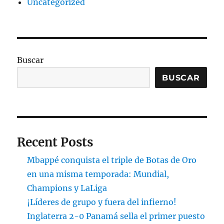
Uncategorized
Buscar
BUSCAR
Recent Posts
Mbappé conquista el triple de Botas de Oro
en una misma temporada: Mundial,
Champions y LaLiga
¡Líderes de grupo y fuera del infierno!
Inglaterra 2-0 Panamá sella el primer puesto