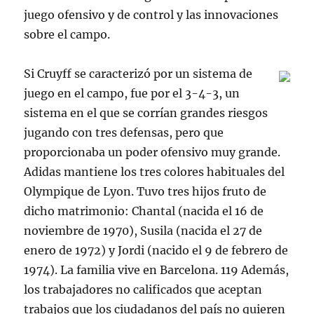
juego ofensivo y de control y las innovaciones
sobre el campo.
Si Cruyff se caracterizó por un sistema de
juego en el campo, fue por el 3-4-3, un
sistema en el que se corrían grandes riesgos
jugando con tres defensas, pero que
proporcionaba un poder ofensivo muy grande.
Adidas mantiene los tres colores habituales del
Olympique de Lyon. Tuvo tres hijos fruto de
dicho matrimonio: Chantal (nacida el 16 de
noviembre de 1970), Susila (nacida el 27 de
enero de 1972) y Jordi (nacido el 9 de febrero de
1974). La familia vive en Barcelona. 119 Además,
los trabajadores no calificados que aceptan
trabajos que los ciudadanos del país no quieren