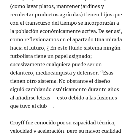
(como lavar platos, mantener jardines y
recolectar productos agrícolas) tienen hijos que
con el transcurso del tiempo se incorporarán a
la población económicamente activa. De ser así,
como reflexionamos en el apartado Una mirada
hacia el futuro, ¿ En este fluido sistema ningún
futbolista tiene un papel asignado;
sucesivamente cualquiera puede ser un
delantero, mediocampista y defensor. “Esas
tienen otro sistema. No obstante el diseño
siguió cambiando estéticamente durante años
al añadirse letras —esto debido a las fusiones
que tuvo el club—.
Cruyff fue conocido por su capacidad técnica,
velocidad y aceleración, pero su mayor cualidad