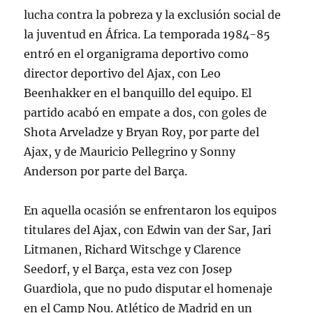
lucha contra la pobreza y la exclusión social de
la juventud en África. La temporada 1984-85
entró en el organigrama deportivo como
director deportivo del Ajax, con Leo
Beenhakker en el banquillo del equipo. El
partido acabó en empate a dos, con goles de
Shota Arveladze y Bryan Roy, por parte del
Ajax, y de Mauricio Pellegrino y Sonny
Anderson por parte del Barça.
En aquella ocasión se enfrentaron los equipos
titulares del Ajax, con Edwin van der Sar, Jari
Litmanen, Richard Witschge y Clarence
Seedorf, y el Barça, esta vez con Josep
Guardiola, que no pudo disputar el homenaje
en el Camp Nou. Atlético de Madrid en un