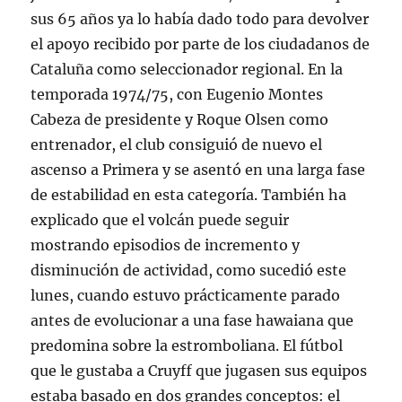
sus 65 años ya lo había dado todo para devolver
el apoyo recibido por parte de los ciudadanos de
Cataluña como seleccionador regional. En la
temporada 1974/75, con Eugenio Montes
Cabeza de presidente y Roque Olsen como
entrenador, el club consiguió de nuevo el
ascenso a Primera y se asentó en una larga fase
de estabilidad en esta categoría. También ha
explicado que el volcán puede seguir
mostrando episodios de incremento y
disminución de actividad, como sucedió este
lunes, cuando estuvo prácticamente parado
antes de evolucionar a una fase hawaiana que
predomina sobre la estromboliana. El fútbol
que le gustaba a Cruyff que jugasen sus equipos
estaba basado en dos grandes conceptos: el