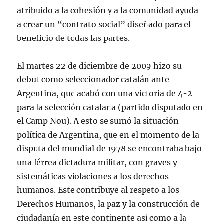
atribuido a la cohesión y a la comunidad ayuda
a crear un “contrato social” diseñado para el
beneficio de todas las partes.
El martes 22 de diciembre de 2009 hizo su
debut como seleccionador catalán ante
Argentina, que acabó con una victoria de 4-2
para la selección catalana (partido disputado en
el Camp Nou). A esto se sumó la situación
política de Argentina, que en el momento de la
disputa del mundial de 1978 se encontraba bajo
una férrea dictadura militar, con graves y
sistemáticas violaciones a los derechos
humanos. Este contribuye al respeto a los
Derechos Humanos, la paz y la construcción de
ciudadanía en este continente así como a la