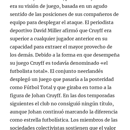
era su visión de juego, basada en un agudo
sentido de las posiciones de sus compañeros de
equipo para desplegar el ataque. El periodista
deportivo David Miller afirmó que Cruyff era
superior a cualquier jugador anterior en su
capacidad para extraer el mayor provecho de
los demás. Debido a la forma en que desempeña
su juego Cruyff es todavía denominado «el
futbolista total». El conjunto neerlandés
desplegó un juego que pasaría a la posteridad
como Fútbol Total y que giraba en torno a la
figura de Johan Cruyff. En las dos temporadas
siguientes el club no consiguió ningún título,
aunque Johan continuó marcando la diferencia
como estrella futbolística. Los miembros de las
sociedades colectivistas sostienen que el valor