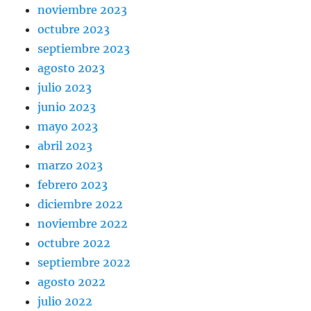
noviembre 2023
octubre 2023
septiembre 2023
agosto 2023
julio 2023
junio 2023
mayo 2023
abril 2023
marzo 2023
febrero 2023
diciembre 2022
noviembre 2022
octubre 2022
septiembre 2022
agosto 2022
julio 2022