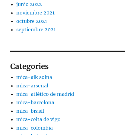
junio 2022
noviembre 2021
octubre 2021
septiembre 2021
Categories
mica-aik solna
mica-arsenal
mica-atlético de madrid
mica-barcelona
mica-brasil
mica-celta de vigo
mica-colombia