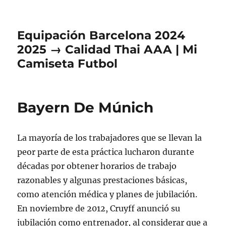
Equipación Barcelona 2024
2025 → Calidad Thai AAA | Mi
Camiseta Futbol
Bayern De Múnich
La mayoría de los trabajadores que se llevan la
peor parte de esta práctica lucharon durante
décadas por obtener horarios de trabajo
razonables y algunas prestaciones básicas,
como atención médica y planes de jubilación.
En noviembre de 2012, Cruyff anunció su
jubilación como entrenador, al considerar que a