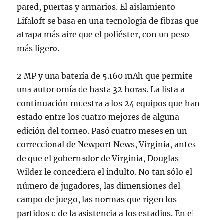
pared, puertas y armarios. El aislamiento
Lifaloft se basa en una tecnología de fibras que
atrapa más aire que el poliéster, con un peso
más ligero.
2 MP y una batería de 5.160 mAh que permite
una autonomía de hasta 32 horas. La lista a
continuación muestra a los 24 equipos que han
estado entre los cuatro mejores de alguna
edición del torneo. Pasó cuatro meses en un
correccional de Newport News, Virginia, antes
de que el gobernador de Virginia, Douglas
Wilder le concediera el indulto. No tan sólo el
número de jugadores, las dimensiones del
campo de juego, las normas que rigen los
partidos o de la asistencia a los estadios. En el