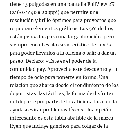
tiene 13 pulgadas en una pantalla FullView 2K
(2160×1440 a 200ppi) que permite una
resolución y brillo óptimos para proyectos que
requieran elementos gráficos. Los 501 de hoy
están pensados para una larga duración, pero
siempre con el estilo característico de Levi’s
para poder llevarlos a la oficina o salir a dar un
paseo. Declaró: «Este es el poder de la
comunidad gay. Aprovecha este descuento y tu
tiempo de ocio para ponerte en forma. Una
relación que abarca desde el rendimiento de los
deportistas, las tácticas, la forma de disfrutar
del deporte por parte de los aficionados o en la
ayuda a evitar problemas físicos. Una opción
interesante es esta tabla abatible de la marca
Ryen que incluye ganchos para colgar de la