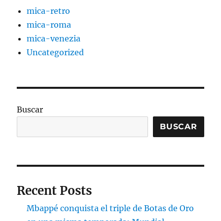
mica-retro
mica-roma
mica-venezia
Uncategorized
Buscar
BUSCAR
Recent Posts
Mbappé conquista el triple de Botas de Oro