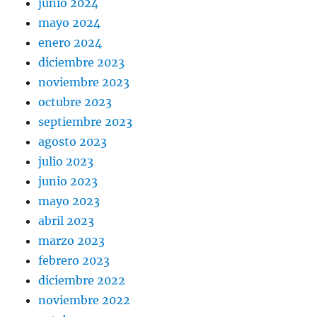
junio 2024
mayo 2024
enero 2024
diciembre 2023
noviembre 2023
octubre 2023
septiembre 2023
agosto 2023
julio 2023
junio 2023
mayo 2023
abril 2023
marzo 2023
febrero 2023
diciembre 2022
noviembre 2022