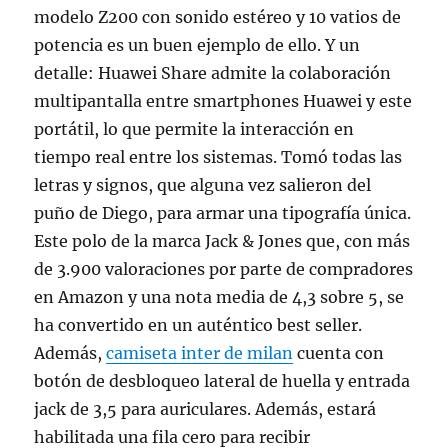
modelo Z200 con sonido estéreo y 10 vatios de
potencia es un buen ejemplo de ello. Y un
detalle: Huawei Share admite la colaboración
multipantalla entre smartphones Huawei y este
portátil, lo que permite la interacción en
tiempo real entre los sistemas. Tomó todas las
letras y signos, que alguna vez salieron del
puño de Diego, para armar una tipografía única.
Este polo de la marca Jack & Jones que, con más
de 3.900 valoraciones por parte de compradores
en Amazon y una nota media de 4,3 sobre 5, se
ha convertido en un auténtico best seller.
Además,
camiseta inter de milan
cuenta con
botón de desbloqueo lateral de huella y entrada
jack de 3,5 para auriculares. Además, estará
habilitada una fila cero para recibir