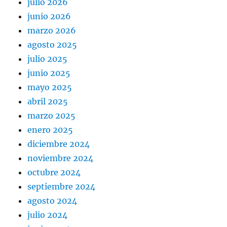
julio 2026
junio 2026
marzo 2026
agosto 2025
julio 2025
junio 2025
mayo 2025
abril 2025
marzo 2025
enero 2025
diciembre 2024
noviembre 2024
octubre 2024
septiembre 2024
agosto 2024
julio 2024