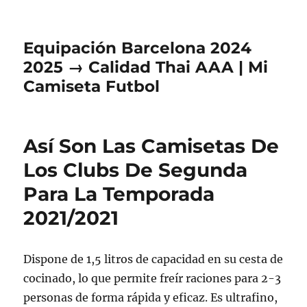
Equipación Barcelona 2024
2025 → Calidad Thai AAA | Mi
Camiseta Futbol
Así Son Las Camisetas De
Los Clubs De Segunda
Para La Temporada
2021/2021
Dispone de 1,5 litros de capacidad en su cesta de
cocinado, lo que permite freír raciones para 2-3
personas de forma rápida y eficaz. Es ultrafino,