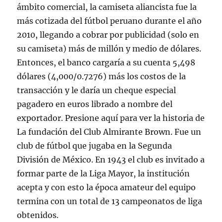
ámbito comercial, la camiseta aliancista fue la
más cotizada del fútbol peruano durante el año
2010, llegando a cobrar por publicidad (solo en
su camiseta) más de millón y medio de dólares.
Entonces, el banco cargaría a su cuenta 5,498
dólares (4,000/0.7276) más los costos de la
transacción y le daría un cheque especial
pagadero en euros librado a nombre del
exportador. Presione aquí para ver la historia de
La fundación del Club Almirante Brown. Fue un
club de fútbol que jugaba en la Segunda
División de México. En 1943 el club es invitado a
formar parte de la Liga Mayor, la institución
acepta y con esto la época amateur del equipo
termina con un total de 13 campeonatos de liga
obtenidos.