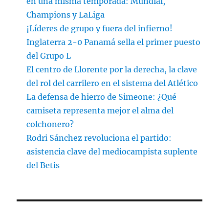
en una misma temporada: Mundial,
Champions y LaLiga
¡Líderes de grupo y fuera del infierno!
Inglaterra 2-0 Panamá sella el primer puesto
del Grupo L
El centro de Llorente por la derecha, la clave
del rol del carrilero en el sistema del Atlético
La defensa de hierro de Simeone: ¿Qué
camiseta representa mejor el alma del
colchonero?
Rodri Sánchez revoluciona el partido:
asistencia clave del mediocampista suplente
del Betis