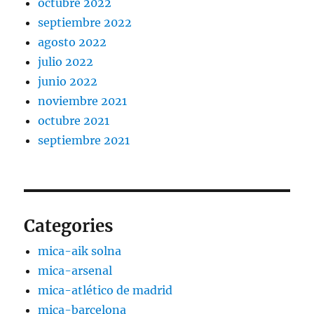
octubre 2022
septiembre 2022
agosto 2022
julio 2022
junio 2022
noviembre 2021
octubre 2021
septiembre 2021
Categories
mica-aik solna
mica-arsenal
mica-atlético de madrid
mica-barcelona