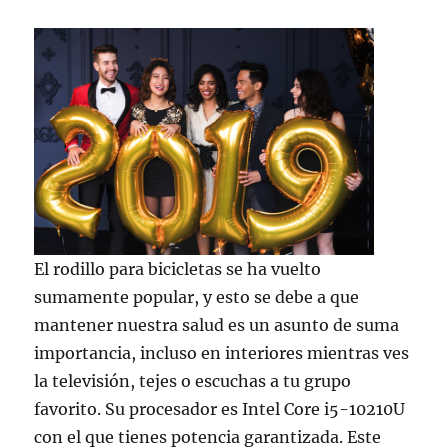
El rodillo para bicicletas se ha vuelto
sumamente popular, y esto se debe a que
mantener nuestra salud es un asunto de suma
importancia, incluso en interiores mientras ves
la televisión, tejes o escuchas a tu grupo
favorito. Su procesador es Intel Core i5-10210U
con el que tienes potencia garantizada. Este