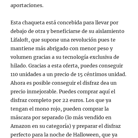
aportaciones.
Esta chaqueta está concebida para llevar por
debajo de otra y beneficiarse de su aislamiento
Lifaloft, que supone una revolución pues te
mantiene más abrigado con menor peso y
volumen gracias a su tecnología exclusiva de
hilado. Gracias a esta oferta, puedes conseguir
110 unidades a un precio de 15 céntimos unidad.
Ahora es posible conseguir el disfraz dea un
precio inmejorable. Puedes comprar aquí el
disfraz completo por 22 euros. Los que ya
tengan el mono rojo, pueden comprar la
máscara por separado (lo más vendido en
Amazon en su categoría) y preparar el disfraz
perfecto para la noche de Halloween, que ya