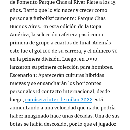
de Fomento Parque Chas al River Plate a los 15
años. Barrio que lo vio nacer y crecer como
persona y futbolísticamente: Parque Chas
Buenos Aires. En esta edición de la Copa
América, la selección cafetera pasó como
primera de grupo a cuartos de final. Además
este fue el gol 100 de su carrera, y el número 70
en la primera división. Luego, en 1990,
lanzaron su primera colección para hombres.
Escenario 1: Aparecerán culturas híbridas
nuevas y se ensancharán los horizontes
personales El contacto internacional, desde
luego,
camiseta inter de milan 2022
está
aumentando a una velocidad que nadie podría
haber imaginado hace unas décadas. Una de sus
botas se había descosido, por lo que el jugador