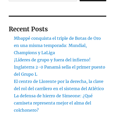
Recent Posts
Mbappé conquista el triple de Botas de Oro
en una misma temporada: Mundial,
Champions y LaLiga
¡Líderes de grupo y fuera del infierno!
Inglaterra 2-0 Panamá sella el primer puesto
del Grupo L
El centro de Llorente por la derecha, la clave
del rol del carrilero en el sistema del Atlético
La defensa de hierro de Simeone: ¿Qué
camiseta representa mejor el alma del
colchonero?