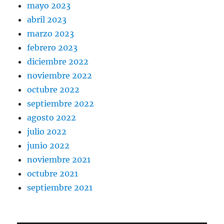
mayo 2023
abril 2023
marzo 2023
febrero 2023
diciembre 2022
noviembre 2022
octubre 2022
septiembre 2022
agosto 2022
julio 2022
junio 2022
noviembre 2021
octubre 2021
septiembre 2021