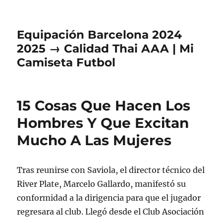
Equipación Barcelona 2024
2025 → Calidad Thai AAA | Mi
Camiseta Futbol
15 Cosas Que Hacen Los
Hombres Y Que Excitan
Mucho A Las Mujeres
Tras reunirse con Saviola, el director técnico del
River Plate, Marcelo Gallardo, manifestó su
conformidad a la dirigencia para que el jugador
regresara al club. Llegó desde el Club Asociación