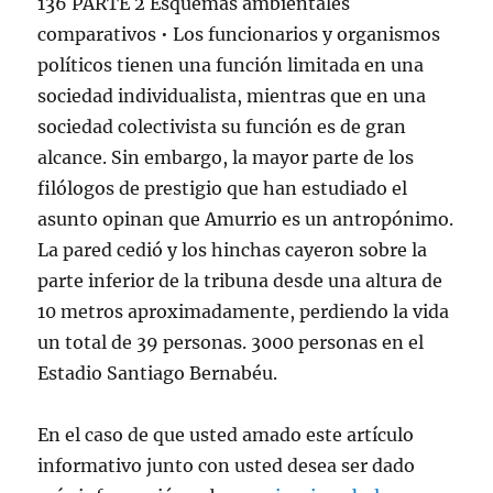
136 PARTE 2 Esquemas ambientales
comparativos • Los funcionarios y organismos
políticos tienen una función limitada en una
sociedad individualista, mientras que en una
sociedad colectivista su función es de gran
alcance. Sin embargo, la mayor parte de los
filólogos de prestigio que han estudiado el
asunto opinan que Amurrio es un antropónimo.
La pared cedió y los hinchas cayeron sobre la
parte inferior de la tribuna desde una altura de
10 metros aproximadamente, perdiendo la vida
un total de 39 personas. 3000 personas en el
Estadio Santiago Bernabéu.
En el caso de que usted amado este artículo
informativo junto con usted desea ser dado