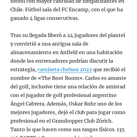
fútbol con mayor cantidad de simpatizantes en
Chile. Fútbol sala del FC Encamp, con el que ha
ganado 4 ligas consecutivas.
Tras su llegada liberó a 24 jugadores del plantel
y convirtió a una antigua sala de
almacenamiento en Anfield en una habitación
donde los entrenadores podrían discutir la
estrategia,
camiseta chelsea 2022
que recibió el
nombre de «The Boot Room». Carlos es amante
del golf, inclusive tiene una relación de amistad
con el jugador de golf profesional argentino
Ángel Cabrera. Además, Oskar Rohr uno de los
mejores jugadores, dejó el club para jugar como
profesional en el Grasshopper Club Zúrich.
Tanto lo que hacen como sus rasgos físicos. 135