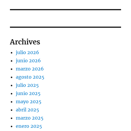
siguiente:
Archives
julio 2026
junio 2026
marzo 2026
agosto 2025
julio 2025
junio 2025
mayo 2025
abril 2025
marzo 2025
enero 2025