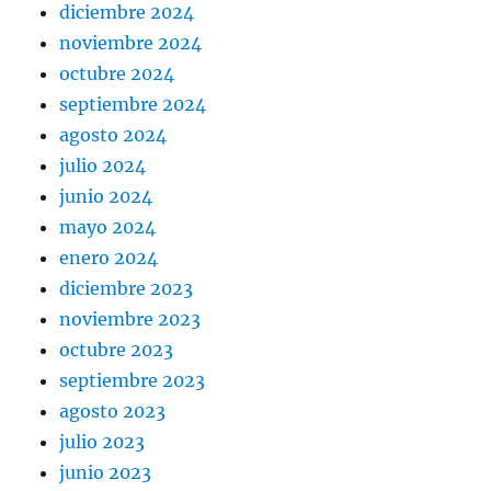
diciembre 2024
noviembre 2024
octubre 2024
septiembre 2024
agosto 2024
julio 2024
junio 2024
mayo 2024
enero 2024
diciembre 2023
noviembre 2023
octubre 2023
septiembre 2023
agosto 2023
julio 2023
junio 2023