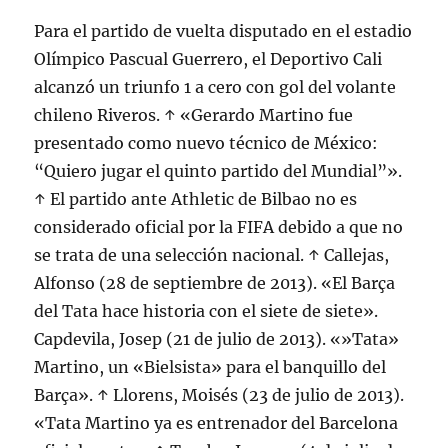
Para el partido de vuelta disputado en el estadio
Olímpico Pascual Guerrero, el Deportivo Cali
alcanzó un triunfo 1 a cero con gol del volante
chileno Riveros. ↑ «Gerardo Martino fue
presentado como nuevo técnico de México:
“Quiero jugar el quinto partido del Mundial”».
↑ El partido ante Athletic de Bilbao no es
considerado oficial por la FIFA debido a que no
se trata de una selección nacional. ↑ Callejas,
Alfonso (28 de septiembre de 2013). «El Barça
del Tata hace historia con el siete de siete».
Capdevila, Josep (21 de julio de 2013). «»Tata»
Martino, un «Bielsista» para el banquillo del
Barça». ↑ Llorens, Moisés (23 de julio de 2013).
«Tata Martino ya es entrenador del Barcelona