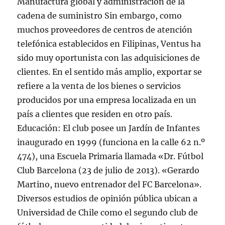
Manufactura global y administración de la
cadena de suministro Sin embargo, como
muchos proveedores de centros de atención
telefónica establecidos en Filipinas, Ventus ha
sido muy oportunista con las adquisiciones de
clientes. En el sentido más amplio, exportar se
refiere a la venta de los bienes o servicios
producidos por una empresa localizada en un
país a clientes que residen en otro país.
Educación: El club posee un Jardín de Infantes
inaugurado en 1999 (funciona en la calle 62 n.º
474), una Escuela Primaria llamada «Dr. Fútbol
Club Barcelona (23 de julio de 2013). «Gerardo
Martino, nuevo entrenador del FC Barcelona».
Diversos estudios de opinión pública ubican a
Universidad de Chile como el segundo club de