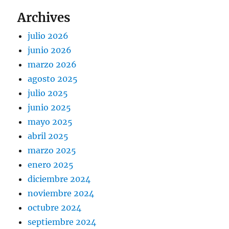
Archives
julio 2026
junio 2026
marzo 2026
agosto 2025
julio 2025
junio 2025
mayo 2025
abril 2025
marzo 2025
enero 2025
diciembre 2024
noviembre 2024
octubre 2024
septiembre 2024