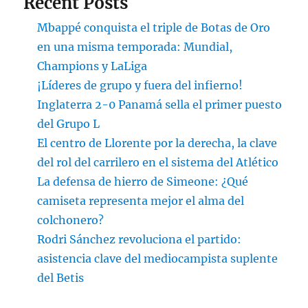
Recent Posts
Mbappé conquista el triple de Botas de Oro
en una misma temporada: Mundial,
Champions y LaLiga
¡Líderes de grupo y fuera del infierno!
Inglaterra 2-0 Panamá sella el primer puesto
del Grupo L
El centro de Llorente por la derecha, la clave
del rol del carrilero en el sistema del Atlético
La defensa de hierro de Simeone: ¿Qué
camiseta representa mejor el alma del
colchonero?
Rodri Sánchez revoluciona el partido:
asistencia clave del mediocampista suplente
del Betis