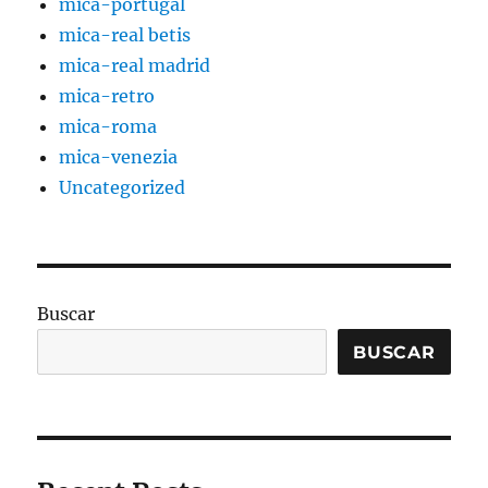
mica-portugal
mica-real betis
mica-real madrid
mica-retro
mica-roma
mica-venezia
Uncategorized
Buscar
BUSCAR