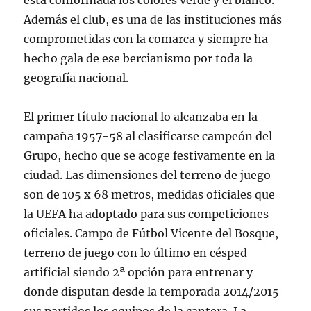
está conformada los colores verde y el blanco.
Además el club, es una de las instituciones más
comprometidas con la comarca y siempre ha
hecho gala de ese bercianismo por toda la
geografía nacional.
El primer título nacional lo alcanzaba en la
campaña 1957-58 al clasificarse campeón del
Grupo, hecho que se acoge festivamente en la
ciudad. Las dimensiones del terreno de juego
son de 105 x 68 metros, medidas oficiales que
la UEFA ha adoptado para sus competiciones
oficiales. Campo de Fútbol Vicente del Bosque,
terreno de juego con lo último en césped
artificial siendo 2ª opción para entrenar y
donde disputan desde la temporada 2014/2015