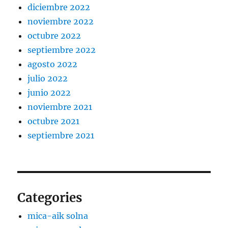
diciembre 2022
noviembre 2022
octubre 2022
septiembre 2022
agosto 2022
julio 2022
junio 2022
noviembre 2021
octubre 2021
septiembre 2021
Categories
mica-aik solna