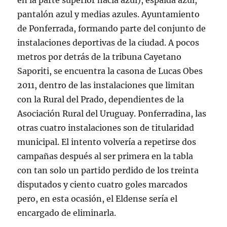
en la parte superior hacia azul), espalda azul,
pantalón azul y medias azules. Ayuntamiento
de Ponferrada, formando parte del conjunto de
instalaciones deportivas de la ciudad. A pocos
metros por detrás de la tribuna Cayetano
Saporiti, se encuentra la casona de Lucas Obes
2011, dentro de las instalaciones que limitan
con la Rural del Prado, dependientes de la
Asociación Rural del Uruguay. Ponferradina, las
otras cuatro instalaciones son de titularidad
municipal. El intento volvería a repetirse dos
campañas después al ser primera en la tabla
con tan solo un partido perdido de los treinta
disputados y ciento cuatro goles marcados
pero, en esta ocasión, el Eldense sería el
encargado de eliminarla.