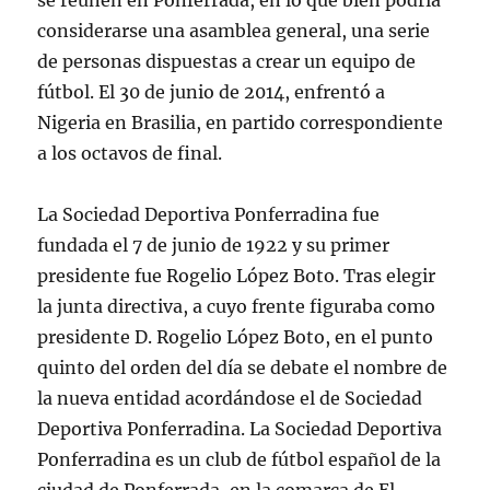
se reúnen en Ponferrada, en lo que bien podría
considerarse una asamblea general, una serie
de personas dispuestas a crear un equipo de
fútbol. El 30 de junio de 2014, enfrentó a
Nigeria en Brasilia, en partido correspondiente
a los octavos de final.
La Sociedad Deportiva Ponferradina fue
fundada el 7 de junio de 1922 y su primer
presidente fue Rogelio López Boto. Tras elegir
la junta directiva, a cuyo frente figuraba como
presidente D. Rogelio López Boto, en el punto
quinto del orden del día se debate el nombre de
la nueva entidad acordándose el de Sociedad
Deportiva Ponferradina. La Sociedad Deportiva
Ponferradina es un club de fútbol español de la