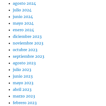
agosto 2024
julio 2024
junio 2024
mayo 2024
enero 2024
diciembre 2023
noviembre 2023
octubre 2023
septiembre 2023
agosto 2023
julio 2023
junio 2023
mayo 2023
abril 2023
marzo 2023
febrero 2023