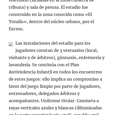
televisión (situadas en la zona cubierta de
tribuna) y sala de prensa. El estadio fue
construido en la zona conocida como «El
Toralín», dentro del núcleo urbano, por el
Excmo.
Las instalaciones del estadio para los
jugadores constan de 3 vestuarios (local,
visitante y de árbitros), gimnasio, enfermería y
lavandería. Se continúa con el Plan
Antiviolencia Infantil en todos los encuentros
de estos juegos: ello implica un compromiso a
favor del juego limpio por parte de jugadores,
entrenadores, delegados árbitros y
acompañantes. Uniforme titular: Camiseta a
rayas verticales azules y blancas (difuminadas