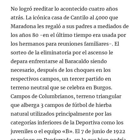
No logró reeditar lo acontecido cuatro años
atrás. La icónica casa de Cantilo al 4000 que
Maradona les regaló a sus padres a mediados de
los años 80 -en el último tiempo era usada por
los hermanos para reuniones familiares-. El
sorteo de la eliminatoria por el ascenso le
depara enfrentarse al Baracaldo siendo
necesario, después de los choques en los
respectivos campos, un tercer partido en
terreno neutral que se celebra en Burgos.
Campos de Columbrianos, terreno triangular
que alberga 3 campos de fútbol de hierba
natural utilizados principalmente por las
categorías inferiores de la Deportiva como los
juveniles o el equipo «B». El 7 de junio de 1922