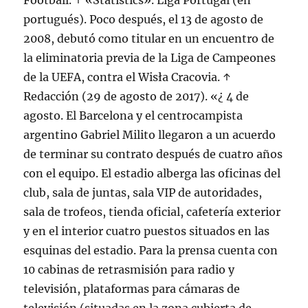
Football. ↑ «Statistics». Liga Portugal (en
portugués). Poco después, el 13 de agosto de
2008, debutó como titular en un encuentro de
la eliminatoria previa de la Liga de Campeones
de la UEFA, contra el Wisła Cracovia. ↑
Redacción (29 de agosto de 2017). «¿ 4 de
agosto. El Barcelona y el centrocampista
argentino Gabriel Milito llegaron a un acuerdo
de terminar su contrato después de cuatro años
con el equipo. El estadio alberga las oficinas del
club, sala de juntas, sala VIP de autoridades,
sala de trofeos, tienda oficial, cafetería exterior
y en el interior cuatro puestos situados en las
esquinas del estadio. Para la prensa cuenta con
10 cabinas de retrasmisión para radio y
televisión, plataformas para cámaras de