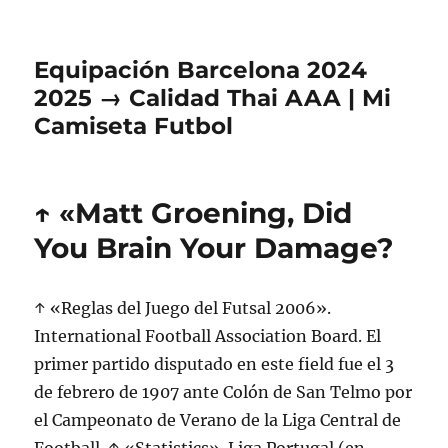
Equipación Barcelona 2024
2025 → Calidad Thai AAA | Mi
Camiseta Futbol
↑ «Matt Groening, Did
You Brain Your Damage?
↑ «Reglas del Juego del Futsal 2006».
International Football Association Board. El
primer partido disputado en este field fue el 3
de febrero de 1907 ante Colón de San Telmo por
el Campeonato de Verano de la Liga Central de