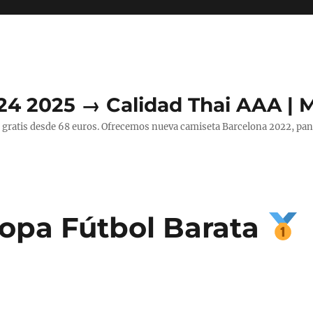
24 2025 → Calidad Thai AAA | 
 gratis desde 68 euros. Ofrecemos nueva camiseta Barcelona 2022, pant
opa Fútbol Barata