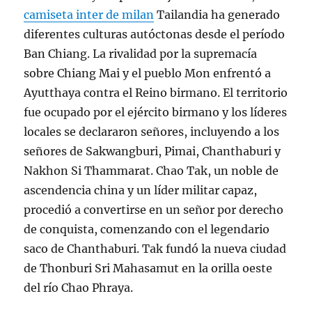
camiseta inter de milan
Tailandia ha generado
diferentes culturas autóctonas desde el período
Ban Chiang. La rivalidad por la supremacía
sobre Chiang Mai y el pueblo Mon enfrentó a
Ayutthaya contra el Reino birmano. El territorio
fue ocupado por el ejército birmano y los líderes
locales se declararon señores, incluyendo a los
señores de Sakwangburi, Pimai, Chanthaburi y
Nakhon Si Thammarat. Chao Tak, un noble de
ascendencia china y un líder militar capaz,
procedió a convertirse en un señor por derecho
de conquista, comenzando con el legendario
saco de Chanthaburi. Tak fundó la nueva ciudad
de Thonburi Sri Mahasamut en la orilla oeste
del río Chao Phraya.