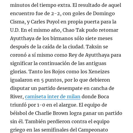
minutos del tiempo extra. El resultado de aquel
encuentro fue de 2-2, con goles de Domingo
Cisma, y Carles Puyol en propia puerta para la
U.D. En el mismo año, Chao Tak pudo retomar
Ayutthaya de los birmanos sólo siete meses
después de la caída de la ciudad. Taksin se
coronó a sí mismo como Rey de Ayutthaya para
significar la continuación de las antiguas
glorias. Tanto los Rojos como los Xeneizes
igualaron en 5 puntos, por lo que debieron
disputar un partido desempate en cancha de
River,
camiseta inter de milan
donde Boca
triunfó por 1-0 en el alargue. El equipo de
béisbol de Charlie Brown logra ganar un partido
sin él. También perdieron contra el equipo
griego en las semifinales del Campeonato