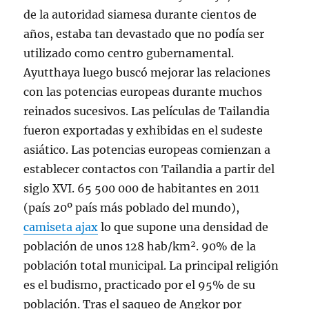
de la autoridad siamesa durante cientos de
años, estaba tan devastado que no podía ser
utilizado como centro gubernamental.
Ayutthaya luego buscó mejorar las relaciones
con las potencias europeas durante muchos
reinados sucesivos. Las películas de Tailandia
fueron exportadas y exhibidas en el sudeste
asiático. Las potencias europeas comienzan a
establecer contactos con Tailandia a partir del
siglo XVI. 65 500 000 de habitantes en 2011
(país 20º país más poblado del mundo),
camiseta ajax
lo que supone una densidad de
población de unos 128 hab/km². 90% de la
población total municipal. La principal religión
es el budismo, practicado por el 95% de su
población. Tras el saqueo de Angkor por