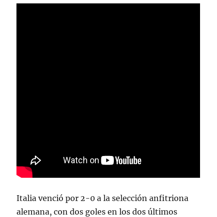
Italia venció por 2-0 a la selección anfitriona
alemana, con dos goles en los dos últimos