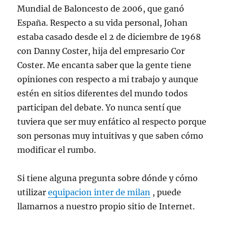
Mundial de Baloncesto de 2006, que ganó
España. Respecto a su vida personal, Johan
estaba casado desde el 2 de diciembre de 1968
con Danny Coster, hija del empresario Cor
Coster. Me encanta saber que la gente tiene
opiniones con respecto a mi trabajo y aunque
estén en sitios diferentes del mundo todos
participan del debate. Yo nunca sentí que
tuviera que ser muy enfático al respecto porque
son personas muy intuitivas y que saben cómo
modificar el rumbo.
Si tiene alguna pregunta sobre dónde y cómo
utilizar
equipacion inter de milan
, puede
llamarnos a nuestro propio sitio de Internet.