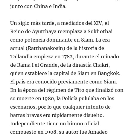
junto con China e India.
Un siglo más tarde, a mediados del XIV, el
Reino de Ayutthaya reemplaza a Sukhothai
como potencia dominante en Siam. La era
actual (Ratthanakosin) de la historia de
Tailandia empieza en 1782, durante el reinado
de Rama I el Grande, de la dinastía Chakri,
quien establece la capital de Siam en Bangkok.
El país era conocido previamente como Siam.
En la época del régimen de Tito que finalizó con
su muerte en 1980, la Policía pululaba en los
escenarios, por lo que cualquier intento de
barras bravas era rápidamente disuelto.
Independiente tiene un himno oficial
compuesto en 1908, su autor fue Amadeo