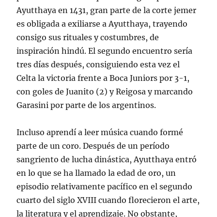
Ayutthaya en 1431, gran parte de la corte jemer
es obligada a exiliarse a Ayutthaya, trayendo
consigo sus rituales y costumbres, de
inspiración hindú. El segundo encuentro sería
tres días después, consiguiendo esta vez el
Celta la victoria frente a Boca Juniors por 3-1,
con goles de Juanito (2) y Reigosa y marcando
Garasini por parte de los argentinos.
Incluso aprendí a leer música cuando formé
parte de un coro. Después de un período
sangriento de lucha dinástica, Ayutthaya entró
en lo que se ha llamado la edad de oro, un
episodio relativamente pacífico en el segundo
cuarto del siglo XVIII cuando florecieron el arte,
la literatura y el aprendizaje. No obstante,