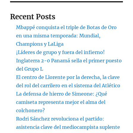
Recent Posts
Mbappé conquista el triple de Botas de Oro
en una misma temporada: Mundial,
Champions y LaLiga
¡Líderes de grupo y fuera del infierno!
Inglaterra 2-0 Panamá sella el primer puesto
del Grupo L
El centro de Llorente por la derecha, la clave
del rol del carrilero en el sistema del Atlético
La defensa de hierro de Simeone: ¿Qué
camiseta representa mejor el alma del
colchonero?
Rodri Sánchez revoluciona el partido:
asistencia clave del mediocampista suplente