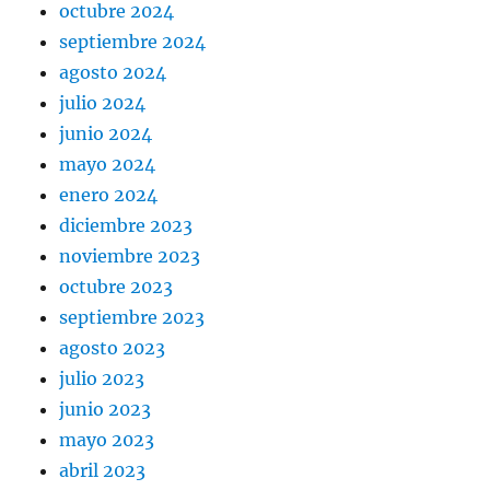
octubre 2024
septiembre 2024
agosto 2024
julio 2024
junio 2024
mayo 2024
enero 2024
diciembre 2023
noviembre 2023
octubre 2023
septiembre 2023
agosto 2023
julio 2023
junio 2023
mayo 2023
abril 2023