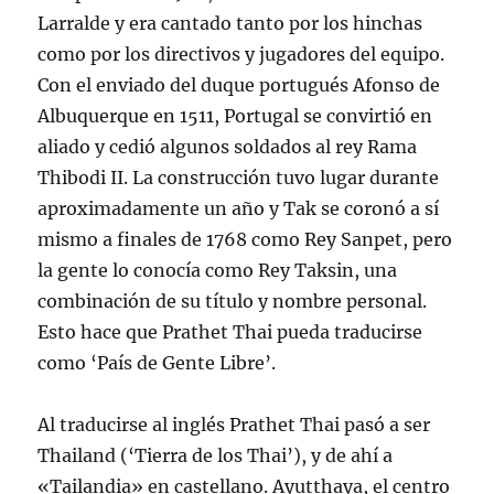
Larralde y era cantado tanto por los hinchas
como por los directivos y jugadores del equipo.
Con el enviado del duque portugués Afonso de
Albuquerque en 1511, Portugal se convirtió en
aliado y cedió algunos soldados al rey Rama
Thibodi II. La construcción tuvo lugar durante
aproximadamente un año y Tak se coronó a sí
mismo a finales de 1768 como Rey Sanpet, pero
la gente lo conocía como Rey Taksin, una
combinación de su título y nombre personal.
Esto hace que Prathet Thai pueda traducirse
como ‘País de Gente Libre’.
Al traducirse al inglés Prathet Thai pasó a ser
Thailand (‘Tierra de los Thai’), y de ahí a
«Tailandia» en castellano. Ayutthaya, el centro