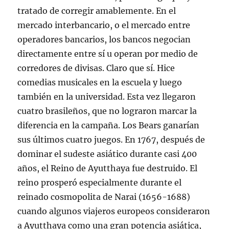
tratado de corregir amablemente. En el
mercado interbancario, o el mercado entre
operadores bancarios, los bancos negocian
directamente entre sí u operan por medio de
corredores de divisas. Claro que sí. Hice
comedias musicales en la escuela y luego
también en la universidad. Esta vez llegaron
cuatro brasileños, que no lograron marcar la
diferencia en la campaña. Los Bears ganarían
sus últimos cuatro juegos. En 1767, después de
dominar el sudeste asiático durante casi 400
años, el Reino de Ayutthaya fue destruido. El
reino prosperó especialmente durante el
reinado cosmopolita de Narai (1656-1688)
cuando algunos viajeros europeos consideraron
a Ayutthaya como una gran potencia asiática,