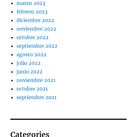
marzo 2023
febrero 2023
diciembre 2022
noviembre 2022
octubre 2022
septiembre 2022
agosto 2022
julio 2022
junio 2022
noviembre 2021
octubre 2021
septiembre 2021
Categories