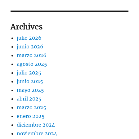
Archives
julio 2026
junio 2026
marzo 2026
agosto 2025
julio 2025
junio 2025
mayo 2025
abril 2025
marzo 2025
enero 2025
diciembre 2024
noviembre 2024