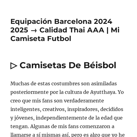
Equipación Barcelona 2024
2025 → Calidad Thai AAA | Mi
Camiseta Futbol
▷ Camisetas De Béisbol
Muchas de estas costumbres son asimiladas
posteriormente por la cultura de Ayutthaya. Yo
creo que mis fans son verdaderamente
inteligentes, creativos, inspiradores, decididos
y jóvenes, independientemente de la edad que
tengan. Algunas de mis fans comenzaron a
llamarse a sí mismas así, pero es algo que yo he