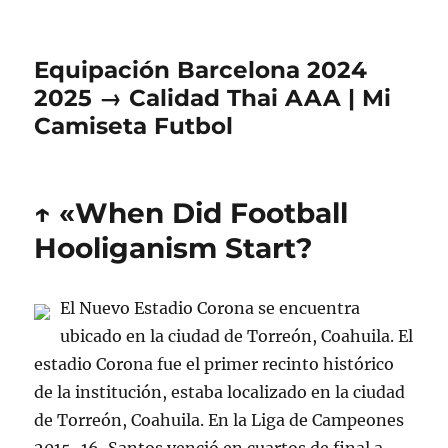
Equipación Barcelona 2024
2025 → Calidad Thai AAA | Mi
Camiseta Futbol
↑ «When Did Football
Hooliganism Start?
El Nuevo Estadio Corona se encuentra
ubicado en la ciudad de Torreón, Coahuila. El
estadio Corona fue el primer recinto histórico
de la institución, estaba localizado en la ciudad
de Torreón, Coahuila. En la Liga de Campeones