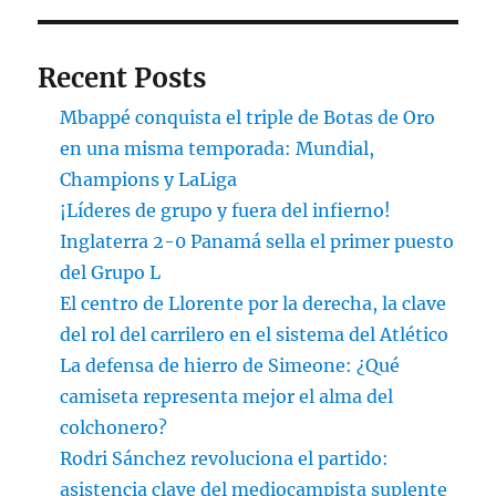
Recent Posts
Mbappé conquista el triple de Botas de Oro
en una misma temporada: Mundial,
Champions y LaLiga
¡Líderes de grupo y fuera del infierno!
Inglaterra 2-0 Panamá sella el primer puesto
del Grupo L
El centro de Llorente por la derecha, la clave
del rol del carrilero en el sistema del Atlético
La defensa de hierro de Simeone: ¿Qué
camiseta representa mejor el alma del
colchonero?
Rodri Sánchez revoluciona el partido:
asistencia clave del mediocampista suplente