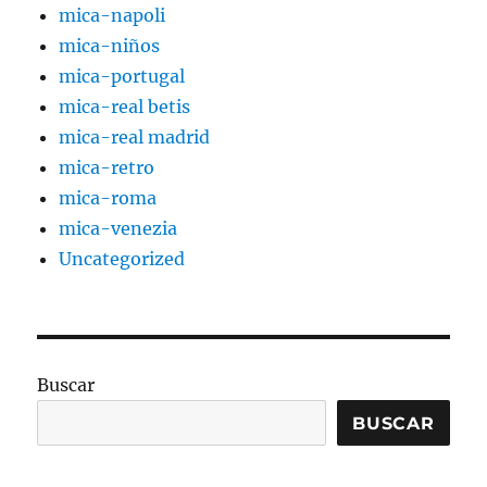
mica-napoli
mica-niños
mica-portugal
mica-real betis
mica-real madrid
mica-retro
mica-roma
mica-venezia
Uncategorized
Buscar
BUSCAR