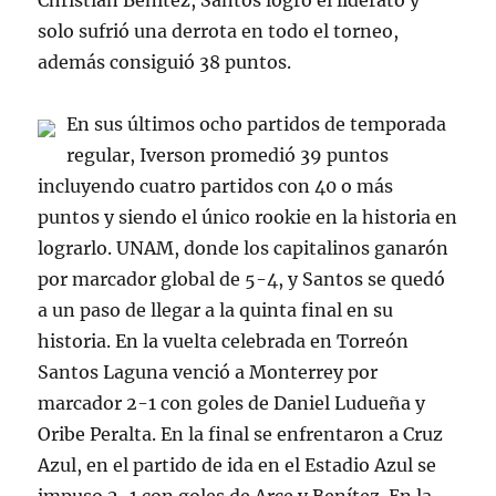
Christian Benítez, Santos logró el liderato y
solo sufrió una derrota en todo el torneo,
además consiguió 38 puntos.
En sus últimos ocho partidos de temporada
regular, Iverson promedió 39 puntos
incluyendo cuatro partidos con 40 o más
puntos y siendo el único rookie en la historia en
lograrlo. UNAM, donde los capitalinos ganarón
por marcador global de 5-4, y Santos se quedó
a un paso de llegar a la quinta final en su
historia. En la vuelta celebrada en Torreón
Santos Laguna venció a Monterrey por
marcador 2-1 con goles de Daniel Ludueña y
Oribe Peralta. En la final se enfrentaron a Cruz
Azul, en el partido de ida en el Estadio Azul se