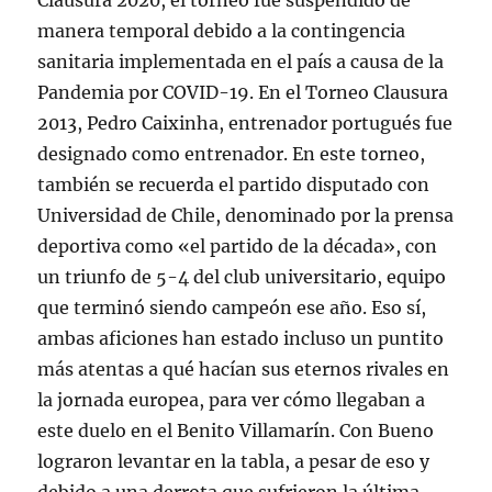
Clausura 2020, el torneo fue suspendido de
manera temporal debido a la contingencia
sanitaria implementada en el país a causa de la
Pandemia por COVID-19. En el Torneo Clausura
2013, Pedro Caixinha, entrenador portugués fue
designado como entrenador. En este torneo,
también se recuerda el partido disputado con
Universidad de Chile, denominado por la prensa
deportiva como «el partido de la década», con
un triunfo de 5-4 del club universitario, equipo
que terminó siendo campeón ese año. Eso sí,
ambas aficiones han estado incluso un puntito
más atentas a qué hacían sus eternos rivales en
la jornada europea, para ver cómo llegaban a
este duelo en el Benito Villamarín. Con Bueno
lograron levantar en la tabla, a pesar de eso y