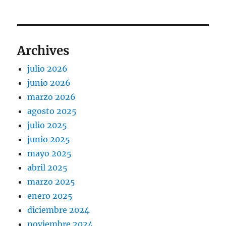
Archives
julio 2026
junio 2026
marzo 2026
agosto 2025
julio 2025
junio 2025
mayo 2025
abril 2025
marzo 2025
enero 2025
diciembre 2024
noviembre 2024