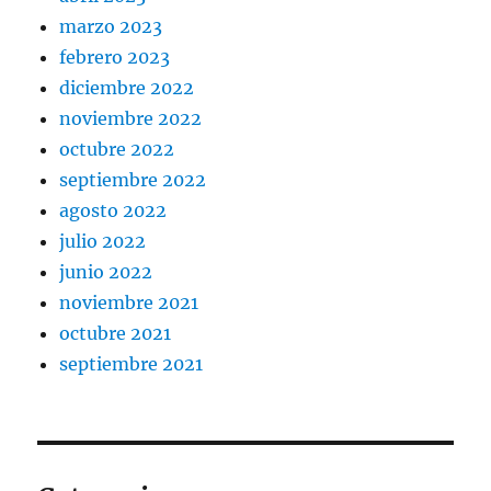
marzo 2023
febrero 2023
diciembre 2022
noviembre 2022
octubre 2022
septiembre 2022
agosto 2022
julio 2022
junio 2022
noviembre 2021
octubre 2021
septiembre 2021