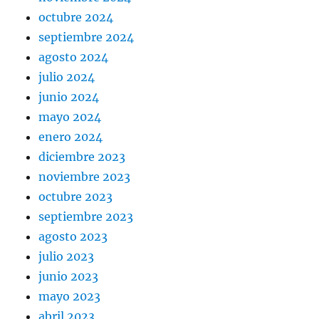
octubre 2024
septiembre 2024
agosto 2024
julio 2024
junio 2024
mayo 2024
enero 2024
diciembre 2023
noviembre 2023
octubre 2023
septiembre 2023
agosto 2023
julio 2023
junio 2023
mayo 2023
abril 2023