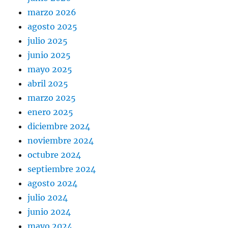
marzo 2026
agosto 2025
julio 2025
junio 2025
mayo 2025
abril 2025
marzo 2025
enero 2025
diciembre 2024
noviembre 2024
octubre 2024
septiembre 2024
agosto 2024
julio 2024
junio 2024
mayo 2024