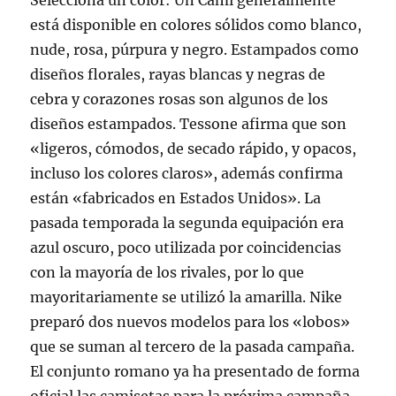
Selecciona un color: Un Cami generalmente
está disponible en colores sólidos como blanco,
nude, rosa, púrpura y negro. Estampados como
diseños florales, rayas blancas y negras de
cebra y corazones rosas son algunos de los
diseños estampados. Tessone afirma que son
«ligeros, cómodos, de secado rápido, y opacos,
incluso los colores claros», además confirma
están «fabricados en Estados Unidos». La
pasada temporada la segunda equipación era
azul oscuro, poco utilizada por coincidencias
con la mayoría de los rivales, por lo que
mayoritariamente se utilizó la amarilla. Nike
preparó dos nuevos modelos para los «lobos»
que se suman al tercero de la pasada campaña.
El conjunto romano ya ha presentado de forma