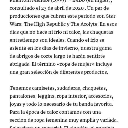
Phantom Menace (1999) – IMDb (en inglés),
consultado el 23 de abril de 2020 . Un par de
producciones que cubren este período son Star
Wars: The High Republic y The Acolyte. En esos
días que no hace ni frío ni calor, las chaquetas
entretiempo son ideales. Cuando el frío se
asienta en los días de invierno, nuestra gama
de abrigos de corte largo te harán sentirte
abrigada. El término «ropa de mujer» incluye
una gran selección de diferentes productos.
Tenemos camisetas, sudaderas, chaquetas,
pantalones, leggins, ropa interior, accesorios,
joyas y todo lo necesario de tu banda favorita.
Para la época de calor contamos con una
sección de ropa femenina muy amplia y variada.