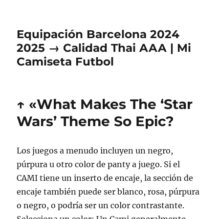
Equipación Barcelona 2024
2025 → Calidad Thai AAA | Mi
Camiseta Futbol
↑ «What Makes The ‘Star
Wars’ Theme So Epic?
Los juegos a menudo incluyen un negro,
púrpura u otro color de panty a juego. Si el
CAMI tiene un inserto de encaje, la sección de
encaje también puede ser blanco, rosa, púrpura
o negro, o podría ser un color contrastante.