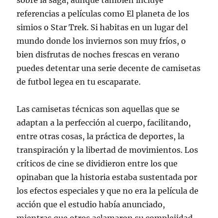
sobre la saga, aunque también incluye
referencias a películas como El planeta de los
simios o Star Trek. Si habitas en un lugar del
mundo donde los inviernos son muy fríos, o
bien disfrutas de noches frescas en verano
puedes detentar una serie decente de camisetas
de futbol legea en tu escaparate.
Las camisetas técnicas son aquellas que se
adaptan a la perfección al cuerpo, facilitando,
entre otras cosas, la práctica de deportes, la
transpiración y la libertad de movimientos. Los
críticos de cine se dividieron entre los que
opinaban que la historia estaba sustentada por
los efectos especiales y que no era la película de
acción que el estudio había anunciado,