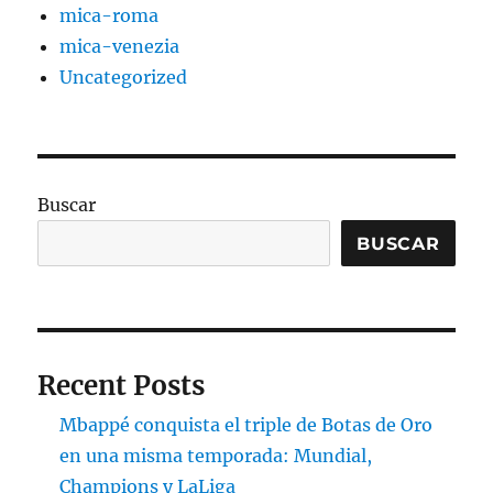
mica-roma
mica-venezia
Uncategorized
Buscar
BUSCAR
Recent Posts
Mbappé conquista el triple de Botas de Oro
en una misma temporada: Mundial,
Champions y LaLiga