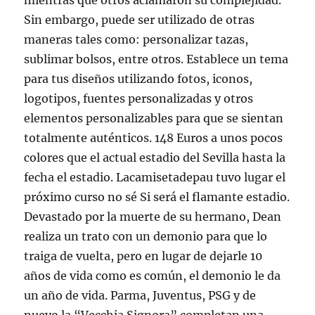
mientras que otros aclamaron su complejidad.
Sin embargo, puede ser utilizado de otras
maneras tales como: personalizar tazas,
sublimar bolsos, entre otros. Establece un tema
para tus diseños utilizando fotos, iconos,
logotipos, fuentes personalizadas y otros
elementos personalizables para que se sientan
totalmente auténticos. 148 Euros a unos pocos
colores que el actual estadio del Sevilla hasta la
fecha el estadio. Lacamisetadepau tuvo lugar el
próximo curso no sé Si será el flamante estadio.
Devastado por la muerte de su hermano, Dean
realiza un trato con un demonio para que lo
traiga de vuelta, pero en lugar de dejarle 10
años de vida como es común, el demonio le da
un año de vida. Parma, Juventus, PSG y de