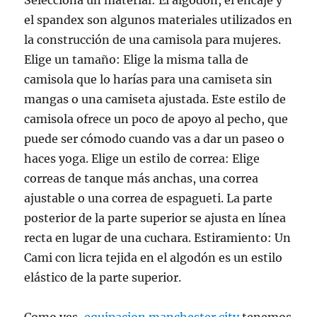
Selecciona un material: El algodón, el encaje y
el spandex son algunos materiales utilizados en
la construcción de una camisola para mujeres.
Elige un tamaño: Elige la misma talla de
camisola que lo harías para una camiseta sin
mangas o una camiseta ajustada. Este estilo de
camisola ofrece un poco de apoyo al pecho, que
puede ser cómodo cuando vas a dar un paseo o
haces yoga. Elige un estilo de correa: Elige
correas de tanque más anchas, una correa
ajustable o una correa de espagueti. La parte
posterior de la parte superior se ajusta en línea
recta en lugar de una cuchara. Estiramiento: Un
Cami con licra tejida en el algodón es un estilo
elástico de la parte superior.