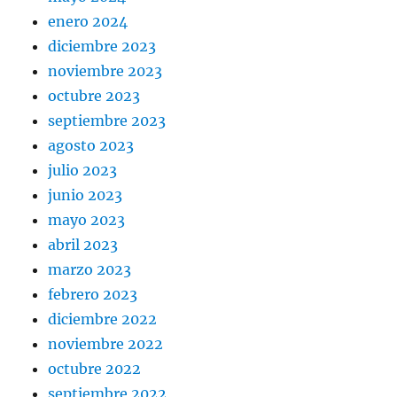
enero 2024
diciembre 2023
noviembre 2023
octubre 2023
septiembre 2023
agosto 2023
julio 2023
junio 2023
mayo 2023
abril 2023
marzo 2023
febrero 2023
diciembre 2022
noviembre 2022
octubre 2022
septiembre 2022