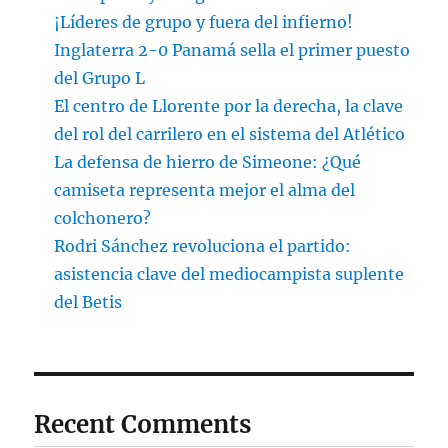
¡Líderes de grupo y fuera del infierno!
Inglaterra 2-0 Panamá sella el primer puesto
del Grupo L
El centro de Llorente por la derecha, la clave
del rol del carrilero en el sistema del Atlético
La defensa de hierro de Simeone: ¿Qué
camiseta representa mejor el alma del
colchonero?
Rodri Sánchez revoluciona el partido:
asistencia clave del mediocampista suplente
del Betis
Recent Comments