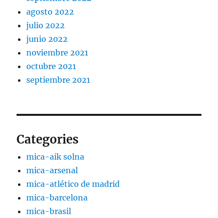
agosto 2022
julio 2022
junio 2022
noviembre 2021
octubre 2021
septiembre 2021
Categories
mica-aik solna
mica-arsenal
mica-atlético de madrid
mica-barcelona
mica-brasil