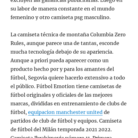
excluyen las ganancias publicitarias. Luego en
su labor de manera constante en el mundo
femenino y otro camiseta psg masculino.
La camiseta técnica de montaña Columbia Zero
Rules, aunque parece una de tantas, esconde
mucha tecnología debajo de su apariencia.
Aunque a priori pueda aparecer como un
producto hecho por y para los amantes del
fútbol, Segovia quiere hacerlo extensivo a todo
el público. Fútbol Emotion tiene camisetas de
fútbol originales y oficiales de las mejores
marcas, divididas en entrenamiento de clubs de
fútbol,
equipacion manchester united
de
partidos de club de fútbol y equipos. Camiseta
de fútbol del Milán temporada 2021 2022.