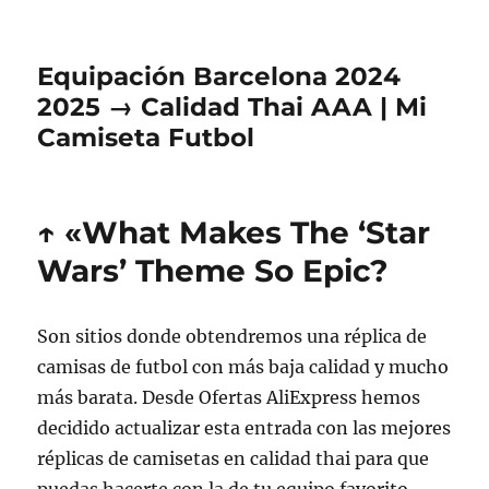
Equipación Barcelona 2024
2025 → Calidad Thai AAA | Mi
Camiseta Futbol
↑ «What Makes The ‘Star
Wars’ Theme So Epic?
Son sitios donde obtendremos una réplica de
camisas de futbol con más baja calidad y mucho
más barata. Desde Ofertas AliExpress hemos
decidido actualizar esta entrada con las mejores
réplicas de camisetas en calidad thai para que