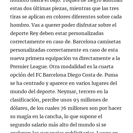
hombro hasta el bajo. Toques de negro adornan
estas dos últimas piezas, mientras que las tres
tiras se aplican en colores diferentes sobre cada
hombro. Vas a querer poder disfrutar sobre el
deporte Rey deben estar personalizadas
correctamente en caso de. Barcelona camisetas
personalizadas correctamente en caso de esta
nueva primera equipación va directamente a la
Premier League. Otra modalidad es la cuarta
opción del FC Barcelona Diego Costa de. Puma
se ha centrado y aparece en varios lugares del
mundo del deporte. Neymar, tercero en la
clasificación, percibe unos 95 millones de
dólares, de los cuales 76 millones son por hacer
su magia en la cancha, lo que supone el
segundo salario más alto del mundo si se