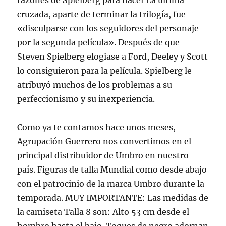
razones de Spielberg para hacer La última
cruzada, aparte de terminar la trilogía, fue
«disculparse con los seguidores del personaje
por la segunda película». Después de que
Steven Spielberg elogiase a Ford, Deeley y Scott
lo consiguieron para la película. Spielberg le
atribuyó muchos de los problemas a su
perfeccionismo y su inexperiencia.
Como ya te contamos hace unos meses,
Agrupación Guerrero nos convertimos en el
principal distribuidor de Umbro en nuestro
país. Figuras de talla Mundial como desde abajo
con el patrocinio de la marca Umbro durante la
temporada. MUY IMPORTANTE: Las medidas de
la camiseta Talla 8 son: Alto 53 cm desde el