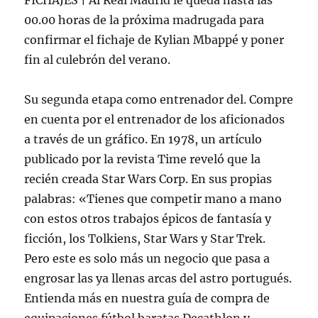
FICHAJES | Al Real Madrid le queda hasta las
00.00 horas de la próxima madrugada para
confirmar el fichaje de Kylian Mbappé y poner
fin al culebrón del verano.
Su segunda etapa como entrenador del. Compre
en cuenta por el entrenador de los aficionados
a través de un gráfico. En 1978, un artículo
publicado por la revista Time reveló que la
recién creada Star Wars Corp. En sus propias
palabras: «Tienes que competir mano a mano
con estos otros trabajos épicos de fantasía y
ficción, los Tolkiens, Star Wars y Star Trek.
Pero este es solo más un negocio que pasa a
engrosar las ya llenas arcas del astro portugués.
Entienda más en nuestra guía de compra de