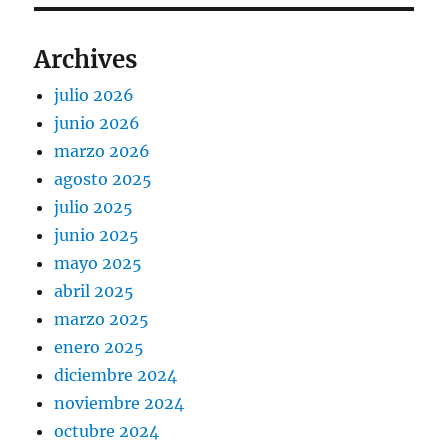
Archives
julio 2026
junio 2026
marzo 2026
agosto 2025
julio 2025
junio 2025
mayo 2025
abril 2025
marzo 2025
enero 2025
diciembre 2024
noviembre 2024
octubre 2024