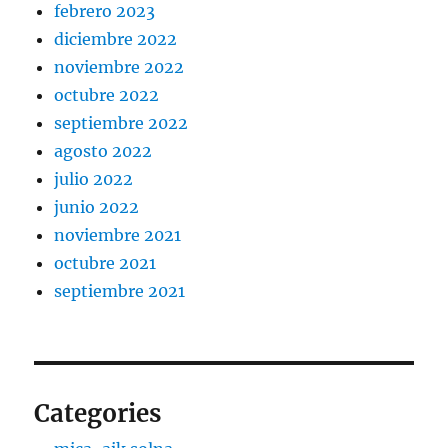
febrero 2023
diciembre 2022
noviembre 2022
octubre 2022
septiembre 2022
agosto 2022
julio 2022
junio 2022
noviembre 2021
octubre 2021
septiembre 2021
Categories