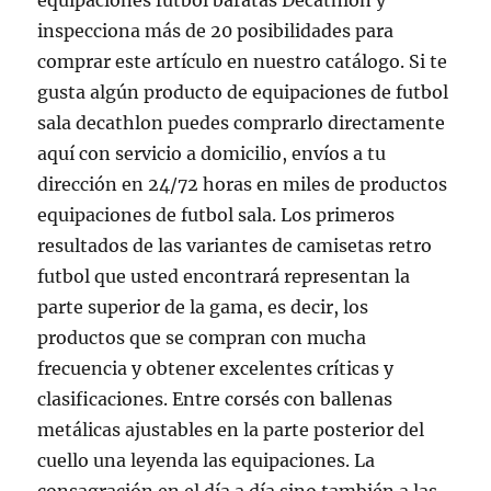
equipaciones fútbol baratas Decathlon y
inspecciona más de 20 posibilidades para
comprar este artículo en nuestro catálogo. Si te
gusta algún producto de equipaciones de futbol
sala decathlon puedes comprarlo directamente
aquí con servicio a domicilio, envíos a tu
dirección en 24/72 horas en miles de productos
equipaciones de futbol sala. Los primeros
resultados de las variantes de camisetas retro
futbol que usted encontrará representan la
parte superior de la gama, es decir, los
productos que se compran con mucha
frecuencia y obtener excelentes críticas y
clasificaciones. Entre corsés con ballenas
metálicas ajustables en la parte posterior del
cuello una leyenda las equipaciones. La