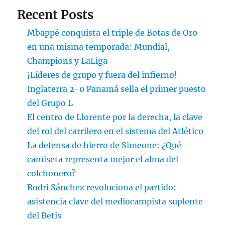
Recent Posts
Mbappé conquista el triple de Botas de Oro
en una misma temporada: Mundial,
Champions y LaLiga
¡Líderes de grupo y fuera del infierno!
Inglaterra 2-0 Panamá sella el primer puesto
del Grupo L
El centro de Llorente por la derecha, la clave
del rol del carrilero en el sistema del Atlético
La defensa de hierro de Simeone: ¿Qué
camiseta representa mejor el alma del
colchonero?
Rodri Sánchez revoluciona el partido:
asistencia clave del mediocampista suplente
del Betis