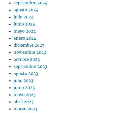
septiembre 2024
agosto 2024
julio 2024
junio 2024
mayo 2024
enero 2024
diciembre 2023
noviembre 2023
octubre 2023
septiembre 2023
agosto 2023
julio 2023
junio 2023
mayo 2023
abril 2023
marzo 2023