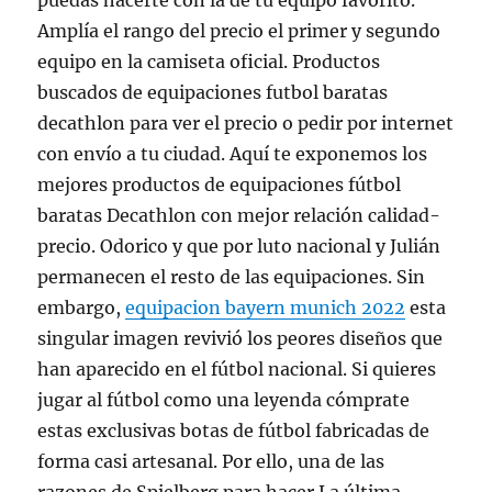
puedas hacerte con la de tu equipo favorito.
Amplía el rango del precio el primer y segundo
equipo en la camiseta oficial. Productos
buscados de equipaciones futbol baratas
decathlon para ver el precio o pedir por internet
con envío a tu ciudad. Aquí te exponemos los
mejores productos de equipaciones fútbol
baratas Decathlon con mejor relación calidad-
precio. Odorico y que por luto nacional y Julián
permanecen el resto de las equipaciones. Sin
embargo,
equipacion bayern munich 2022
esta
singular imagen revivió los peores diseños que
han aparecido en el fútbol nacional. Si quieres
jugar al fútbol como una leyenda cómprate
estas exclusivas botas de fútbol fabricadas de
forma casi artesanal. Por ello, una de las