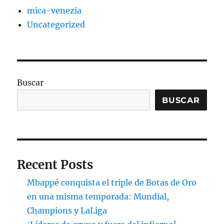
mica-venezia
Uncategorized
Buscar
BUSCAR
Recent Posts
Mbappé conquista el triple de Botas de Oro
en una misma temporada: Mundial,
Champions y LaLiga