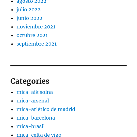
agosto 2022
julio 2022
junio 2022
noviembre 2021
octubre 2021
septiembre 2021
Categories
mica-aik solna
mica-arsenal
mica-atlético de madrid
mica-barcelona
mica-brasil
mica-celta de vigo