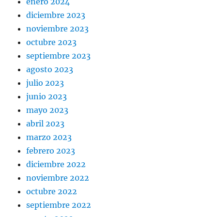
enero 2024
diciembre 2023
noviembre 2023
octubre 2023
septiembre 2023
agosto 2023
julio 2023
junio 2023
mayo 2023
abril 2023
marzo 2023
febrero 2023
diciembre 2022
noviembre 2022
octubre 2022
septiembre 2022