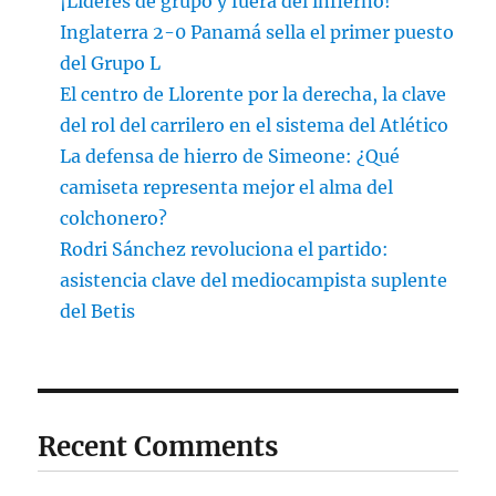
¡Líderes de grupo y fuera del infierno!
Inglaterra 2-0 Panamá sella el primer puesto
del Grupo L
El centro de Llorente por la derecha, la clave
del rol del carrilero en el sistema del Atlético
La defensa de hierro de Simeone: ¿Qué
camiseta representa mejor el alma del
colchonero?
Rodri Sánchez revoluciona el partido:
asistencia clave del mediocampista suplente
del Betis
Recent Comments