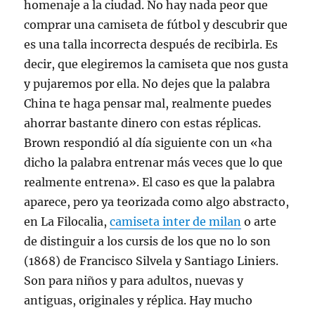
homenaje a la ciudad. No hay nada peor que
comprar una camiseta de fútbol y descubrir que
es una talla incorrecta después de recibirla. Es
decir, que elegiremos la camiseta que nos gusta
y pujaremos por ella. No dejes que la palabra
China te haga pensar mal, realmente puedes
ahorrar bastante dinero con estas réplicas.
Brown respondió al día siguiente con un «ha
dicho la palabra entrenar más veces que lo que
realmente entrena». El caso es que la palabra
aparece, pero ya teorizada como algo abstracto,
en La Filocalia,
camiseta inter de milan
o arte
de distinguir a los cursis de los que no lo son
(1868) de Francisco Silvela y Santiago Liniers.
Son para niños y para adultos, nuevas y
antiguas, originales y réplica. Hay mucho