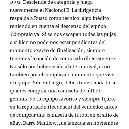
1991: Desciende de categoría y juega
nuevamente el Nacional B. La dirigencia
respalda a Russo como técnico, algo inédito
teniendo en cuenta el descenso del equipo.
·Cómpralo ya: Si se nos escapan todas las pujas,
o si bien no podemos estar pendientes del
momento exacto de finalización, siempre
tenemos la opción de comprarla directamente.
No sólo por haberse ido al eterno rival, si no
también por el complicado momento que vive
el equipo. Sin embargo, debes tener cuidado si
quieres comprar una camiseta de fútbol
genuina de tu equipo favorito y siempre fijarte
en la reputación (feedback) del vendedor antes
de comprar una camiseta de fútbol en el sitio de
eBay. Barry Manilow, fue lanzada en noviembre