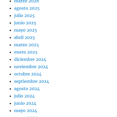
marzo 2026
agosto 2025
julio 2025
junio 2025
mayo 2025
abril 2025
marzo 2025
enero 2025
diciembre 2024
noviembre 2024
octubre 2024
septiembre 2024
agosto 2024
julio 2024
junio 2024
mayo 2024