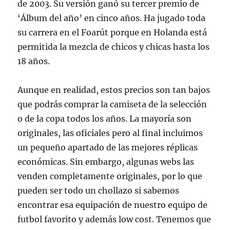
de 2003. Su versión ganó su tercer premio de
‘Álbum del año’ en cinco años. Ha jugado toda
su carrera en el Foarút porque en Holanda está
permitida la mezcla de chicos y chicas hasta los
18 años.
Aunque en realidad, estos precios son tan bajos
que podrás comprar la camiseta de la selección
o de la copa todos los años. La mayoría son
originales, las oficiales pero al final incluimos
un pequeño apartado de las mejores réplicas
económicas. Sin embargo, algunas webs las
venden completamente originales, por lo que
pueden ser todo un chollazo si sabemos
encontrar esa equipación de nuestro equipo de
futbol favorito y además low cost. Tenemos que