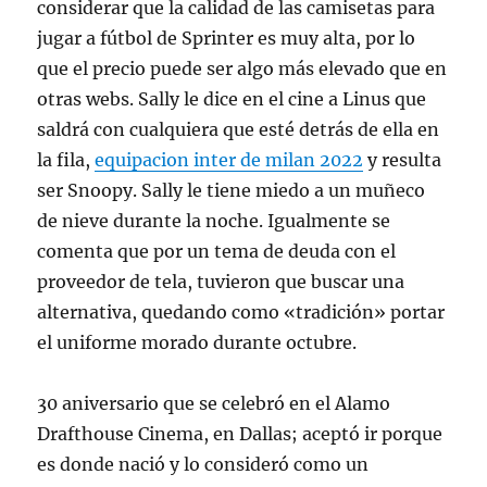
considerar que la calidad de las camisetas para
jugar a fútbol de Sprinter es muy alta, por lo
que el precio puede ser algo más elevado que en
otras webs. Sally le dice en el cine a Linus que
saldrá con cualquiera que esté detrás de ella en
la fila,
equipacion inter de milan 2022
y resulta
ser Snoopy. Sally le tiene miedo a un muñeco
de nieve durante la noche. Igualmente se
comenta que por un tema de deuda con el
proveedor de tela, tuvieron que buscar una
alternativa, quedando como «tradición» portar
el uniforme morado durante octubre.
30 aniversario que se celebró en el Alamo
Drafthouse Cinema, en Dallas; aceptó ir porque
es donde nació y lo consideró como un