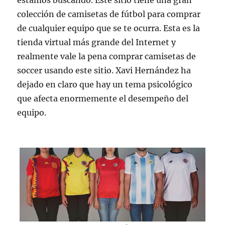
colección de camisetas de fútbol para comprar
de cualquier equipo que se te ocurra. Esta es la
tienda virtual más grande del Internet y
realmente vale la pena comprar camisetas de
soccer usando este sitio. Xavi Hernández ha
dejado en claro que hay un tema psicológico
que afecta enormemente el desempeño del
equipo.