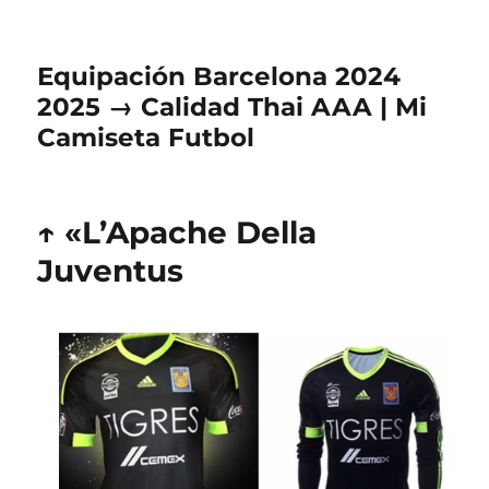
Equipación Barcelona 2024
2025 → Calidad Thai AAA | Mi
Camiseta Futbol
↑ «L’Apache Della
Juventus