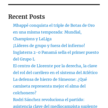
Recent Posts
Mbappé conquista el triple de Botas de Oro
en una misma temporada: Mundial,
Champions y LaLiga
¡Líderes de grupo y fuera del infierno!
Inglaterra 2-0 Panamá sella el primer puesto
del Grupo L
El centro de Llorente por la derecha, la clave
del rol del carrilero en el sistema del Atlético
La defensa de hierro de Simeone: ¿Qué
camiseta representa mejor el alma del
colchonero?
Rodri Sánchez revoluciona el partido:
asistencia clave del mediocampista suplente