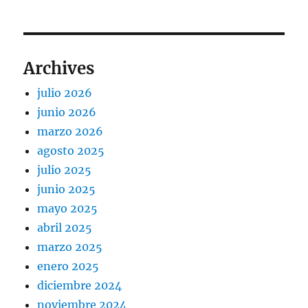
Archives
julio 2026
junio 2026
marzo 2026
agosto 2025
julio 2025
junio 2025
mayo 2025
abril 2025
marzo 2025
enero 2025
diciembre 2024
noviembre 2024