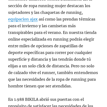
sección de ropa running mujer destacan los
sujetadores y las chaquetas de running,
equipacion ajax
así como las prendas térmicas
para el invierno y las camisetas más
transpirables para el verano. En nuestra tienda
online especializada en running podrás elegir
entre miles de opciones de zapatillas de
deporte específicas para correr por cualquier
superficie y distancia y las tendrás donde tú
elijas a un solo click de distancia. Pero no solo
de calzado vive el runner, también entendemos
que las necesidades de la ropa de running para
hombre tienen que ser atendidas.
En 1.988 BIKILA abrió sus puertas con el
propósito de satisfacer las necesidades de los