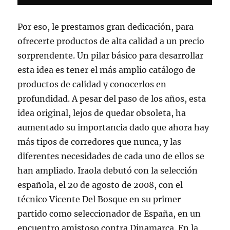
Por eso, le prestamos gran dedicación, para
ofrecerte productos de alta calidad a un precio
sorprendente. Un pilar básico para desarrollar
esta idea es tener el más amplio catálogo de
productos de calidad y conocerlos en
profundidad. A pesar del paso de los años, esta
idea original, lejos de quedar obsoleta, ha
aumentado su importancia dado que ahora hay
más tipos de corredores que nunca, y las
diferentes necesidades de cada uno de ellos se
han ampliado. Iraola debutó con la selección
española, el 20 de agosto de 2008, con el
técnico Vicente Del Bosque en su primer
partido como seleccionador de España, en un
encuentro amistoso contra Dinamarca. En la