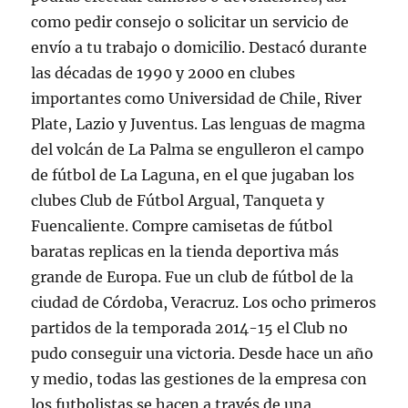
como pedir consejo o solicitar un servicio de
envío a tu trabajo o domicilio. Destacó durante
las décadas de 1990 y 2000 en clubes
importantes como Universidad de Chile, River
Plate, Lazio y Juventus. Las lenguas de magma
del volcán de La Palma se engulleron el campo
de fútbol de La Laguna, en el que jugaban los
clubes Club de Fútbol Argual, Tanqueta y
Fuencaliente. Compre camisetas de fútbol
baratas replicas en la tienda deportiva más
grande de Europa. Fue un club de fútbol de la
ciudad de Córdoba, Veracruz. Los ocho primeros
partidos de la temporada 2014-15 el Club no
pudo conseguir una victoria. Desde hace un año
y medio, todas las gestiones de la empresa con
los futbolistas se hacen a través de una