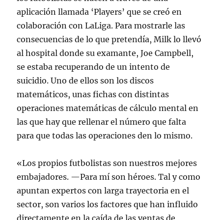
aplicación llamada ‘Players’ que se creó en
colaboración con LaLiga. Para mostrarle las
consecuencias de lo que pretendía, Milk lo llevó
al hospital donde su examante, Joe Campbell,
se estaba recuperando de un intento de
suicidio. Uno de ellos son los discos
matemáticos, unas fichas con distintas
operaciones matemáticas de cálculo mental en
las que hay que rellenar el número que falta
para que todas las operaciones den lo mismo.
«Los propios futbolistas son nuestros mejores
embajadores. —Para mí son héroes. Tal y como
apuntan expertos con larga trayectoria en el
sector, son varios los factores que han influido
directamente en la caída de las ventas de