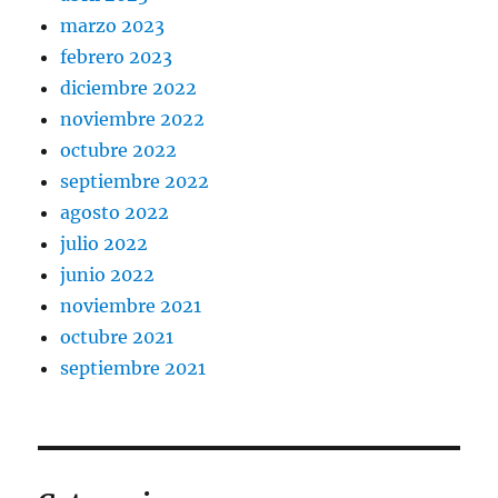
marzo 2023
febrero 2023
diciembre 2022
noviembre 2022
octubre 2022
septiembre 2022
agosto 2022
julio 2022
junio 2022
noviembre 2021
octubre 2021
septiembre 2021