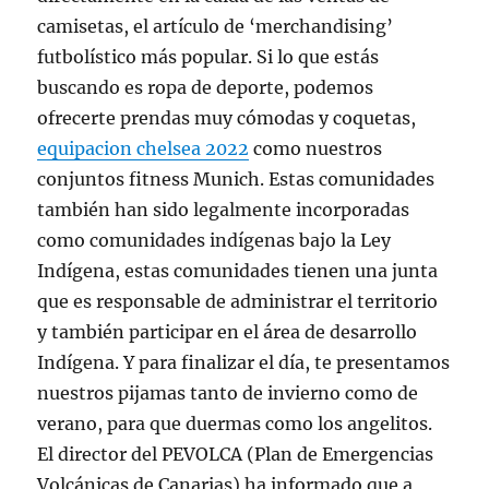
camisetas, el artículo de ‘merchandising’
futbolístico más popular. Si lo que estás
buscando es ropa de deporte, podemos
ofrecerte prendas muy cómodas y coquetas,
equipacion chelsea 2022
como nuestros
conjuntos fitness Munich. Estas comunidades
también han sido legalmente incorporadas
como comunidades indígenas bajo la Ley
Indígena, estas comunidades tienen una junta
que es responsable de administrar el territorio
y también participar en el área de desarrollo
Indígena. Y para finalizar el día, te presentamos
nuestros pijamas tanto de invierno como de
verano, para que duermas como los angelitos.
El director del PEVOLCA (Plan de Emergencias
Volcánicas de Canarias) ha informado que a