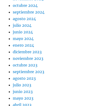
octubre 2024
septiembre 2024
agosto 2024
julio 2024
junio 2024
mayo 2024
enero 2024
diciembre 2023
noviembre 2023
octubre 2023
septiembre 2023
agosto 2023
julio 2023
junio 2023
mayo 2023
abril 2023