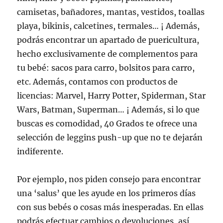
camisetas, bañadores, mantas, vestidos, toallas
playa, bikinis, calcetines, termales… ¡ Además,
podrás encontrar un apartado de puericultura,
hecho exclusivamente de complementos para
tu bebé: sacos para carro, bolsitos para carro,
etc. Además, contamos con productos de
licencias: Marvel, Harry Potter, Spiderman, Star
Wars, Batman, Superman… ¡ Además, si lo que
buscas es comodidad, 40 Grados te ofrece una
selección de leggins push-up que no te dejarán
indiferente.
Por ejemplo, nos piden consejo para encontrar
una ‘salus’ que les ayude en los primeros días
con sus bebés o cosas más inesperadas. En ellas
podrás efectuar cambios o devoluciones, así