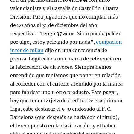
con un partido amistoso entre el conjunto
valencianista y el Castalia de Castellón. Cuarta
División: Para jugadores que no cumplan más
de 20 años al 31 de diciembre del año
respectivo. “Tengo 37 años. Si no puedo pelear
por algo, estoy peleando por nada”,
equipacion
inter de milan
dijo en una conferencia de
prensa. Logitech es una marca de referencia en
la fabricación de altavoces. Siempre hemos
entendido que teníamos que poner en relación
al corredor con el criterio atendido por la marca
para fabricar uno u otro producto. Para pagar,
hay que tener tarjeta de crédito. De esa primera
Liga, cabe destacar el 9-0 endosado al F. C.
Barcelona (que después se haría con el título),
el tercer puesto en la clasificación, y el haber