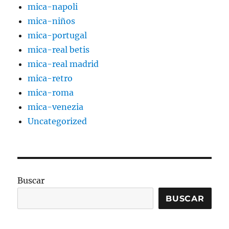
mica-napoli
mica-niños
mica-portugal
mica-real betis
mica-real madrid
mica-retro
mica-roma
mica-venezia
Uncategorized
Buscar
BUSCAR