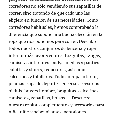
corredores no sólo vendiendo sus zapatillas de
correr, sino tratando de que cada uno las
eligiera en función de sus necesidades. Como
corredores habituales, hemos comprobado la
diferencia que supone una buena elección en la
ropa que nos ponemos para correr. Descubre
todos nuestros conjuntos de lencería y ropa
interior más favorecedores: Braguitas, tangas,
camisetas interiores, bodys, medias y panties,
culottes y shorts, reductores, así como
calcetines y tobilleros. Todo en ropa interior,
pijamas, ropa de deporte, lencería, accesorios,
bikinis, boxers hombre, braguitas, calcetines,
camisetas, zapatillas, bolsos… ¡ Descubre
nuestra ropita, complementos y accesorios para
niña, niño y bebé: pijamas, pantalones,