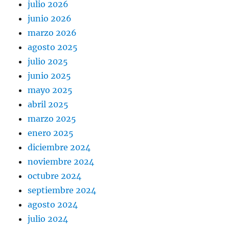
julio 2026
junio 2026
marzo 2026
agosto 2025
julio 2025
junio 2025
mayo 2025
abril 2025
marzo 2025
enero 2025
diciembre 2024
noviembre 2024
octubre 2024
septiembre 2024
agosto 2024
julio 2024