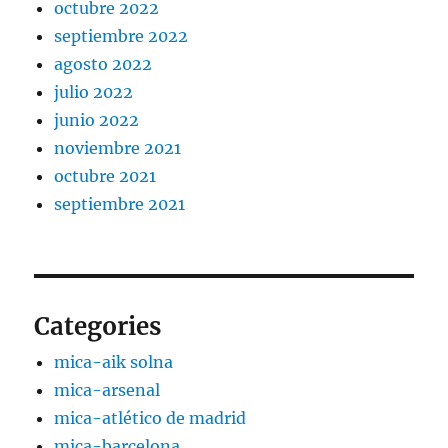
octubre 2022
septiembre 2022
agosto 2022
julio 2022
junio 2022
noviembre 2021
octubre 2021
septiembre 2021
Categories
mica-aik solna
mica-arsenal
mica-atlético de madrid
mica-barcelona