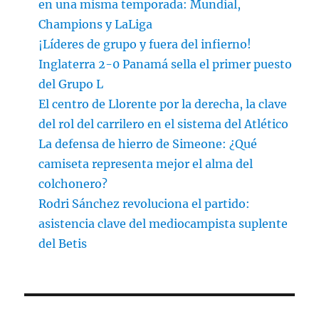
en una misma temporada: Mundial,
Champions y LaLiga
¡Líderes de grupo y fuera del infierno!
Inglaterra 2-0 Panamá sella el primer puesto
del Grupo L
El centro de Llorente por la derecha, la clave
del rol del carrilero en el sistema del Atlético
La defensa de hierro de Simeone: ¿Qué
camiseta representa mejor el alma del
colchonero?
Rodri Sánchez revoluciona el partido:
asistencia clave del mediocampista suplente
del Betis