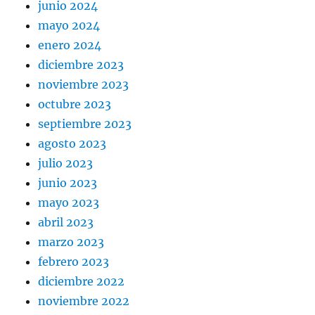
junio 2024
mayo 2024
enero 2024
diciembre 2023
noviembre 2023
octubre 2023
septiembre 2023
agosto 2023
julio 2023
junio 2023
mayo 2023
abril 2023
marzo 2023
febrero 2023
diciembre 2022
noviembre 2022