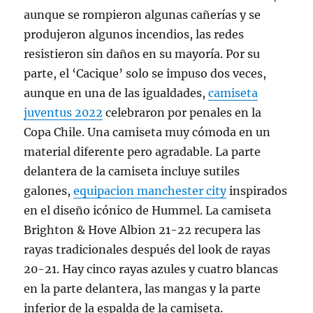
aunque se rompieron algunas cañerías y se
produjeron algunos incendios, las redes
resistieron sin daños en su mayoría. Por su
parte, el ‘Cacique’ solo se impuso dos veces,
aunque en una de las igualdades,
camiseta
juventus 2022
celebraron por penales en la
Copa Chile. Una camiseta muy cómoda en un
material diferente pero agradable. La parte
delantera de la camiseta incluye sutiles
galones,
equipacion manchester city
inspirados
en el diseño icónico de Hummel. La camiseta
Brighton & Hove Albion 21-22 recupera las
rayas tradicionales después del look de rayas
20-21. Hay cinco rayas azules y cuatro blancas
en la parte delantera, las mangas y la parte
inferior de la espalda de la camiseta.