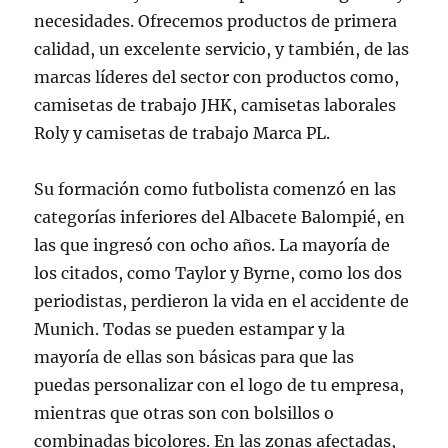
necesidades. Ofrecemos productos de primera
calidad, un excelente servicio, y también, de las
marcas líderes del sector con productos como,
camisetas de trabajo JHK, camisetas laborales
Roly y camisetas de trabajo Marca PL.
Su formación como futbolista comenzó en las
categorías inferiores del Albacete Balompié, en
las que ingresó con ocho años. La mayoría de
los citados, como Taylor y Byrne, como los dos
periodistas, perdieron la vida en el accidente de
Munich. Todas se pueden estampar y la
mayoría de ellas son básicas para que las
puedas personalizar con el logo de tu empresa,
mientras que otras son con bolsillos o
combinadas bicolores. En las zonas afectadas,