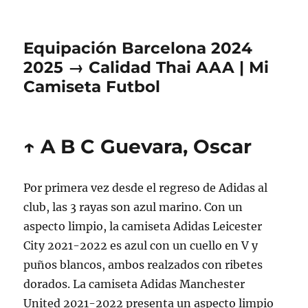
Equipación Barcelona 2024
2025 → Calidad Thai AAA | Mi
Camiseta Futbol
↑ A B C Guevara, Oscar
Por primera vez desde el regreso de Adidas al
club, las 3 rayas son azul marino. Con un
aspecto limpio, la camiseta Adidas Leicester
City 2021-2022 es azul con un cuello en V y
puños blancos, ambos realzados con ribetes
dorados. La camiseta Adidas Manchester
United 2021-2022 presenta un aspecto limpio