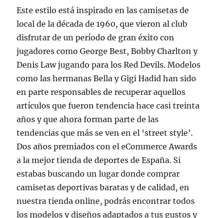
Este estilo está inspirado en las camisetas de
local de la década de 1960, que vieron al club
disfrutar de un período de gran éxito con
jugadores como George Best, Bobby Charlton y
Denis Law jugando para los Red Devils. Modelos
como las hermanas Bella y Gigi Hadid han sido
en parte responsables de recuperar aquellos
artículos que fueron tendencia hace casi treinta
años y que ahora forman parte de las
tendencias que más se ven en el ‘street style’.
Dos años premiados con el eCommerce Awards
a la mejor tienda de deportes de España. Si
estabas buscando un lugar donde comprar
camisetas deportivas baratas y de calidad, en
nuestra tienda online, podrás encontrar todos
los modelos y diseños adaptados a tus gustos y