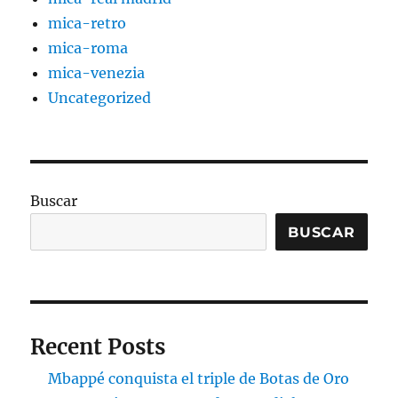
mica-retro
mica-roma
mica-venezia
Uncategorized
Buscar
BUSCAR
Recent Posts
Mbappé conquista el triple de Botas de Oro