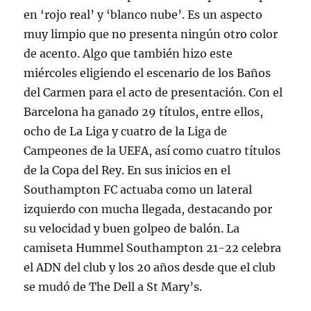
en ‘rojo real’ y ‘blanco nube’. Es un aspecto
muy limpio que no presenta ningún otro color
de acento. Algo que también hizo este
miércoles eligiendo el escenario de los Baños
del Carmen para el acto de presentación. Con el
Barcelona ha ganado 29 títulos, entre ellos,
ocho de La Liga y cuatro de la Liga de
Campeones de la UEFA, así como cuatro títulos
de la Copa del Rey. En sus inicios en el
Southampton FC actuaba como un lateral
izquierdo con mucha llegada, destacando por
su velocidad y buen golpeo de balón. La
camiseta Hummel Southampton 21-22 celebra
el ADN del club y los 20 años desde que el club
se mudó de The Dell a St Mary’s.