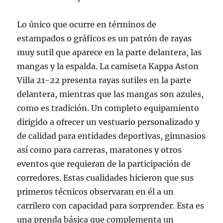
Lo único que ocurre en términos de
estampados o gráficos es un patrón de rayas
muy sutil que aparece en la parte delantera, las
mangas y la espalda. La camiseta Kappa Aston
Villa 21-22 presenta rayas sutiles en la parte
delantera, mientras que las mangas son azules,
como es tradición. Un completo equipamiento
dirigido a ofrecer un vestuario personalizado y
de calidad para entidades deportivas, gimnasios
así como para carreras, maratones y otros
eventos que requieran de la participación de
corredores. Estas cualidades hicieron que sus
primeros técnicos observaran en él a un
carrilero con capacidad para sorprender. Esta es
una prenda básica que complementa un