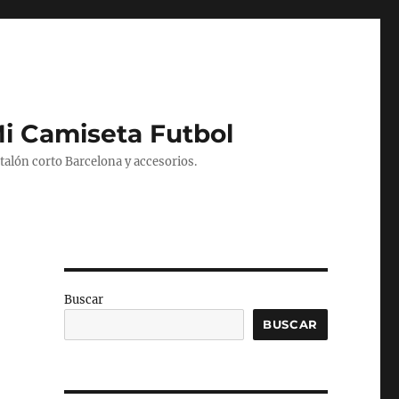
Mi Camiseta Futbol
alón corto Barcelona y accesorios.
Buscar
BUSCAR