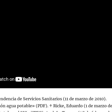
endencia de Servicios Sanitarios (11 de marzo de 2010).
ón agua potable» (PDF). ↑ Ricke, Eduardo (1 de marzo d