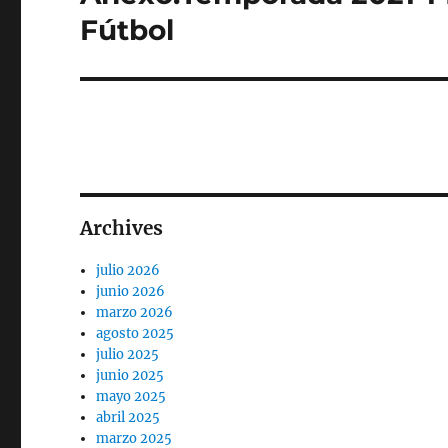
siguiente:
Fútbol
Archives
julio 2026
junio 2026
marzo 2026
agosto 2025
julio 2025
junio 2025
mayo 2025
abril 2025
marzo 2025