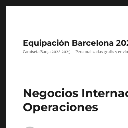
Equipación Barcelona 20
Camiseta Barça 2024 2025 – Personalizadas gratis y envío
Negocios Interna
Operaciones