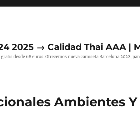
24 2025 → Calidad Thai AAA | 
 gratis desde 68 euros. Ofrecemos nueva camiseta Barcelona 2022, pant
cionales Ambientes Y