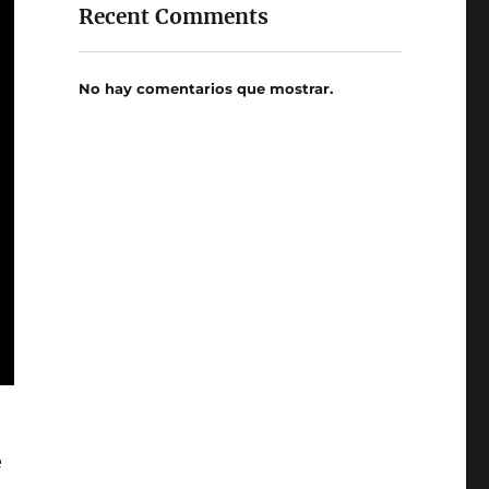
Recent Comments
No hay comentarios que mostrar.
e