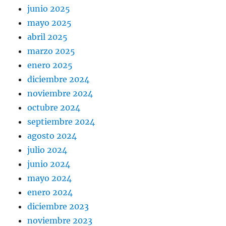
junio 2025
mayo 2025
abril 2025
marzo 2025
enero 2025
diciembre 2024
noviembre 2024
octubre 2024
septiembre 2024
agosto 2024
julio 2024
junio 2024
mayo 2024
enero 2024
diciembre 2023
noviembre 2023