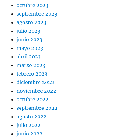
octubre 2023
septiembre 2023
agosto 2023
julio 2023
junio 2023
mayo 2023
abril 2023
marzo 2023
febrero 2023
diciembre 2022
noviembre 2022
octubre 2022
septiembre 2022
agosto 2022
julio 2022
junio 2022