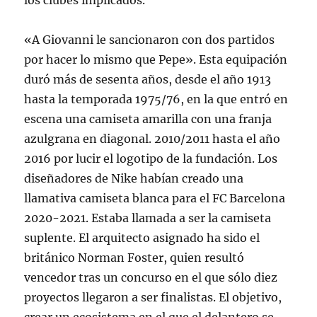
los clubes implicados.
«A Giovanni le sancionaron con dos partidos
por hacer lo mismo que Pepe». Esta equipación
duró más de sesenta años, desde el año 1913
hasta la temporada 1975/76, en la que entró en
escena una camiseta amarilla con una franja
azulgrana en diagonal. 2010/2011 hasta el año
2016 por lucir el logotipo de la fundación. Los
diseñadores de Nike habían creado una
llamativa camiseta blanca para el FC Barcelona
2020-2021. Estaba llamada a ser la camiseta
suplente. El arquitecto asignado ha sido el
británico Norman Foster, quien resultó
vencedor tras un concurso en el que sólo diez
proyectos llegaron a ser finalistas. El objetivo,