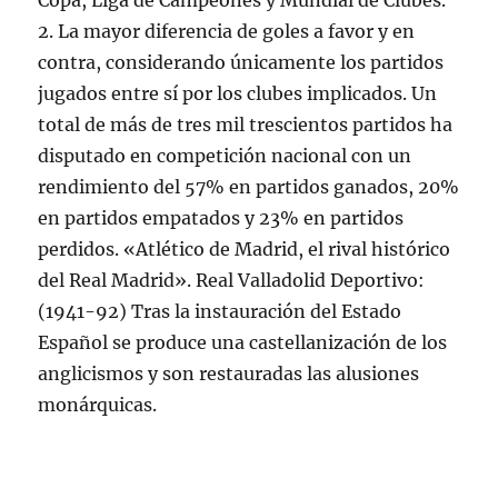
Copa, Liga de Campeones y Mundial de Clubes.
2. La mayor diferencia de goles a favor y en
contra, considerando únicamente los partidos
jugados entre sí por los clubes implicados. Un
total de más de tres mil trescientos partidos ha
disputado en competición nacional con un
rendimiento del 57% en partidos ganados, 20%
en partidos empatados y 23% en partidos
perdidos. «Atlético de Madrid, el rival histórico
del Real Madrid». Real Valladolid Deportivo:
(1941-92) Tras la instauración del Estado
Español se produce una castellanización de los
anglicismos y son restauradas las alusiones
monárquicas.