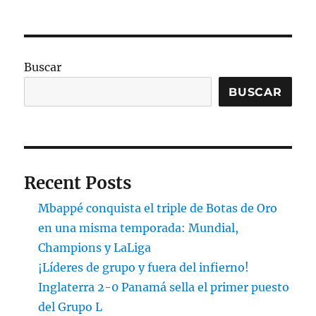
Buscar
BUSCAR
Recent Posts
Mbappé conquista el triple de Botas de Oro
en una misma temporada: Mundial,
Champions y LaLiga
¡Líderes de grupo y fuera del infierno!
Inglaterra 2-0 Panamá sella el primer puesto
del Grupo L