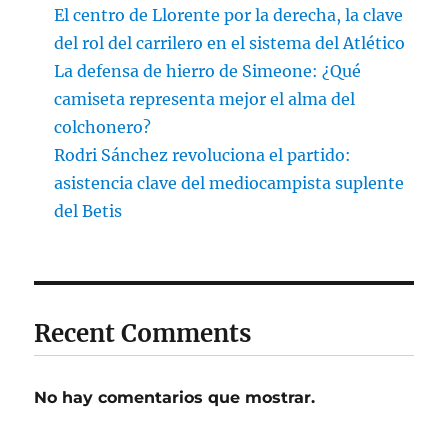
El centro de Llorente por la derecha, la clave
del rol del carrilero en el sistema del Atlético
La defensa de hierro de Simeone: ¿Qué
camiseta representa mejor el alma del
colchonero?
Rodri Sánchez revoluciona el partido:
asistencia clave del mediocampista suplente
del Betis
Recent Comments
No hay comentarios que mostrar.