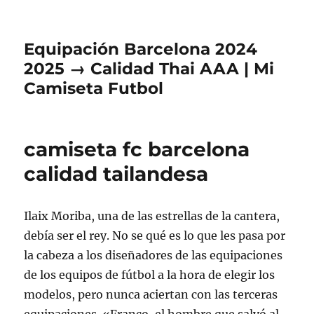
Equipación Barcelona 2024
2025 → Calidad Thai AAA | Mi
Camiseta Futbol
camiseta fc barcelona
calidad tailandesa
Ilaix Moriba, una de las estrellas de la cantera,
debía ser el rey. No se qué es lo que les pasa por
la cabeza a los diseñadores de las equipaciones
de los equipos de fútbol a la hora de elegir los
modelos, pero nunca aciertan con las terceras