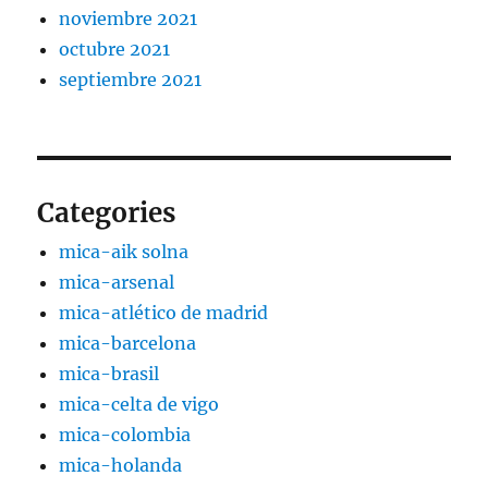
noviembre 2021
octubre 2021
septiembre 2021
Categories
mica-aik solna
mica-arsenal
mica-atlético de madrid
mica-barcelona
mica-brasil
mica-celta de vigo
mica-colombia
mica-holanda