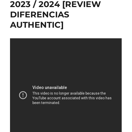
2023 / 2024 [REVIEW
DIFERENCIAS
AUTHENTIC]