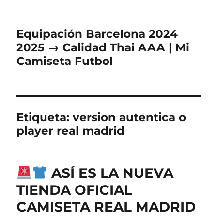
Equipación Barcelona 2024
2025 → Calidad Thai AAA | Mi
Camiseta Futbol
Etiqueta:
version autentica o
player real madrid
ASÍ ES LA NUEVA
TIENDA OFICIAL
CAMISETA REAL MADRID