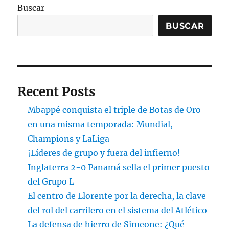
Buscar
BUSCAR
Recent Posts
Mbappé conquista el triple de Botas de Oro
en una misma temporada: Mundial,
Champions y LaLiga
¡Líderes de grupo y fuera del infierno!
Inglaterra 2-0 Panamá sella el primer puesto
del Grupo L
El centro de Llorente por la derecha, la clave
del rol del carrilero en el sistema del Atlético
La defensa de hierro de Simeone: ¿Qué