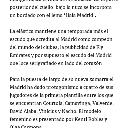
posterior del cuello, bajo la nuca se incorpora
un bordado con el lema ‘Hala Madrid’.
La elástica mantiene una temporada más el
escudo que acredita al Madrid como campeón
del mundo del clubes, la publicidad de Fly
Emirates y por supuesto el escudo del Madrid
que luce serigrafiado en lado del corazón
Para la puesta de largo de su nueva zamarra el
Madrid ha dado protagonismo a cuatro de sus
jugadores de la primera plantilla entre los que
se encuentran Courtois, Camavinga, Valverde,
David Alaba, Vinicius y Nacho. El modelo
femenino es presentado por Kenti Robles y
Olga Carmona.