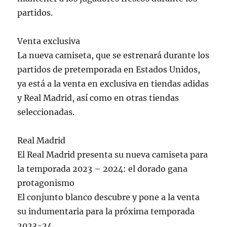
partidos.
Venta exclusiva
La nueva camiseta, que se estrenará durante los
partidos de pretemporada en Estados Unidos,
ya está a la venta en exclusiva en tiendas adidas
y Real Madrid, así como en otras tiendas
seleccionadas.
Real Madrid
El Real Madrid presenta su nueva camiseta para
la temporada 2023 – 2024: el dorado gana
protagonismo
El conjunto blanco descubre y pone a la venta
su indumentaria para la próxima temporada
2023-24