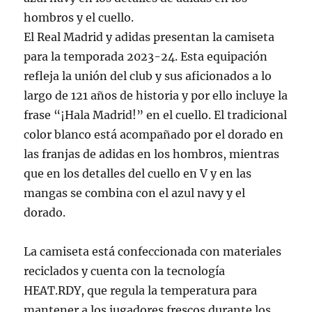
hombros y el cuello.
El Real Madrid y adidas presentan la camiseta
para la temporada 2023-24. Esta equipación
refleja la unión del club y sus aficionados a lo
largo de 121 años de historia y por ello incluye la
frase “¡Hala Madrid!” en el cuello. El tradicional
color blanco está acompañado por el dorado en
las franjas de adidas en los hombros, mientras
que en los detalles del cuello en V y en las
mangas se combina con el azul navy y el
dorado.
La camiseta está confeccionada con materiales
reciclados y cuenta con la tecnología
HEAT.RDY, que regula la temperatura para
mantener a los jugadores frescos durante los