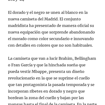
El dorado y el negro se unen al blanco en la
nueva camiseta del Madrid. El conjunto
madridista ha presentado de manera oficial su
nueva equipación que sorprende abandonando
el morado como color secundario e innovando
con detalles en colores que no son habituales.
La camiseta que van a lucir Brahim, Bellingham
o Fran García y que la hinchada sueña que
pueda vestir Mbappe, presenta un diseño
revolucionario en la que se suprime el cuello
que tan protagonista la pasada temporada y se
incorporan ribetes en dorado y negro que
bordean la zona del cuello y bajan por las
mangas hasta el final de la camiseta. En la parte