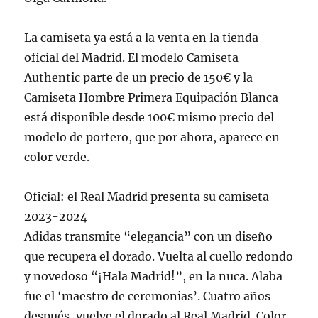
La camiseta ya está a la venta en la tienda
oficial del Madrid. El modelo Camiseta
Authentic parte de un precio de 150€ y la
Camiseta Hombre Primera Equipación Blanca
está disponible desde 100€ mismo precio del
modelo de portero, que por ahora, aparece en
color verde.
Oficial: el Real Madrid presenta su camiseta
2023-2024
Adidas transmite “elegancia” con un diseño
que recupera el dorado. Vuelta al cuello redondo
y novedoso “¡Hala Madrid!”, en la nuca. Alaba
fue el ‘maestro de ceremonias’. Cuatro años
después, vuelve el dorado al Real Madrid. Color