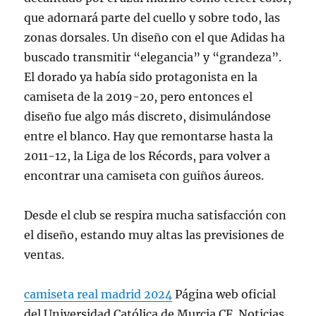
que adornará parte del cuello y sobre todo, las
zonas dorsales. Un diseño con el que Adidas ha
buscado transmitir “elegancia” y “grandeza”.
El dorado ya había sido protagonista en la
camiseta de la 2019-20, pero entonces el
diseño fue algo más discreto, disimulándose
entre el blanco. Hay que remontarse hasta la
2011-12, la Liga de los Récords, para volver a
encontrar una camiseta con guiños áureos.
Desde el club se respira mucha satisfacción con
el diseño, estando muy altas las previsiones de
ventas.
camiseta real madrid 2024
Página web oficial
del Universidad Católica de Murcia CF. Noticias,