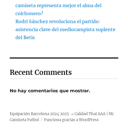
camiseta representa mejor el alma del
colchonero?
Rodri Sánchez revoluciona el partido:
asistencia clave del mediocampista suplente
del Betis
Recent Comments
No hay comentarios que mostrar.
Equipación Barcelona 2024 2025 → Calidad Thai AAA | Mi
Camiseta Futbol
Funciona gracias a WordPress