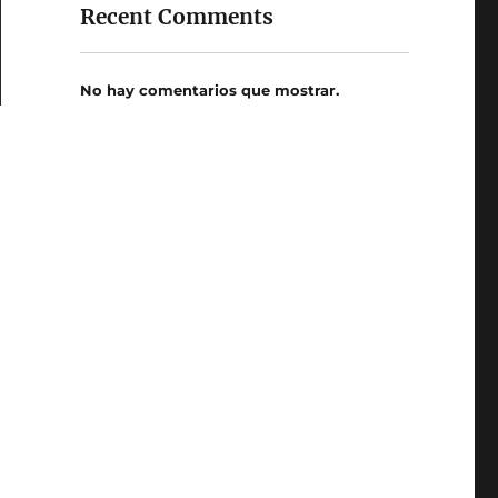
Recent Comments
No hay comentarios que mostrar.