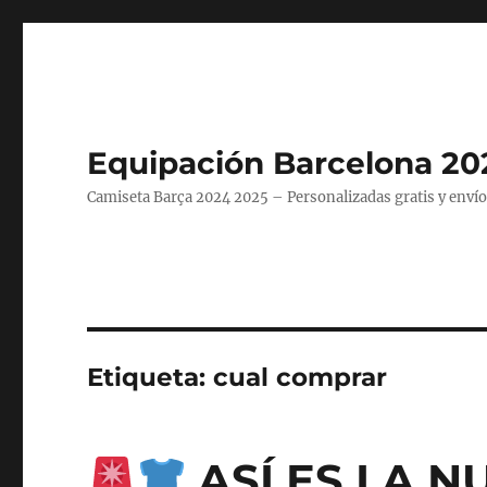
Equipación Barcelona 20
Camiseta Barça 2024 2025 – Personalizadas gratis y envío
Etiqueta:
cual comprar
ASÍ ES LA N