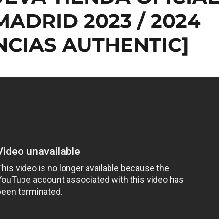
ADRID 2023 / 2024
NCIAS AUTHENTIC]