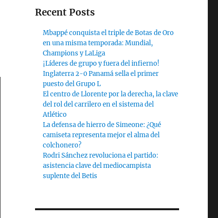
Recent Posts
Mbappé conquista el triple de Botas de Oro
en una misma temporada: Mundial,
Champions y LaLiga
¡Líderes de grupo y fuera del infierno!
Inglaterra 2-0 Panamá sella el primer
puesto del Grupo L
El centro de Llorente por la derecha, la clave
del rol del carrilero en el sistema del
Atlético
La defensa de hierro de Simeone: ¿Qué
camiseta representa mejor el alma del
colchonero?
Rodri Sánchez revoluciona el partido:
asistencia clave del mediocampista
suplente del Betis