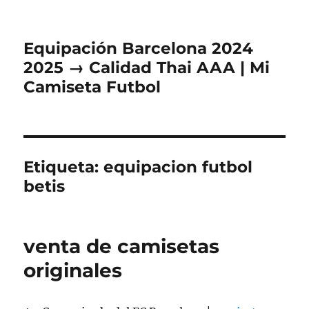
Equipación Barcelona 2024
2025 → Calidad Thai AAA | Mi
Camiseta Futbol
Etiqueta:
equipacion futbol
betis
venta de camisetas
originales