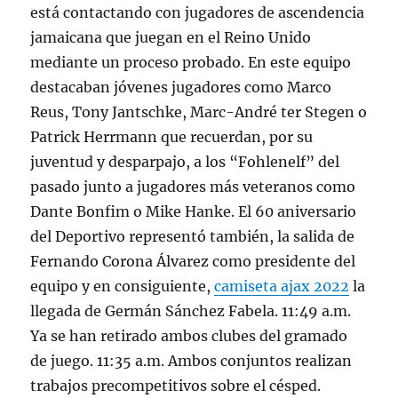
está contactando con jugadores de ascendencia
jamaicana que juegan en el Reino Unido
mediante un proceso probado. En este equipo
destacaban jóvenes jugadores como Marco
Reus, Tony Jantschke, Marc-André ter Stegen o
Patrick Herrmann que recuerdan, por su
juventud y desparpajo, a los “Fohlenelf” del
pasado junto a jugadores más veteranos como
Dante Bonfim o Mike Hanke. El 60 aniversario
del Deportivo representó también, la salida de
Fernando Corona Álvarez como presidente del
equipo y en consiguiente,
camiseta ajax 2022
la
llegada de Germán Sánchez Fabela. 11:49 a.m.
Ya se han retirado ambos clubes del gramado
de juego. 11:35 a.m. Ambos conjuntos realizan
trabajos precompetitivos sobre el césped.