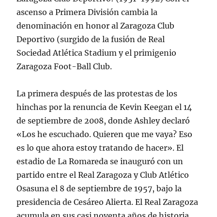
ascenso a Primera División cambia la
denominación en honor al Zaragoza Club
Deportivo (surgido de la fusión de Real
Sociedad Atlética Stadium y el primigenio
Zaragoza Foot-Ball Club.
La primera después de las protestas de los
hinchas por la renuncia de Kevin Keegan el 14
de septiembre de 2008, donde Ashley declaró
«Los he escuchado. Quieren que me vaya? Eso
es lo que ahora estoy tratando de hacer». El
estadio de La Romareda se inauguró con un
partido entre el Real Zaragoza y Club Atlético
Osasuna el 8 de septiembre de 1957, bajo la
presidencia de Cesáreo Alierta. El Real Zaragoza
acumula en sus casi noventa años de historia