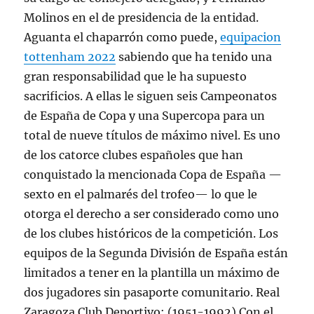
Molinos en el de presidencia de la entidad.
Aguanta el chaparrón como puede,
equipacion
tottenham 2022
sabiendo que ha tenido una
gran responsabilidad que le ha supuesto
sacrificios. A ellas le siguen seis Campeonatos
de España de Copa y una Supercopa para un
total de nueve títulos de máximo nivel. Es uno
de los catorce clubes españoles que han
conquistado la mencionada Copa de España —
sexto en el palmarés del trofeo— lo que le
otorga el derecho a ser considerado como uno
de los clubes históricos de la competición. Los
equipos de la Segunda División de España están
limitados a tener en la plantilla un máximo de
dos jugadores sin pasaporte comunitario. Real
Zaragoza Club Deportivo: (1951-1992) Con el