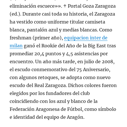
eliminación escuece»». ↑ Portal Goza Zaragoza
(ed.). Durante casi toda su historia, el Zaragoza
ha vestido como uniforme titular camiseta
blanca, pantalón azul y medias blancas. Como
freshman (primer año),
equipacion inter de
milan
ganó el Rookie del Año de la Big East tras
promediar 20,4 puntos y 4,5 asistencias por
encuentro. Un año más tarde, en julio de 2008,
el escudo conmemorativo del 75 Aniversario,
con algunos retoques, se adopta como nuevo
escudo del Real Zaragoza. Dichos colores fueron
elegidos por los fundadores del club
coincidiendo con los azul y blanco de la
Federación Aragonesa de Fútbol, como símbolo
e identidad del equipo de Aragón.