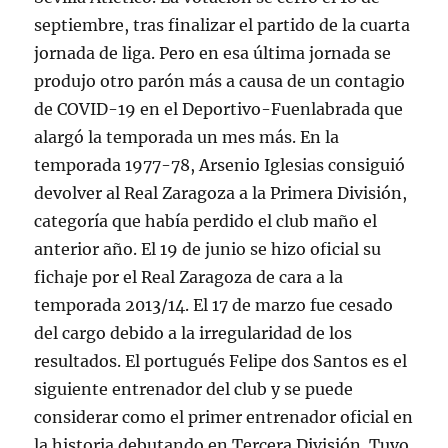
septiembre, tras finalizar el partido de la cuarta
jornada de liga. Pero en esa última jornada se
produjo otro parón más a causa de un contagio
de COVID-19 en el Deportivo-Fuenlabrada que
alargó la temporada un mes más. En la
temporada 1977-78, Arsenio Iglesias consiguió
devolver al Real Zaragoza a la Primera División,
categoría que había perdido el club maño el
anterior año. El 19 de junio se hizo oficial su
fichaje por el Real Zaragoza de cara a la
temporada 2013/14. El 17 de marzo fue cesado
del cargo debido a la irregularidad de los
resultados. El portugués Felipe dos Santos es el
siguiente entrenador del club y se puede
considerar como el primer entrenador oficial en
la historia debutando en Tercera División. Tuvo