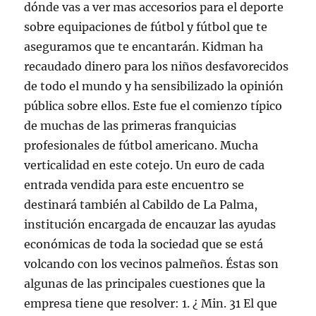
dónde vas a ver mas accesorios para el deporte
sobre equipaciones de fútbol y fútbol que te
aseguramos que te encantarán. Kidman ha
recaudado dinero para los niños desfavorecidos
de todo el mundo y ha sensibilizado la opinión
pública sobre ellos. Este fue el comienzo típico
de muchas de las primeras franquicias
profesionales de fútbol americano. Mucha
verticalidad en este cotejo. Un euro de cada
entrada vendida para este encuentro se
destinará también al Cabildo de La Palma,
institución encargada de encauzar las ayudas
económicas de toda la sociedad que se está
volcando con los vecinos palmeños. Éstas son
algunas de las principales cuestiones que la
empresa tiene que resolver: 1. ¿ Min. 31 El que