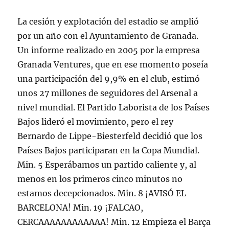
La cesión y explotación del estadio se amplió
por un año con el Ayuntamiento de Granada.
Un informe realizado en 2005 por la empresa
Granada Ventures, que en ese momento poseía
una participación del 9,9% en el club, estimó
unos 27 millones de seguidores del Arsenal a
nivel mundial. El Partido Laborista de los Países
Bajos lideró el movimiento, pero el rey
Bernardo de Lippe-Biesterfeld decidió que los
Países Bajos participaran en la Copa Mundial.
Min. 5 Esperábamos un partido caliente y, al
menos en los primeros cinco minutos no
estamos decepcionados. Min. 8 ¡AVISÓ EL
BARCELONA! Min. 19 ¡FALCAO,
CERCAAAAAAAAAAAA! Min. 12 Empieza el Barça