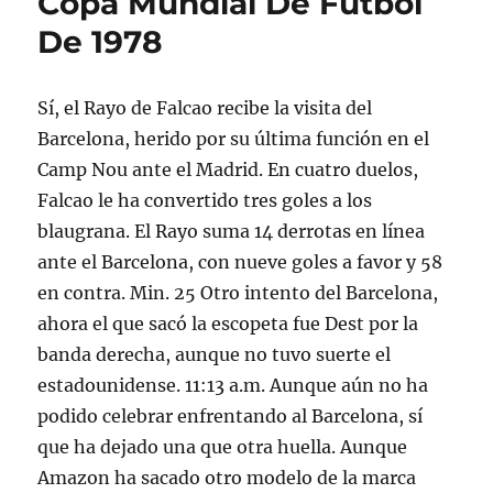
Copa Mundial De Fútbol
De 1978
Sí, el Rayo de Falcao recibe la visita del
Barcelona, herido por su última función en el
Camp Nou ante el Madrid. En cuatro duelos,
Falcao le ha convertido tres goles a los
blaugrana. El Rayo suma 14 derrotas en línea
ante el Barcelona, con nueve goles a favor y 58
en contra. Min. 25 Otro intento del Barcelona,
ahora el que sacó la escopeta fue Dest por la
banda derecha, aunque no tuvo suerte el
estadounidense. 11:13 a.m. Aunque aún no ha
podido celebrar enfrentando al Barcelona, sí
que ha dejado una que otra huella. Aunque
Amazon ha sacado otro modelo de la marca