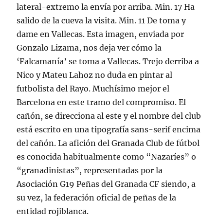
lateral-extremo la envía por arriba. Min. 17 Ha
salido de la cueva la visita. Min. 11 De toma y
dame en Vallecas. Esta imagen, enviada por
Gonzalo Lizama, nos deja ver cómo la
‘Falcamanía’ se toma a Vallecas. Trejo derriba a
Nico y Mateu Lahoz no duda en pintar al
futbolista del Rayo. Muchísimo mejor el
Barcelona en este tramo del compromiso. El
cañón, se direcciona al este y el nombre del club
está escrito en una tipografía sans-serif encima
del cañón. La afición del Granada Club de fútbol
es conocida habitualmente como “Nazaríes” o
“granadinistas”, representadas por la
Asociación G19 Peñas del Granada CF siendo, a
su vez, la federación oficial de peñas de la
entidad rojiblanca.