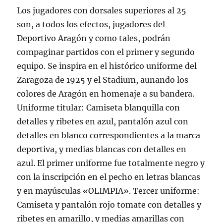
Los jugadores con dorsales superiores al 25
son, a todos los efectos, jugadores del
Deportivo Aragón y como tales, podrán
compaginar partidos con el primer y segundo
equipo. Se inspira en el histórico uniforme del
Zaragoza de 1925 y el Stadium, aunando los
colores de Aragón en homenaje a su bandera.
Uniforme titular: Camiseta blanquilla con
detalles y ribetes en azul, pantalón azul con
detalles en blanco correspondientes a la marca
deportiva, y medias blancas con detalles en
azul. El primer uniforme fue totalmente negro y
con la inscripción en el pecho en letras blancas
y en mayúsculas «OLIMPIA». Tercer uniforme:
Camiseta y pantalón rojo tomate con detalles y
ribetes en amarillo, y medias amarillas con