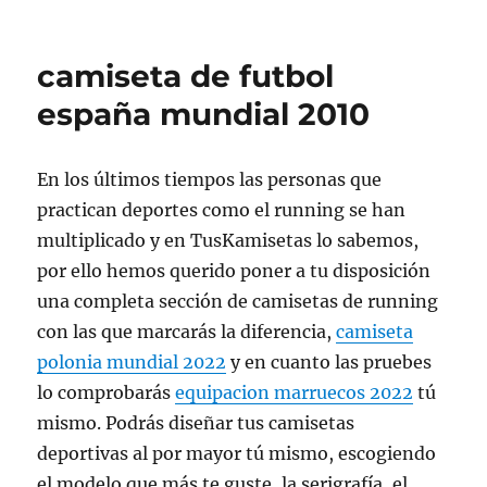
camiseta de futbol
españa mundial 2010
En los últimos tiempos las personas que
practican deportes como el running se han
multiplicado y en TusKamisetas lo sabemos,
por ello hemos querido poner a tu disposición
una completa sección de camisetas de running
con las que marcarás la diferencia,
camiseta
polonia mundial 2022
y en cuanto las pruebes
lo comprobarás
equipacion marruecos 2022
tú
mismo. Podrás diseñar tus camisetas
deportivas al por mayor tú mismo, escogiendo
el modelo que más te guste, la serigrafía, el