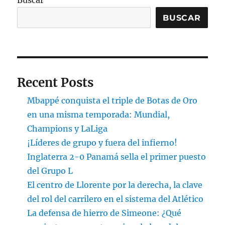
Buscar
BUSCAR
Recent Posts
Mbappé conquista el triple de Botas de Oro
en una misma temporada: Mundial,
Champions y LaLiga
¡Líderes de grupo y fuera del infierno!
Inglaterra 2-0 Panamá sella el primer puesto
del Grupo L
El centro de Llorente por la derecha, la clave
del rol del carrilero en el sistema del Atlético
La defensa de hierro de Simeone: ¿Qué