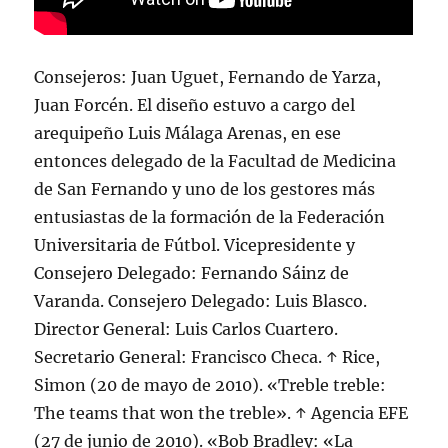
Consejeros: Juan Uguet, Fernando de Yarza,
Juan Forcén. El diseño estuvo a cargo del
arequipeño Luis Málaga Arenas, en ese
entonces delegado de la Facultad de Medicina
de San Fernando y uno de los gestores más
entusiastas de la formación de la Federación
Universitaria de Fútbol. Vicepresidente y
Consejero Delegado: Fernando Sáinz de
Varanda. Consejero Delegado: Luis Blasco.
Director General: Luis Carlos Cuartero.
Secretario General: Francisco Checa. ↑ Rice,
Simon (20 de mayo de 2010). «Treble treble:
The teams that won the treble». ↑ Agencia EFE
(27 de junio de 2010). «Bob Bradley: «La