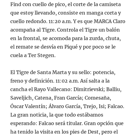
Find con cuello de pico, el corte de la camiseta
que estoy llevando, consiste en manga corta y
cuello redondo. 11:20 a.m. Y es que MARCA Claro
acompaña al Tigre. Controla el Tigre un balón
en la frontal, se acomoda para la zurda, chuta,
el remate se desvía en Piqué y por poco se le
cuela a Ter Stegen.
El Tigre de Santa Marta y su sello: potencia,
freno y definición. 11:02 a.m. Así salta a la
cancha el Rayo Vallecano: Dimitrievski; Balliu,
Saveljich, Catena, Fran García; Comesaña,
Óscar Valentín; Álvaro García, Trejo, Isi; Falcao.
La gran noticia, la que todo estábamos
esperando: Falcao será titular. Gran opción que
ha tenido la visita en los pies de Dest, pero el