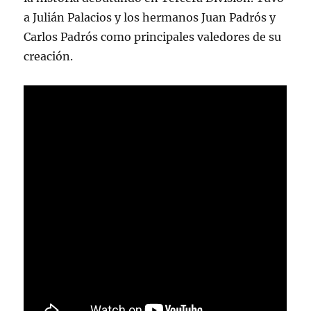
a Julián Palacios y los hermanos Juan Padrós y
Carlos Padrós como principales valedores de su
creación.