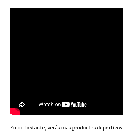
En un instante, verás mas productos deportivos