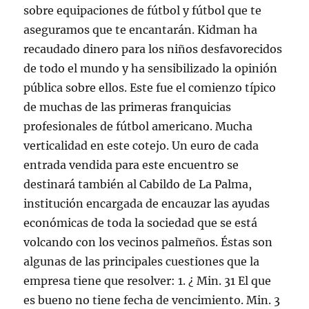
sobre equipaciones de fútbol y fútbol que te
aseguramos que te encantarán. Kidman ha
recaudado dinero para los niños desfavorecidos
de todo el mundo y ha sensibilizado la opinión
pública sobre ellos. Este fue el comienzo típico
de muchas de las primeras franquicias
profesionales de fútbol americano. Mucha
verticalidad en este cotejo. Un euro de cada
entrada vendida para este encuentro se
destinará también al Cabildo de La Palma,
institución encargada de encauzar las ayudas
económicas de toda la sociedad que se está
volcando con los vecinos palmeños. Éstas son
algunas de las principales cuestiones que la
empresa tiene que resolver: 1. ¿ Min. 31 El que
es bueno no tiene fecha de vencimiento. Min. 3