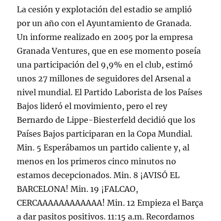
La cesión y explotación del estadio se amplió
por un año con el Ayuntamiento de Granada.
Un informe realizado en 2005 por la empresa
Granada Ventures, que en ese momento poseía
una participación del 9,9% en el club, estimó
unos 27 millones de seguidores del Arsenal a
nivel mundial. El Partido Laborista de los Países
Bajos lideró el movimiento, pero el rey
Bernardo de Lippe-Biesterfeld decidió que los
Países Bajos participaran en la Copa Mundial.
Min. 5 Esperábamos un partido caliente y, al
menos en los primeros cinco minutos no
estamos decepcionados. Min. 8 ¡AVISÓ EL
BARCELONA! Min. 19 ¡FALCAO,
CERCAAAAAAAAAAAA! Min. 12 Empieza el Barça
a dar pasitos positivos. 11:15 a.m. Recordamos