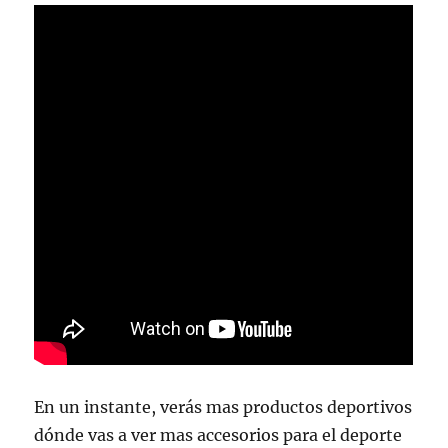
En un instante, verás mas productos deportivos
dónde vas a ver mas accesorios para el deporte