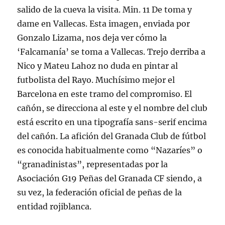
salido de la cueva la visita. Min. 11 De toma y
dame en Vallecas. Esta imagen, enviada por
Gonzalo Lizama, nos deja ver cómo la
‘Falcamanía’ se toma a Vallecas. Trejo derriba a
Nico y Mateu Lahoz no duda en pintar al
futbolista del Rayo. Muchísimo mejor el
Barcelona en este tramo del compromiso. El
cañón, se direcciona al este y el nombre del club
está escrito en una tipografía sans-serif encima
del cañón. La afición del Granada Club de fútbol
es conocida habitualmente como “Nazaríes” o
“granadinistas”, representadas por la
Asociación G19 Peñas del Granada CF siendo, a
su vez, la federación oficial de peñas de la
entidad rojiblanca.