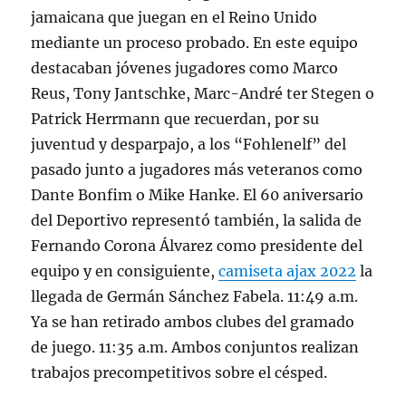
jamaicana que juegan en el Reino Unido
mediante un proceso probado. En este equipo
destacaban jóvenes jugadores como Marco
Reus, Tony Jantschke, Marc-André ter Stegen o
Patrick Herrmann que recuerdan, por su
juventud y desparpajo, a los “Fohlenelf” del
pasado junto a jugadores más veteranos como
Dante Bonfim o Mike Hanke. El 60 aniversario
del Deportivo representó también, la salida de
Fernando Corona Álvarez como presidente del
equipo y en consiguiente,
camiseta ajax 2022
la
llegada de Germán Sánchez Fabela. 11:49 a.m.
Ya se han retirado ambos clubes del gramado
de juego. 11:35 a.m. Ambos conjuntos realizan
trabajos precompetitivos sobre el césped.