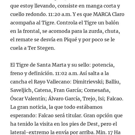
que estoy llevando, consiste en manga corta y
cuello redondo. 11:20 a.m. Y es que MARCA Claro
acompaña al Tigre. Controla el Tigre un balón
en la frontal, se acomoda para la zurda, chuta,
el remate se desvía en Piqué y por poco se le
cuela a Ter Stegen.
El Tigre de Santa Marta y su sello: potencia,
freno y definición. 11:02 a.m. Así salta a la
cancha el Rayo Vallecano: Dimitrievski; Balliu,
Saveljich, Catena, Fran García; Comesaña,
Óscar Valentín; Álvaro García, Trejo, Isi; Falcao.
La gran noticia, la que todo estábamos
esperando: Falcao será titular. Gran opción que
ha tenido la visita en los pies de Dest, pero el
lateral-extremo la envía por arriba. Min. 17 Ha