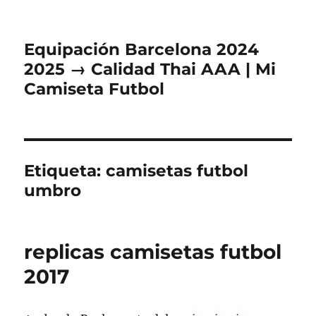
Equipación Barcelona 2024
2025 → Calidad Thai AAA | Mi
Camiseta Futbol
Etiqueta:
camisetas futbol
umbro
replicas camisetas futbol
2017