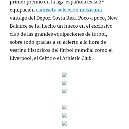
primer premio en la liga española es la 2ª
equipación
camiseta seleccion mexicana
vintage del Depor. Costa Rica. Poco a poco, New
Balance se ha hecho un hueco en el exclusivo
club de las grandes equipaciones de fútbol,
sobre todo gracias a su acierto a la hora de
vestir a históricos del fútbol mundial como el
Liverpool, el Celtic o el Athletic Club.