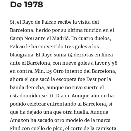
De 1978
Sí, el Rayo de Falcao recibe la visita del
Barcelona, herido por su última función en el
Camp Nou ante el Madrid. En cuatro duelos,
Falcao le ha convertido tres goles a los
blaugrana. El Rayo suma 14 derrotas en línea
ante el Barcelona, con nueve goles a favor y 58
en contra. Min. 25 Otro intento del Barcelona,
ahora el que sacó la escopeta fue Dest por la
banda derecha, aunque no tuvo suerte el
estadounidense. 11:13 a.m. Aunque aún no ha
podido celebrar enfrentando al Barcelona, sí
que ha dejado una que otra huella. Aunque
Amazon ha sacado otro modelo de la marca
Find con cuello de pico, el corte de la camiseta