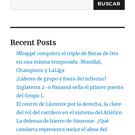
BUSCAR
Recent Posts
Mbappé conquista el triple de Botas de Oro
en una misma temporada: Mundial,
Champions y LaLiga
¡Líderes de grupo y fuera del infierno!
Inglaterra 2-0 Panamá sella el primer puesto
del Grupo L
El centro de Llorente por la derecha, la clave
del rol del carrilero en el sistema del Atlético
La defensa de hierro de Simeone: ¿Qué
camiseta representa mejor el alma del