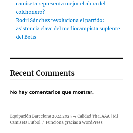
camiseta representa mejor el alma del
colchonero?
Rodri Sánchez revoluciona el partido:
asistencia clave del mediocampista suplente
del Betis
Recent Comments
No hay comentarios que mostrar.
Equipación Barcelona 2024 2025 → Calidad Thai AAA | Mi
Camiseta Futbol
Funciona gracias a WordPress