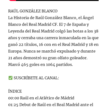
RAÚL GONZÁLEZ BLANCO
La Historia de Raúl González Blanco, el Ángel
Blanco del Real Madrid CF. El 7 de España y
Leyenda del Real Madrid colgó las botas a los 38
años y cerraba una carrera inmaculada en la que
ganó 22 títulos, 16 con en el Real Madrid y 18 en
Europa. Nunca se marchó expulsado y durante
21 años demostró su gran olfato goleador.
Marcó 465 goles en 1064 partidos.
SUSCRÍBETE AL CANAL:
ÍNDICE
00:00 Raúl en el Atlético de Mádrid
01:25 Debut de Raúl en el Real Madrid ante el