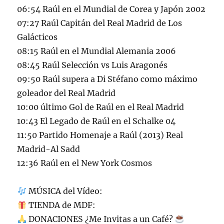
06:54 Raúl en el Mundial de Corea y Japón 2002
07:27 Raúl Capitán del Real Madrid de Los
Galácticos
08:15 Raúl en el Mundial Alemania 2006
08:45 Raúl Selección vs Luis Aragonés
09:50 Raúl supera a Di Stéfano como máximo
goleador del Real Madrid
10:00 último Gol de Raúl en el Real Madrid
10:43 El Legado de Raúl en el Schalke 04
11:50 Partido Homenaje a Raúl (2013) Real
Madrid-Al Sadd
12:36 Raúl en el New York Cosmos
MÚSICA del Vídeo:
TIENDA de MDF:
DONACIONES ¿Me Invitas a un Café?