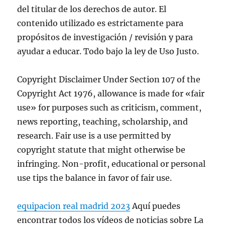
del titular de los derechos de autor. El
contenido utilizado es estrictamente para
propósitos de investigación / revisión y para
ayudar a educar. Todo bajo la ley de Uso Justo.
Copyright Disclaimer Under Section 107 of the
Copyright Act 1976, allowance is made for «fair
use» for purposes such as criticism, comment,
news reporting, teaching, scholarship, and
research. Fair use is a use permitted by
copyright statute that might otherwise be
infringing. Non-profit, educational or personal
use tips the balance in favor of fair use.
equipacion real madrid 2023
Aquí puedes
encontrar todos los vídeos de noticias sobre La