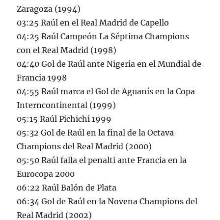
Zaragoza (1994)
03:25 Raúl en el Real Madrid de Capello
04:25 Raúl Campeón La Séptima Champions
con el Real Madrid (1998)
04:40 Gol de Raúl ante Nigeria en el Mundial de
Francia 1998
04:55 Raúl marca el Gol de Aguanís en la Copa
Interncontinental (1999)
05:15 Raúl Pichichi 1999
05:32 Gol de Raúl en la final de la Octava
Champions del Real Madrid (2000)
05:50 Raúl falla el penalti ante Francia en la
Eurocopa 2000
06:22 Raúl Balón de Plata
06:34 Gol de Raúl en la Novena Champions del
Real Madrid (2002)