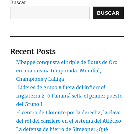
Buscar
BUSCAR
Recent Posts
Mbappé conquista el triple de Botas de Oro
en una misma temporada: Mundial,
Champions y LaLiga
¡Líderes de grupo y fuera del infierno!
Inglaterra 2-0 Panamá sella el primer puesto
del Grupo L
El centro de Llorente por la derecha, la clave
del rol del carrilero en el sistema del Atlético
La defensa de hierro de Simeone: ¿Qué