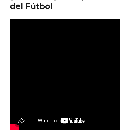
del Fútbol