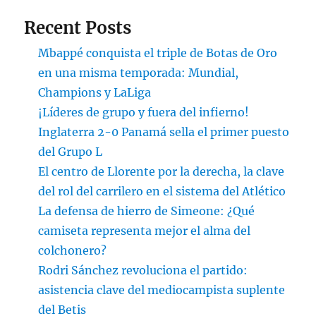
Recent Posts
Mbappé conquista el triple de Botas de Oro
en una misma temporada: Mundial,
Champions y LaLiga
¡Líderes de grupo y fuera del infierno!
Inglaterra 2-0 Panamá sella el primer puesto
del Grupo L
El centro de Llorente por la derecha, la clave
del rol del carrilero en el sistema del Atlético
La defensa de hierro de Simeone: ¿Qué
camiseta representa mejor el alma del
colchonero?
Rodri Sánchez revoluciona el partido:
asistencia clave del mediocampista suplente
del Betis