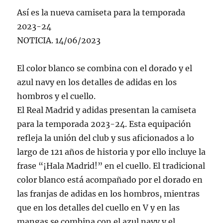
Así es la nueva camiseta para la temporada
2023-24
NOTICIA. 14/06/2023
El color blanco se combina con el dorado y el
azul navy en los detalles de adidas en los
hombros y el cuello.
El Real Madrid y adidas presentan la camiseta
para la temporada 2023-24. Esta equipación
refleja la unión del club y sus aficionados a lo
largo de 121 años de historia y por ello incluye la
frase “¡Hala Madrid!” en el cuello. El tradicional
color blanco está acompañado por el dorado en
las franjas de adidas en los hombros, mientras
que en los detalles del cuello en V y en las
mangas se combina con el azul navy y el