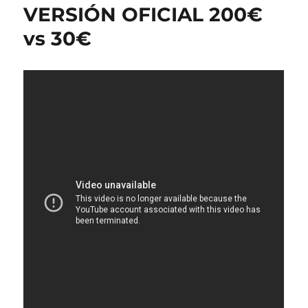
VERSIÓN OFICIAL 200€
vs 30€