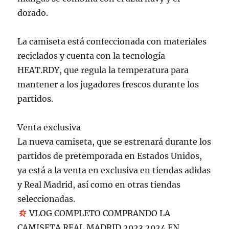
dorado.
La camiseta está confeccionada con materiales
reciclados y cuenta con la tecnología
HEAT.RDY, que regula la temperatura para
mantener a los jugadores frescos durante los
partidos.
Venta exclusiva
La nueva camiseta, que se estrenará durante los
partidos de pretemporada en Estados Unidos,
ya está a la venta en exclusiva en tiendas adidas
y Real Madrid, así como en otras tiendas
seleccionadas.
VLOG COMPLETO COMPRANDO LA
CAMISETA REAL MADRID 2023 2024 EN