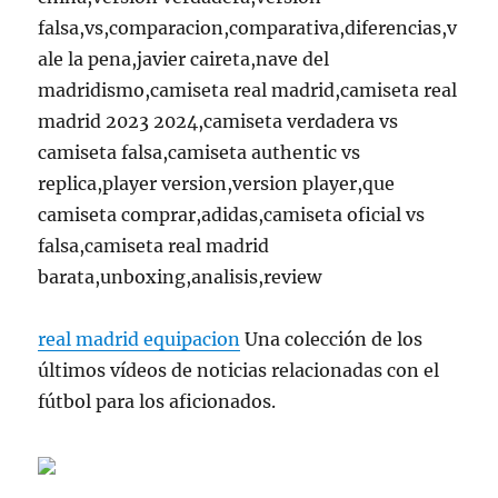
falsa,vs,comparacion,comparativa,diferencias,v
ale la pena,javier caireta,nave del
madridismo,camiseta real madrid,camiseta real
madrid 2023 2024,camiseta verdadera vs
camiseta falsa,camiseta authentic vs
replica,player version,version player,que
camiseta comprar,adidas,camiseta oficial vs
falsa,camiseta real madrid
barata,unboxing,analisis,review
real madrid equipacion
Una colección de los
últimos vídeos de noticias relacionadas con el
fútbol para los aficionados.