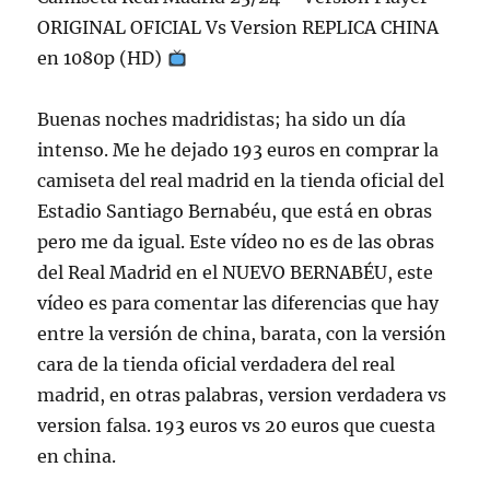
ORIGINAL OFICIAL Vs Version REPLICA CHINA
en 1080p (HD)
Buenas noches madridistas; ha sido un día
intenso. Me he dejado 193 euros en comprar la
camiseta del real madrid en la tienda oficial del
Estadio Santiago Bernabéu, que está en obras
pero me da igual. Este vídeo no es de las obras
del Real Madrid en el NUEVO BERNABÉU, este
vídeo es para comentar las diferencias que hay
entre la versión de china, barata, con la versión
cara de la tienda oficial verdadera del real
madrid, en otras palabras, version verdadera vs
version falsa. 193 euros vs 20 euros que cuesta
en china.