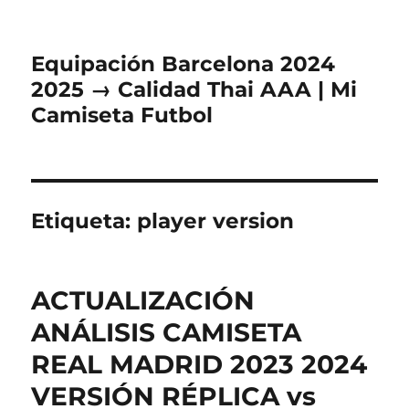
Equipación Barcelona 2024
2025 → Calidad Thai AAA | Mi
Camiseta Futbol
Etiqueta:
player version
ACTUALIZACIÓN
ANÁLISIS CAMISETA
REAL MADRID 2023 2024
VERSIÓN RÉPLICA vs