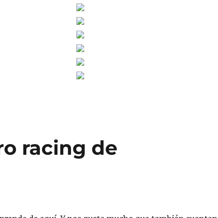
ro racing de