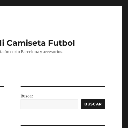
Mi Camiseta Futbol
alón corto Barcelona y accesorios.
Buscar
BUSCAR