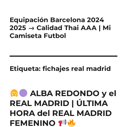
Equipación Barcelona 2024
2025 → Calidad Thai AAA | Mi
Camiseta Futbol
Etiqueta:
fichajes real madrid
ALBA REDONDO y el
REAL MADRID | ÚLTIMA
HORA del REAL MADRID
FEMENINO