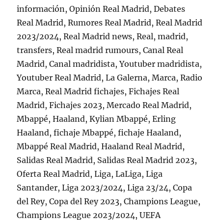
información, Opinión Real Madrid, Debates
Real Madrid, Rumores Real Madrid, Real Madrid
2023/2024, Real Madrid news, Real, madrid,
transfers, Real madrid rumours, Canal Real
Madrid, Canal madridista, Youtuber madridista,
Youtuber Real Madrid, La Galerna, Marca, Radio
Marca, Real Madrid fichajes, Fichajes Real
Madrid, Fichajes 2023, Mercado Real Madrid,
Mbappé, Haaland, Kylian Mbappé, Erling
Haaland, fichaje Mbappé, fichaje Haaland,
Mbappé Real Madrid, Haaland Real Madrid,
Salidas Real Madrid, Salidas Real Madrid 2023,
Oferta Real Madrid, Liga, LaLiga, Liga
Santander, Liga 2023/2024, Liga 23/24, Copa
del Rey, Copa del Rey 2023, Champions League,
Champions League 2023/2024, UEFA