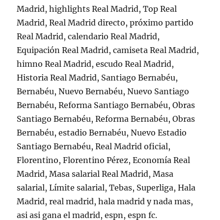
Madrid, highlights Real Madrid, Top Real
Madrid, Real Madrid directo, próximo partido
Real Madrid, calendario Real Madrid,
Equipación Real Madrid, camiseta Real Madrid,
himno Real Madrid, escudo Real Madrid,
Historia Real Madrid, Santiago Bernabéu,
Bernabéu, Nuevo Bernabéu, Nuevo Santiago
Bernabéu, Reforma Santiago Bernabéu, Obras
Santiago Bernabéu, Reforma Bernabéu, Obras
Bernabéu, estadio Bernabéu, Nuevo Estadio
Santiago Bernabéu, Real Madrid oficial,
Florentino, Florentino Pérez, Economía Real
Madrid, Masa salarial Real Madrid, Masa
salarial, Límite salarial, Tebas, Superliga, Hala
Madrid, real madrid, hala madrid y nada mas,
asi asi gana el madrid, espn, espn fc.