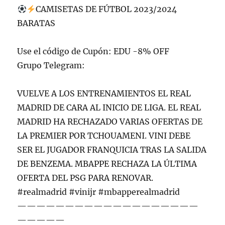
CAMISETAS DE FÚTBOL 2023/2024
BARATAS
Use el código de Cupón: EDU -8% OFF
Grupo Telegram:
VUELVE A LOS ENTRENAMIENTOS EL REAL
MADRID DE CARA AL INICIO DE LIGA. EL REAL
MADRID HA RECHAZADO VARIAS OFERTAS DE
LA PREMIER POR TCHOUAMENI. VINI DEBE
SER EL JUGADOR FRANQUICIA TRAS LA SALIDA
DE BENZEMA. MBAPPE RECHAZA LA ÚLTIMA
OFERTA DEL PSG PARA RENOVAR.
#realmadrid #vinijr #mbapperealmadrid
———————————————————
—————