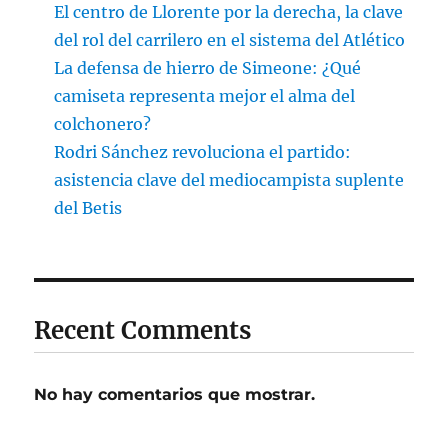
El centro de Llorente por la derecha, la clave
del rol del carrilero en el sistema del Atlético
La defensa de hierro de Simeone: ¿Qué
camiseta representa mejor el alma del
colchonero?
Rodri Sánchez revoluciona el partido:
asistencia clave del mediocampista suplente
del Betis
Recent Comments
No hay comentarios que mostrar.