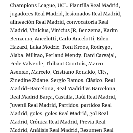
Champions League, UCL. Plantilla Real Madrid,
jugadores Real Madrid, lesionados Real Madrid,
alineación Real Madrid, convocatoria Real
Madrid, Vinicius, Vinicius JR, Benzema, Karim
Benzema, Ancelotti, Carlo Ancelotti, Eden
Hazard, Luka Modric, Toni Kroos, Rodrygo,
Alaba, Militao, Ferland Mendy, Dani Carvajal,
Fede Valverde, Thibaut Courtois, Marco
Asensio, Marcelo, Cristiano Ronaldo, CR7,
Zinedine Zidane, Sergio Ramos, Clásico, Real
Madrid-Barcelona, Real Madrid vs Barcelona,
Real Madrid Barça, Castilla, Raúl Real Madrid,
Juvenil Real Madrid, Partidos, partidos Real
Madrid, goles, goles Real Madrid, gol Real
Madrid, Crónica Real Madrid, Previa Real
Madrid, Análisis Real Madrid, Resumen Real