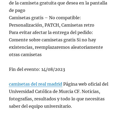
de la camiseta gratuita que desea en la pantalla
de pago
Camisetas gratis – No compatible:
Personalización, PATCH, Camisetas retro
Para evitar afectar la entrega del pedido:
Comente sobre camisetas gratis Si no hay
existencias, reemplazaremos aleatoriamente
otras camisetas
Fin del evento: 14/08/2023
camisetas del real madrid
Página web oficial del
Universidad Católica de Murcia CF. Noticias,
fotografías, resultados y todo lo que necesitas
saber del equipo universitario.