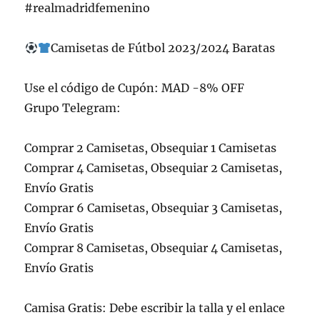
#realmadridfemenino
Camisetas de Fútbol 2023/2024 Baratas
Use el código de Cupón: MAD -8% OFF
Grupo Telegram:
Comprar 2 Camisetas, Obsequiar 1 Camisetas
Comprar 4 Camisetas, Obsequiar 2 Camisetas,
Envío Gratis
Comprar 6 Camisetas, Obsequiar 3 Camisetas,
Envío Gratis
Comprar 8 Camisetas, Obsequiar 4 Camisetas,
Envío Gratis
Camisa Gratis: Debe escribir la talla y el enlace