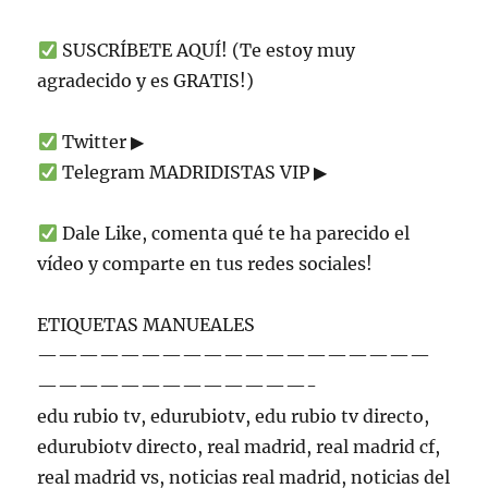
SUSCRÍBETE AQUÍ! (Te estoy muy
agradecido y es GRATIS!)
Twitter ▶
Telegram MADRIDISTAS VIP ▶
Dale Like, comenta qué te ha parecido el
vídeo y comparte en tus redes sociales!
ETIQUETAS MANUEALES
———————————————————
—————————————-
edu rubio tv, edurubiotv, edu rubio tv directo,
edurubiotv directo, real madrid, real madrid cf,
real madrid vs, noticias real madrid, noticias del