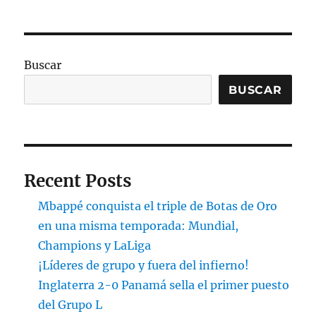
Buscar
BUSCAR
Recent Posts
Mbappé conquista el triple de Botas de Oro
en una misma temporada: Mundial,
Champions y LaLiga
¡Líderes de grupo y fuera del infierno!
Inglaterra 2-0 Panamá sella el primer puesto
del Grupo L