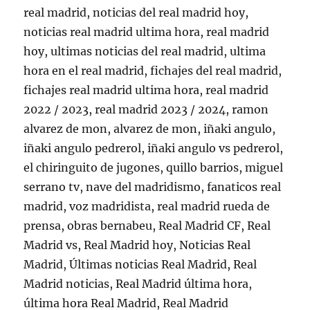
real madrid, noticias del real madrid hoy,
noticias real madrid ultima hora, real madrid
hoy, ultimas noticias del real madrid, ultima
hora en el real madrid, fichajes del real madrid,
fichajes real madrid ultima hora, real madrid
2022 / 2023, real madrid 2023 / 2024, ramon
alvarez de mon, alvarez de mon, iñaki angulo,
iñaki angulo pedrerol, iñaki angulo vs pedrerol,
el chiringuito de jugones, quillo barrios, miguel
serrano tv, nave del madridismo, fanaticos real
madrid, voz madridista, real madrid rueda de
prensa, obras bernabeu, Real Madrid CF, Real
Madrid vs, Real Madrid hoy, Noticias Real
Madrid, Últimas noticias Real Madrid, Real
Madrid noticias, Real Madrid última hora,
última hora Real Madrid, Real Madrid