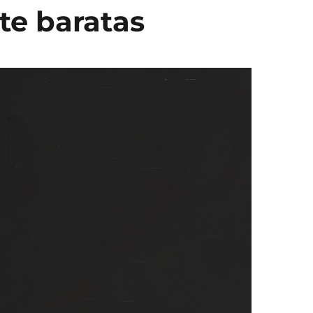
te baratas