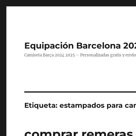
Equipación Barcelona 20
Camiseta Barça 2024 2025 – Personalizadas gratis y envío
Etiqueta:
estampados para cam
comprar remeras