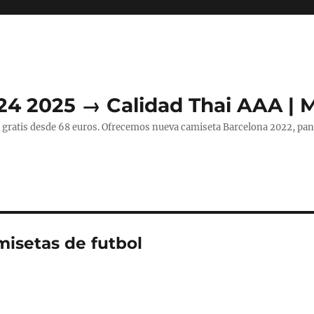
24 2025 → Calidad Thai AAA | 
 gratis desde 68 euros. Ofrecemos nueva camiseta Barcelona 2022, pant
isetas de futbol