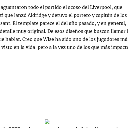
aguantaron todo el partido el acoso del Liverpool, que
ti que lanzó Aldridge y detuvo el portero y capitán de los
sant. El template parece el del año pasado, y en general,
detalle muy original. De esos diseños que buscan llamar 
ue hablar. Creo que Wise ha sido uno de los jugadores má
 visto en la vida, pero a la vez uno de los que más impact