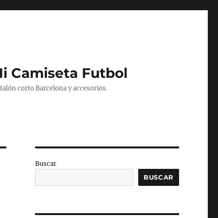
Mi Camiseta Futbol
alón corto Barcelona y accesorios.
Buscar
BUSCAR