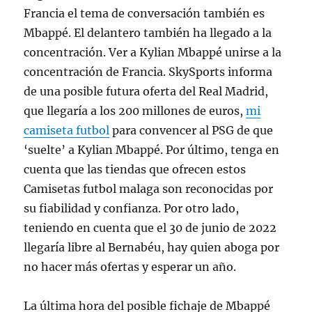
Francia el tema de conversación también es
Mbappé. El delantero también ha llegado a la
concentración. Ver a Kylian Mbappé unirse a la
concentración de Francia. SkySports informa
de una posible futura oferta del Real Madrid,
que llegaría a los 200 millones de euros,
mi
camiseta futbol
para convencer al PSG de que
‘suelte’ a Kylian Mbappé. Por último, tenga en
cuenta que las tiendas que ofrecen estos
Camisetas futbol malaga son reconocidas por
su fiabilidad y confianza. Por otro lado,
teniendo en cuenta que el 30 de junio de 2022
llegaría libre al Bernabéu, hay quien aboga por
no hacer más ofertas y esperar un año.
La última hora del posible fichaje de Mbappé