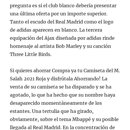
pregunta es si el club blanco debería presentar
una última oferta por un importe superior.
Tanto el escudo del Real Madrid como el logo
de adidas aparecen en blanco. La tercera
equipación del Ajax diseñada por adidas rinde
homenaje al artista Bob Marley y su canción
Three Little Birds.
Si quieres ahorrar Compra ya tu Camiseta del M.
Salah 2021 Roja y disfrútala Ahorrando! La
venta de su camiseta se ha disparado y se ha
agotado, lo que ha hecho que su nombre haya
desaparecido momentáneamente de los
estantes. Una tertulia que ha girado,
obviamente, sobre el tema Mbappé y su posible
llegada al Real Madrid. En la concentración de