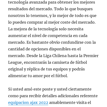
tecnología avanzada para obtener los mejores
resultados del mercado. Todo lo que busques
nosotros lo tenemos, y lo mejor de todo es que
lo puedes comprar al mejor coste del mercado.
La mejora de la tecnología solo necesita
aumentar el nivel de competencia en cada
mercado. Es bastante obvio confundirse con la
cantidad de opciones disponibles en el
mercado. Desde la Liga Chilena hasta la Premier
League, encontrarás la camiseta de fútbol
original y réplica de tus equipos y podrás
alimentar tu amor por el fútbol.
Si usted amó este poste y usted ciertamente
como para recibir detalles adicionales referente
equipacion ajax 2022
amablemente visita el