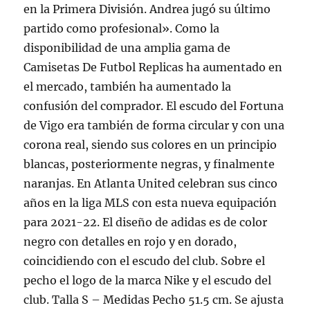
en la Primera División. Andrea jugó su último
partido como profesional». Como la
disponibilidad de una amplia gama de
Camisetas De Futbol Replicas ha aumentado en
el mercado, también ha aumentado la
confusión del comprador. El escudo del Fortuna
de Vigo era también de forma circular y con una
corona real, siendo sus colores en un principio
blancas, posteriormente negras, y finalmente
naranjas. En Atlanta United celebran sus cinco
años en la liga MLS con esta nueva equipación
para 2021-22. El diseño de adidas es de color
negro con detalles en rojo y en dorado,
coincidiendo con el escudo del club. Sobre el
pecho el logo de la marca Nike y el escudo del
club. Talla S – Medidas Pecho 51.5 cm. Se ajusta