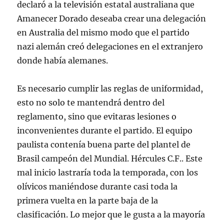
declaró a la televisión estatal australiana que
Amanecer Dorado deseaba crear una delegación
en Australia del mismo modo que el partido
nazi alemán creó delegaciones en el extranjero
donde había alemanes.
Es necesario cumplir las reglas de uniformidad,
esto no solo te mantendrá dentro del
reglamento, sino que evitaras lesiones o
inconvenientes durante el partido. El equipo
paulista contenía buena parte del plantel de
Brasil campeón del Mundial. Hércules C.F.. Este
mal inicio lastraría toda la temporada, con los
olívicos maniéndose durante casi toda la
primera vuelta en la parte baja de la
clasificación. Lo mejor que le gusta a la mayoría