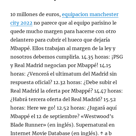
10 millones de euros,
equipacion manchester
city 2022
no parece que al equipo parisino le
quede mucho margen para hacerse con otro
delantero para cubrir el hueco que dejaría
Mbappé. Ellos trabajan al margen de la ley y
nosotros debemos cumplirla. 14.35 horas: ¡PSG
y Real Madrid negocian por Mbappé! 14.15
horas: ¿Vencerá el ultimatum del Madrid sin
respuesta oficial? 12.32 horas: ¿Debe subir el
Real Madrid la oferta por Mbappé? 14.47 horas:
¿Habrá tercera oferta del Real Madrid? 15.52
horas: Here we go! 12.52 horas: ¿Jugará aquí
Mbappé el 12 de septiembre? «Westwood’s
Blade Runner» (en inglés). Supernatural en
Internet Movie Database (en inglés). ↑ a b