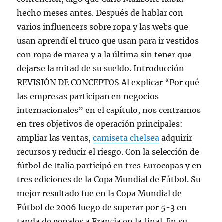
hecho meses antes. Después de hablar con
varios influencers sobre ropa y las webs que
usan aprendí el truco que usan para ir vestidos
con ropa de marca y a la última sin tener que
dejarse la mitad de su sueldo. Introducción
REVISIÓN DE CONCEPTOS Al explicar “Por qué
las empresas participan en negocios
internacionales” en el capítulo, nos centramos
en tres objetivos de operación principales:
ampliar las ventas,
camiseta chelsea
adquirir
recursos y reducir el riesgo. Con la selección de
fútbol de Italia participó en tres Eurocopas y en
tres ediciones de la Copa Mundial de Fútbol. Su
mejor resultado fue en la Copa Mundial de
Fútbol de 2006 luego de superar por 5-3 en
tanda de penales a Francia en la final. En su