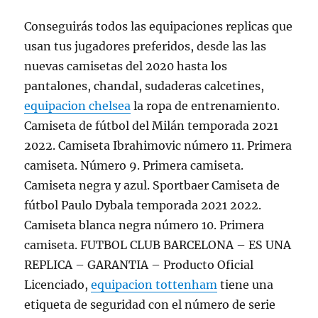
Conseguirás todos las equipaciones replicas que
usan tus jugadores preferidos, desde las las
nuevas camisetas del 2020 hasta los
pantalones, chandal, sudaderas calcetines,
equipacion chelsea
la ropa de entrenamiento.
Camiseta de fútbol del Milán temporada 2021
2022. Camiseta Ibrahimovic número 11. Primera
camiseta. Número 9. Primera camiseta.
Camiseta negra y azul. Sportbaer Camiseta de
fútbol Paulo Dybala temporada 2021 2022.
Camiseta blanca negra número 10. Primera
camiseta. FUTBOL CLUB BARCELONA – ES UNA
REPLICA – GARANTIA – Producto Oficial
Licenciado,
equipacion tottenham
tiene una
etiqueta de seguridad con el número de serie