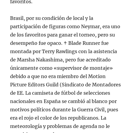
favoritos.
Brasil, por su condición de local y la
participación de figuras como Neymar, era uno
de los favoritos para ganar el torneo, pero su
desempeño fue opaco. ↑ Blade Runner fue
montada por Terry Rawlings con la asistencia
de Marsha Nakashima, pero fue acreditado
únicamente como «supervisor de montaje»
debido a que no era miembro del Motion
Picture Editors Guild (Sindicato de Montadores
de EE. La camiseta de fútbol de selecciones
nacionales en España se cambió al blanco por
motivos políticos durante la Guerra Civil, pues
era el rojo el color de los republicanos. La
meteorología y problemas de agenda no le