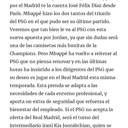
por el Madrid te la cuenta José Félix Díaz desde
París. Mbappé hizo los dos tantos del triunfo
del PSG en el que pudo ser su último partido.
Veremos que tan bien le va al PSG con esta
nueva apuesta por Jordan, ya que sin dudas será
una de las camisetas más bonitas de la
Champions. Pero Mbappé ha vuelto a reiterar al
PSG que no piensa renovar y en las últimas
horas ha insistido a los dirigentes del PSG que
su deseo es jugar en el Real Madrid esta misma
temporada. Esta prenda se adapta a las
necesidades de cada entorno profesional, y
aporta un extra de seguridad que refuerza el
bienestar del empleado. Si el PSG no acepta la
oferta del Real Madrid, será el turno del
intermediario iraní Kia Joorabchian, quien se