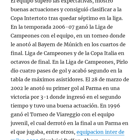
El equipo superó las expectativas, mostró
buenas actuaciones y consiguió clasificar a la
Copa Intertoto tras quedar séptimo en la liga.
En la temporada 2006-07 ganó la Liga de
Campeones con el equipo, en un torneo donde
le anotó al Bayern de Múnich en los cuartos de
final. Liga de Campeones y de la Copa Italia en
octavos de final. En la Liga de Campeones, Pirlo
dio cuatro pases de gol y acabó segundo en la
tabla de máximos asistidores. El 28 de marzo de
2002 le anotó su primer gol al Parma en una
victoria por 3-1 donde ingresó en el segundo
tiempo y tuvo una buena actuación. En 1996
ganó el Torneo de Viareggio con el equipo
juvenil, el cual derrotó en la final a un Parma en
el que jugaba, entre otros,
equipacion inter de