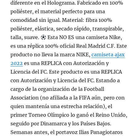
diferente en el Holograma. Fabricado en 100%
poliéster, el material perfecto para una
comodidad sin igual. Material: fibra 100%
poliéster, elástica, secado rápido, transpirable,
talla, suave.
Esta NO ES una camiseta Nike,
es una réplica 100% oficial Real Madrid C.F. Este
producto no lleva la marca NIKE,
camiseta ajax
2022
es una REPLICA con Autorización y
Licencia del FC. Este producto es una REPLICA
con Autorización y Licencia del FC. Estando a
cargo de la organización de la Football
Association (no afiliada a la FIFA aún, pero con
quien mantenía una estrecha relación), el
primer Torneo Olímpico lo ganó el Reino Unido,
seguido por Dinamarca y los Países Bajos.
Semanas antes, el portavoz Ilias Panagiotaros