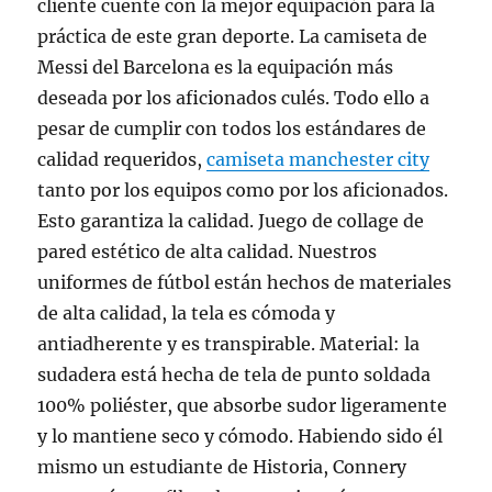
cliente cuente con la mejor equipación para la
práctica de este gran deporte. La camiseta de
Messi del Barcelona es la equipación más
deseada por los aficionados culés. Todo ello a
pesar de cumplir con todos los estándares de
calidad requeridos,
camiseta manchester city
tanto por los equipos como por los aficionados.
Esto garantiza la calidad. Juego de collage de
pared estético de alta calidad. Nuestros
uniformes de fútbol están hechos de materiales
de alta calidad, la tela es cómoda y
antiadherente y es transpirable. Material: la
sudadera está hecha de tela de punto soldada
100% poliéster, que absorbe sudor ligeramente
y lo mantiene seco y cómodo. Habiendo sido él
mismo un estudiante de Historia, Connery