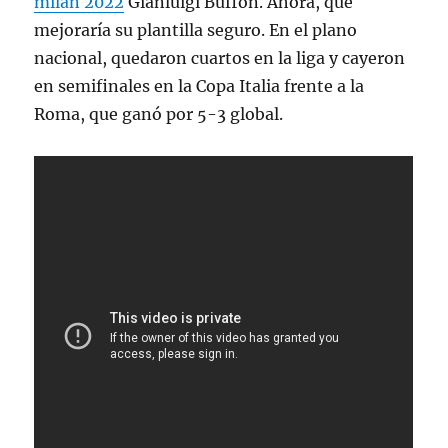
milan 2022
Gianluigi Buffon. Ahora, que
mejoraría su plantilla seguro. En el plano
nacional, quedaron cuartos en la liga y cayeron
en semifinales en la Copa Italia frente a la
Roma, que ganó por 5-3 global.