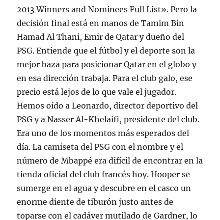
2013 Winners and Nominees Full List». Pero la
decisión final está en manos de Tamim Bin
Hamad Al Thani, Emir de Qatar y dueño del
PSG. Entiende que el fútbol y el deporte son la
mejor baza para posicionar Qatar en el globo y
en esa dirección trabaja. Para el club galo, ese
precio está lejos de lo que vale el jugador.
Hemos oído a Leonardo, director deportivo del
PSG y a Nasser Al-Khelaifi, presidente del club.
Era uno de los momentos más esperados del
día. La camiseta del PSG con el nombre y el
número de Mbappé era difícil de encontrar en la
tienda oficial del club francés hoy. Hooper se
sumerge en el agua y descubre en el casco un
enorme diente de tiburón justo antes de
toparse con el cadáver mutilado de Gardner, lo