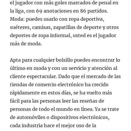
el jugador con más goles marcados de penal en
la liga, con 69 anotaciones en 86 partidos.
Moda: puedes usarlo con ropa deportiva,
suéteres, camisas, zapatillas de deporte y otros
deportes de ropa informal, usted es el jugador
más de moda.
Apta para cualquier bolsillo puedes encontrar lo
último en moda y con un servicio y atención al
cliente espectacular. Dado que el mercado de las
tiendas de comercio electrónico ha crecido
rápidamente en estos días, se ha vuelto más
fácil para las personas leer las reseñas de
personas de todo el mundo en línea. Ya se trate
de automóviles o dispositivos electrónicos,
cada industria hace el mejor uso de la