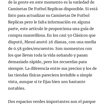
de la gente en este momento es la variedad de
Camisetas De Futbol Replicas disponible. Si está
listo para actualizar su Camisetas De Futbol
Replicas pero le falta información en alguna
parte, este artículo le proporciona una guía de
compra maravillosa. En los casi 50 Clásicos que
disputó, Messi anotó 26 dianas, con una media
de 0.58 goles/encuentro. Son momentos con
los que llevas toda la vida soñando y pasan
demasiado rápido, pero los recuerdas para
siempre. La diferencia entre sus precios y los de
las tiendas físicas pareciera invisible a simple
vista, aunque si te fijas bien son bastante
notables.
Dos espacios verdes importantes son el parque