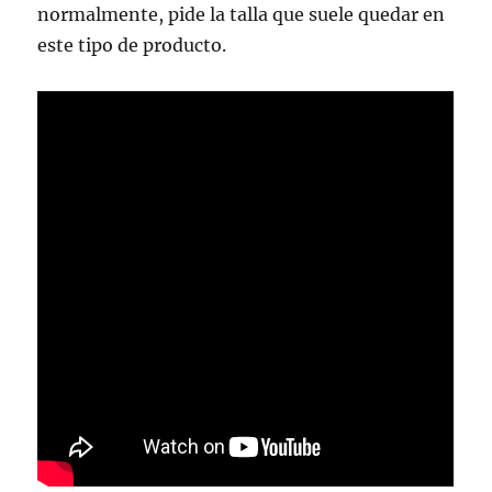
normalmente, pide la talla que suele quedar en
este tipo de producto.