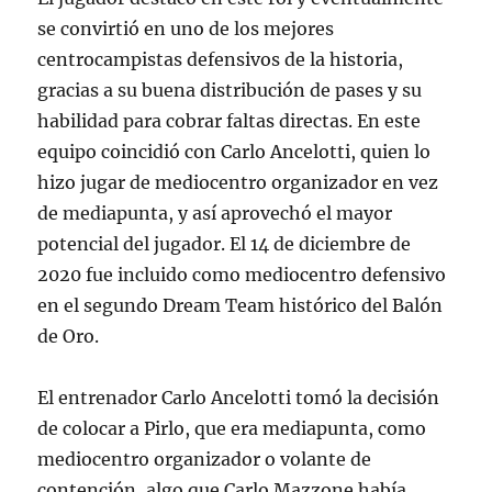
se convirtió en uno de los mejores
centrocampistas defensivos de la historia,
gracias a su buena distribución de pases y su
habilidad para cobrar faltas directas. En este
equipo coincidió con Carlo Ancelotti, quien lo
hizo jugar de mediocentro organizador en vez
de mediapunta, y así aprovechó el mayor
potencial del jugador. El 14 de diciembre de
2020 fue incluido como mediocentro defensivo
en el segundo Dream Team histórico del Balón
de Oro.
El entrenador Carlo Ancelotti tomó la decisión
de colocar a Pirlo, que era mediapunta, como
mediocentro organizador o volante de
contención, algo que Carlo Mazzone había