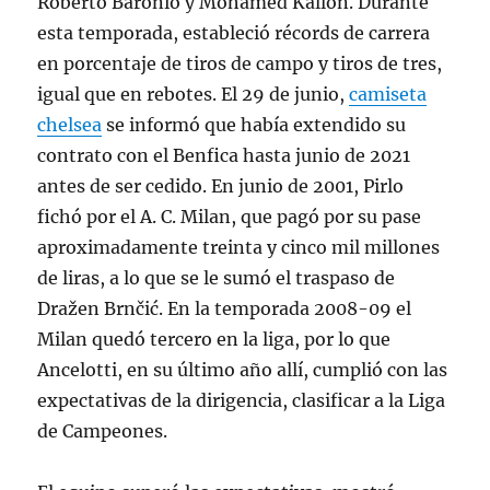
Roberto Baronio y Mohamed Kallon. Durante
esta temporada, estableció récords de carrera
en porcentaje de tiros de campo y tiros de tres,
igual que en rebotes. El 29 de junio,
camiseta
chelsea
se informó que había extendido su
contrato con el Benfica hasta junio de 2021
antes de ser cedido. En junio de 2001, Pirlo
fichó por el A. C. Milan, que pagó por su pase
aproximadamente treinta y cinco mil millones
de liras, a lo que se le sumó el traspaso de
Dražen Brnčić. En la temporada 2008-09 el
Milan quedó tercero en la liga, por lo que
Ancelotti, en su último año allí, cumplió con las
expectativas de la dirigencia, clasificar a la Liga
de Campeones.