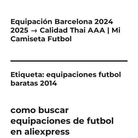
Equipación Barcelona 2024
2025 → Calidad Thai AAA | Mi
Camiseta Futbol
Etiqueta:
equipaciones futbol
baratas 2014
como buscar
equipaciones de futbol
en aliexpress