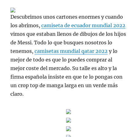
Descubrimos unos cartones enormes y cuando
los abrimos,
camiseta de ecuador mundial 2022
vimos que estaban llenos de dibujos de los hijos
de Messi. Todo lo que busques nosotros lo
tenemos,
camisetas mundial qatar 2022
y lo
mejor de todo es que lo puedes comprar al
mejor coste del mercado. Su talle es alto y la
firma española insiste en que te lo pongas con
un crop top de manga larga en un verde más
claro.