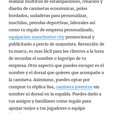
realizar multitud de estampaciones, creación y
diseño de camisetas económicas, polos
bordados, sudaderas para personalizar,
mochilas, prendas deportivas, laborales así
como tu regalo de empresa personalizado,
equipacion manchester city
promocional y
publicitario a precio de mayorista. Retención de
tu marca, es mas fácil para los clientes a la hora
de recordar el nombre o logotipo de tu
empresa. Otro aspecto que puedes escoger es el
nombre y el dorsal que quieres que acompañe a
la camiseta. Asimismo, puedes optar por
comprar tu réplica lisa,
camiseta juventus
sin
nombre ni dorsal en la espalda. Puedes darlo a
tus amigos y familiares como regalo para
apoyar mejor a tus jugadores o equipo