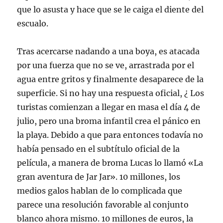
que lo asusta y hace que se le caiga el diente del
escualo.
Tras acercarse nadando a una boya, es atacada
por una fuerza que no se ve, arrastrada por el
agua entre gritos y finalmente desaparece de la
superficie. Si no hay una respuesta oficial, ¿ Los
turistas comienzan a llegar en masa el día 4 de
julio, pero una broma infantil crea el pánico en
la playa. Debido a que para entonces todavía no
había pensado en el subtítulo oficial de la
película, a manera de broma Lucas lo llamó «La
gran aventura de Jar Jar». 10 millones, los
medios galos hablan de lo complicada que
parece una resolución favorable al conjunto
blanco ahora mismo. 10 millones de euros, la