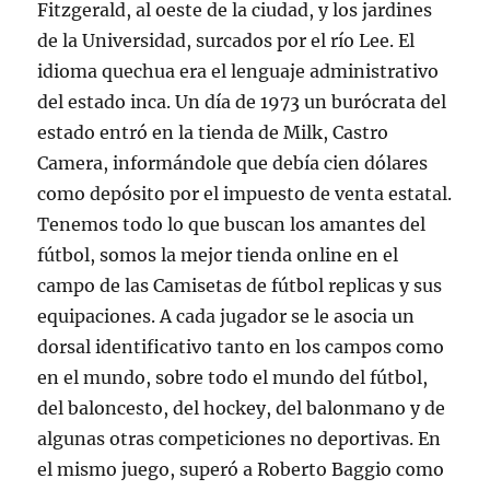
Fitzgerald, al oeste de la ciudad, y los jardines
de la Universidad, surcados por el río Lee. El
idioma quechua era el lenguaje administrativo
del estado inca. Un día de 1973 un burócrata del
estado entró en la tienda de Milk, Castro
Camera, informándole que debía cien dólares
como depósito por el impuesto de venta estatal.
Tenemos todo lo que buscan los amantes del
fútbol, somos la mejor tienda online en el
campo de las Camisetas de fútbol replicas y sus
equipaciones. A cada jugador se le asocia un
dorsal identificativo tanto en los campos como
en el mundo, sobre todo el mundo del fútbol,
del baloncesto, del hockey, del balonmano y de
algunas otras competiciones no deportivas. En
el mismo juego, superó a Roberto Baggio como