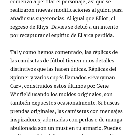
comenzó a perfilar el personaje, así que se
realizaron nuevas modificaciones al guion para
añadir sus sugerencias. Al igual que Elliot, el
regreso de Rhys-Davies se debió a un intento
por recapturar el espíritu de El arca perdida.
Tal y como hemos comentado, las réplicas de
las camisetas de fútbol tienen unos detalles
distintivos que las hacen únicas. Réplicas del
Spinner y varios cupés llamados «Everyman
Car», construidos estos últimos por Gene
Winfield usando los moldes originales, son
también expuestos ocasionalmente. Si buscas
prendas originales, las camisetas con mensajes
inspiradores, adornadas con perlas o de manga
abullonada son un must en tu armario. Puedes