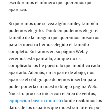
escribiremos el número que queremos que
aparezca.
Si queremos que se vea algún smiley también
podemos elegirlo. También podemos elegir el
tamaño de la imagen que queramos, nosotros
para la nuestra hemos elegido el tamaño
completo. Entramos en su página Web y
veremos esta pantalla, aunque no es
complicado, os he puesto lo que modifica cada
apartado. Además, en la parte de abajo, nos
aparece el código que debemos insertar para
poder ponerla en nuestro blog o pagina Web.
Nuestro proceso inicia con el área de ventas,
equipacion bayern munich
donde recibimos los
datos de los usuarios que muestran interés por