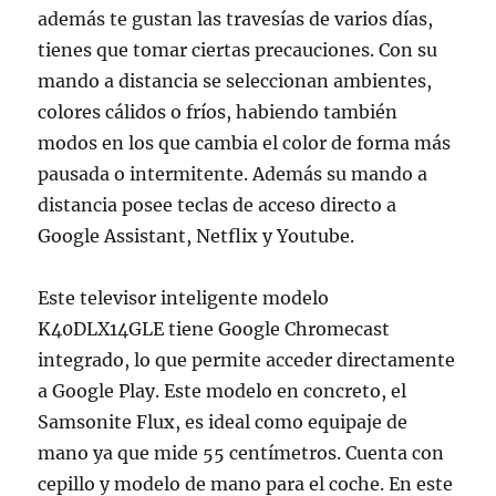
además te gustan las travesías de varios días,
tienes que tomar ciertas precauciones. Con su
mando a distancia se seleccionan ambientes,
colores cálidos o fríos, habiendo también
modos en los que cambia el color de forma más
pausada o intermitente. Además su mando a
distancia posee teclas de acceso directo a
Google Assistant, Netflix y Youtube.
Este televisor inteligente modelo
K40DLX14GLE tiene Google Chromecast
integrado, lo que permite acceder directamente
a Google Play. Este modelo en concreto, el
Samsonite Flux, es ideal como equipaje de
mano ya que mide 55 centímetros. Cuenta con
cepillo y modelo de mano para el coche. En este