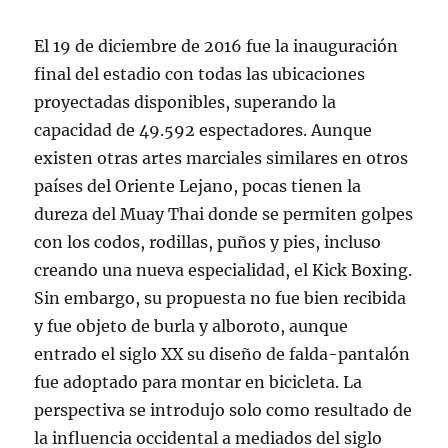
El 19 de diciembre de 2016 fue la inauguración
final del estadio con todas las ubicaciones
proyectadas disponibles, superando la
capacidad de 49.592 espectadores. Aunque
existen otras artes marciales similares en otros
países del Oriente Lejano, pocas tienen la
dureza del Muay Thai donde se permiten golpes
con los codos, rodillas, puños y pies, incluso
creando una nueva especialidad, el Kick Boxing.
Sin embargo, su propuesta no fue bien recibida
y fue objeto de burla y alboroto, aunque
entrado el siglo XX su diseño de falda-pantalón
fue adoptado para montar en bicicleta. La
perspectiva se introdujo solo como resultado de
la influencia occidental a mediados del siglo