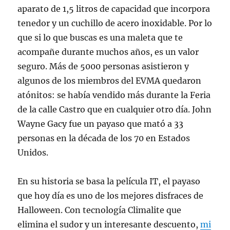
aparato de 1,5 litros de capacidad que incorpora
tenedor y un cuchillo de acero inoxidable. Por lo
que si lo que buscas es una maleta que te
acompañe durante muchos años, es un valor
seguro. Más de 5000 personas asistieron y
algunos de los miembros del EVMA quedaron
atónitos: se había vendido más durante la Feria
de la calle Castro que en cualquier otro día. John
Wayne Gacy fue un payaso que mató a 33
personas en la década de los 70 en Estados
Unidos.
En su historia se basa la película IT, el payaso
que hoy día es uno de los mejores disfraces de
Halloween. Con tecnología Climalite que
elimina el sudor y un interesante descuento,
mi