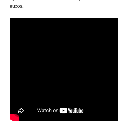
euros.