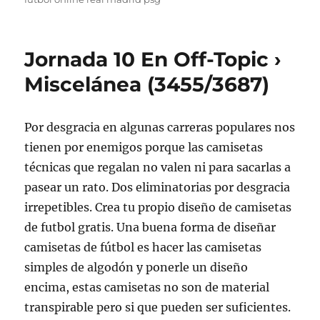
Jornada 10 En Off-Topic ›
Miscelánea (3455/3687)
Por desgracia en algunas carreras populares nos
tienen por enemigos porque las camisetas
técnicas que regalan no valen ni para sacarlas a
pasear un rato. Dos eliminatorias por desgracia
irrepetibles. Crea tu propio diseño de camisetas
de futbol gratis. Una buena forma de diseñar
camisetas de fútbol es hacer las camisetas
simples de algodón y ponerle un diseño
encima, estas camisetas no son de material
transpirable pero si que pueden ser suficientes.