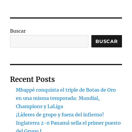
Buscar
BUSCAR
Recent Posts
Mbappé conquista el triple de Botas de Oro
en una misma temporada: Mundial,
Champions y LaLiga
¡Líderes de grupo y fuera del infierno!
Inglaterra 2-0 Panamá sella el primer puesto
del Grupo L