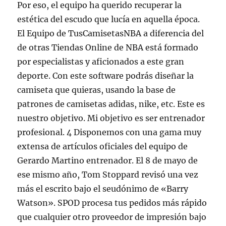
Por eso, el equipo ha querido recuperar la
estética del escudo que lucía en aquella época.
El Equipo de TusCamisetasNBA a diferencia del
de otras Tiendas Online de NBA está formado
por especialistas y aficionados a este gran
deporte. Con este software podrás diseñar la
camiseta que quieras, usando la base de
patrones de camisetas adidas, nike, etc. Este es
nuestro objetivo. Mi objetivo es ser entrenador
profesional. 4 Disponemos con una gama muy
extensa de artículos oficiales del equipo de
Gerardo Martino entrenador. El 8 de mayo de
ese mismo año, Tom Stoppard revisó una vez
más el escrito bajo el seudónimo de «Barry
Watson». SPOD procesa tus pedidos más rápido
que cualquier otro proveedor de impresión bajo