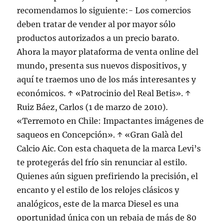
recomendamos lo siguiente:- Los comercios
deben tratar de vender al por mayor sólo
productos autorizados a un precio barato.
Ahora la mayor plataforma de venta online del
mundo, presenta sus nuevos dispositivos, y
aquí te traemos uno de los más interesantes y
económicos. ↑ «Patrocinio del Real Betis». ↑
Ruiz Báez, Carlos (1 de marzo de 2010).
«Terremoto en Chile: Impactantes imágenes de
saqueos en Concepción». ↑ «Gran Galà del
Calcio Aic. Con esta chaqueta de la marca Levi’s
te protegerás del frío sin renunciar al estilo.
Quienes aún siguen prefiriendo la precisión, el
encanto y el estilo de los relojes clásicos y
analógicos, este de la marca Diesel es una
oportunidad única con un rebaja de más de 80