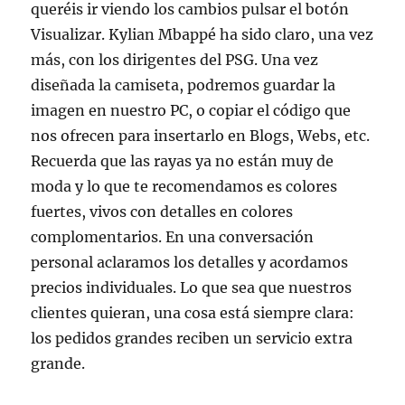
queréis ir viendo los cambios pulsar el botón
Visualizar. Kylian Mbappé ha sido claro, una vez
más, con los dirigentes del PSG. Una vez
diseñada la camiseta, podremos guardar la
imagen en nuestro PC, o copiar el código que
nos ofrecen para insertarlo en Blogs, Webs, etc.
Recuerda que las rayas ya no están muy de
moda y lo que te recomendamos es colores
fuertes, vivos con detalles en colores
complomentarios. En una conversación
personal aclaramos los detalles y acordamos
precios individuales. Lo que sea que nuestros
clientes quieran, una cosa está siempre clara:
los pedidos grandes reciben un servicio extra
grande.