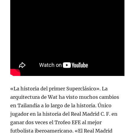
«La historia del primer Superclásico». La
arquitectura de Wat ha visto muchos cambios
en Tailandia a lo largo de la historia. Único
jugador en la historia del Real Madrid C. F. en
ganar dos veces el Trofeo EFE al mejor
futbolista iberoamericano. «El Real Madrid