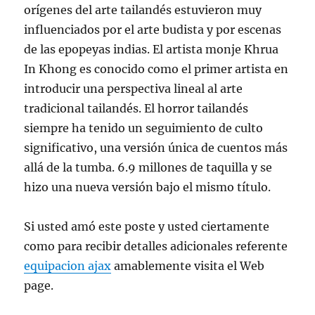
orígenes del arte tailandés estuvieron muy
influenciados por el arte budista y por escenas
de las epopeyas indias. El artista monje Khrua
In Khong es conocido como el primer artista en
introducir una perspectiva lineal al arte
tradicional tailandés. El horror tailandés
siempre ha tenido un seguimiento de culto
significativo, una versión única de cuentos más
allá de la tumba. 6.9 millones de taquilla y se
hizo una nueva versión bajo el mismo título.
Si usted amó este poste y usted ciertamente
como para recibir detalles adicionales referente
equipacion ajax
amablemente visita el Web
page.