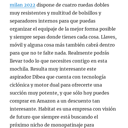
milan 2022
dispone de cuatro ruedas dobles
muy resistentes y multitud de bolsillos y
separadores internos para que puedas
organizar el equipaje de la mejor forma posible
y siempre sepas donde tienes cada cosa. Llaves,
móvil y alguna cosa más también cabrá dentro
para que no te falte nada. Realmente podrás
llevar todo lo que necesites contigo en esta
mochila. Resulta muy interesante este
aspirador Dibea que cuenta con tecnología
ciclónica y motor dual para ofrecerte una
succión muy potente, y que sólo hoy puedes
comprar en Amazon a un descuento tan
interesante. Habitat es una empresa con visión
de futuro que siempre está buscando el
próximo nicho de monopatinaje para