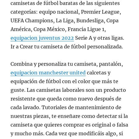
camisetas de fútbol baratas de las siguientes
categorías: equipo nacional, Premier League,
UEFA Champions, La Liga, Bundesliga, Copa
América, Copa México, Francia Ligue 1,
equipacion juventus 2022
Serie A y otras ligas.
Ir a Crear tu camiseta de fútbol personalizada.
Combina y personaliza tu camiseta, pantalón,
equipacion manchester united
calcetas y
equipación de fútbol con el color que más te
guste. Las camisetas laborales son un producto
resistente que queda como nuevo después de
cada lavado. Tutoriales de mantenimiento de
nuestras piezas, te enseñare como detectar si la
camiseta que quieres comprar es original o falsa
y mucho más. Cada vez que modificáis algo, si