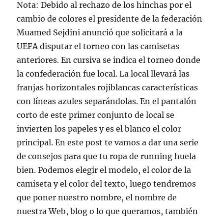
Nota: Debido al rechazo de los hinchas por el
cambio de colores el presidente de la federación
Muamed Sejdini anunció que solicitará a la
UEFA disputar el torneo con las camisetas
anteriores. En cursiva se indica el torneo donde
la confederación fue local. La local llevará las
franjas horizontales rojiblancas características
con líneas azules separándolas. En el pantalón
corto de este primer conjunto de local se
invierten los papeles y es el blanco el color
principal. En este post te vamos a dar una serie
de consejos para que tu ropa de running huela
bien. Podemos elegir el modelo, el color de la
camiseta y el color del texto, luego tendremos
que poner nuestro nombre, el nombre de
nuestra Web, blog o lo que queramos, también