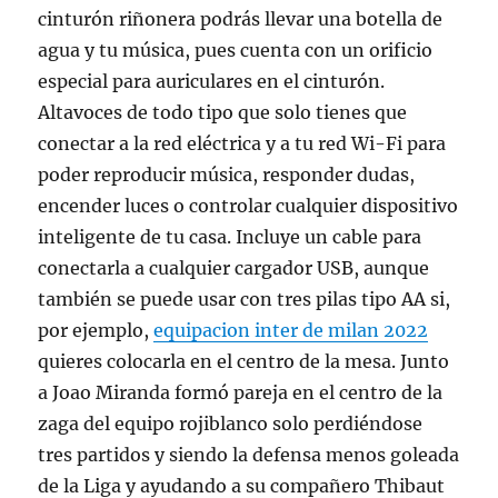
cinturón riñonera podrás llevar una botella de
agua y tu música, pues cuenta con un orificio
especial para auriculares en el cinturón.
Altavoces de todo tipo que solo tienes que
conectar a la red eléctrica y a tu red Wi-Fi para
poder reproducir música, responder dudas,
encender luces o controlar cualquier dispositivo
inteligente de tu casa. Incluye un cable para
conectarla a cualquier cargador USB, aunque
también se puede usar con tres pilas tipo AA si,
por ejemplo,
equipacion inter de milan 2022
quieres colocarla en el centro de la mesa. Junto
a Joao Miranda formó pareja en el centro de la
zaga del equipo rojiblanco solo perdiéndose
tres partidos y siendo la defensa menos goleada
de la Liga y ayudando a su compañero Thibaut