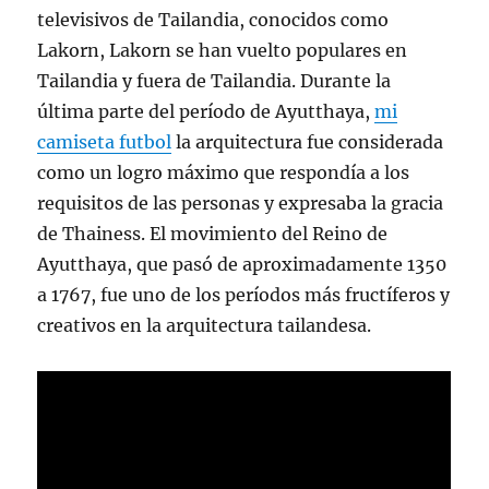
televisivos de Tailandia, conocidos como
Lakorn, Lakorn se han vuelto populares en
Tailandia y fuera de Tailandia. Durante la
última parte del período de Ayutthaya,
mi
camiseta futbol
la arquitectura fue considerada
como un logro máximo que respondía a los
requisitos de las personas y expresaba la gracia
de Thainess. El movimiento del Reino de
Ayutthaya, que pasó de aproximadamente 1350
a 1767, fue uno de los períodos más fructíferos y
creativos en la arquitectura tailandesa.