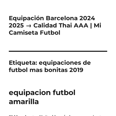
Equipación Barcelona 2024
2025 → Calidad Thai AAA | Mi
Camiseta Futbol
Etiqueta:
equipaciones de
futbol mas bonitas 2019
equipacion futbol
amarilla