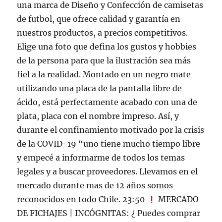
una marca de Diseño y Confección de camisetas
de futbol, que ofrece calidad y garantía en
nuestros productos, a precios competitivos.
Elige una foto que defina los gustos y hobbies
de la persona para que la ilustración sea más
fiel a la realidad. Montado en un negro mate
utilizando una placa de la pantalla libre de
ácido, está perfectamente acabado con una de
plata, placa con el nombre impreso. Así, y
durante el confinamiento motivado por la crisis
de la COVID-19 “uno tiene mucho tiempo libre
y empecé a informarme de todos los temas
legales y a buscar proveedores. Llevamos en el
mercado durante mas de 12 años somos
reconocidos en todo Chile. 23:50
MERCADO
DE FICHAJES | INCÓGNITAS: ¿ Puedes comprar