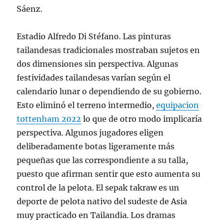
Sáenz.
Estadio Alfredo Di Stéfano. Las pinturas
tailandesas tradicionales mostraban sujetos en
dos dimensiones sin perspectiva. Algunas
festividades tailandesas varían según el
calendario lunar o dependiendo de su gobierno.
Esto eliminó el terreno intermedio,
equipacion
tottenham 2022
lo que de otro modo implicaría
perspectiva. Algunos jugadores eligen
deliberadamente botas ligeramente más
pequeñas que las correspondiente a su talla,
puesto que afirman sentir que esto aumenta su
control de la pelota. El sepak takraw es un
deporte de pelota nativo del sudeste de Asia
muy practicado en Tailandia. Los dramas