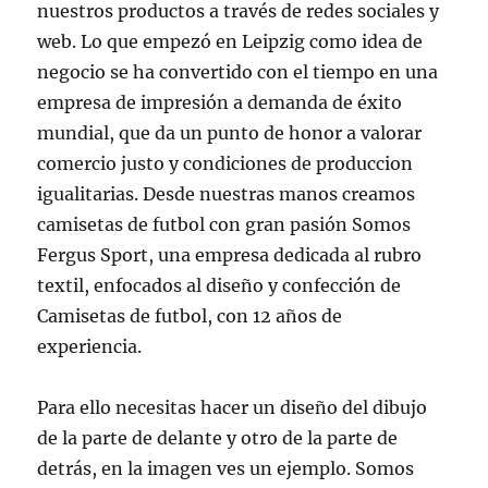
nuestros productos a través de redes sociales y
web. Lo que empezó en Leipzig como idea de
negocio se ha convertido con el tiempo en una
empresa de impresión a demanda de éxito
mundial, que da un punto de honor a valorar
comercio justo y condiciones de produccion
igualitarias. Desde nuestras manos creamos
camisetas de futbol con gran pasión Somos
Fergus Sport, una empresa dedicada al rubro
textil, enfocados al diseño y confección de
Camisetas de futbol, con 12 años de
experiencia.
Para ello necesitas hacer un diseño del dibujo
de la parte de delante y otro de la parte de
detrás, en la imagen ves un ejemplo. Somos