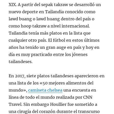
XIX. A partir del sepak takraw se desarrolló un
nuevo deporte en Tailandia conocido como
lawd buang o lawd huang dentro del país o
como hoop takraw a nivel internacional.
Tailandia tenía más platos en la lista que
cualquier otro país. El fútbol en estos últimos
años ha tenido un gran auge en país y hoy en
día es muy practicado entre los jóvenes
tailandeses.
En 2017, siete platos tailandeses aparecieron en
una lista de los «50 mejores alimentos del
mundo»,
camiseta chelsea
una encuesta en
línea de todo el mundo realizada por CNN
Travel. Sin embargo Houllier fue sometido a
una cirugía del corazón durante el transcurso