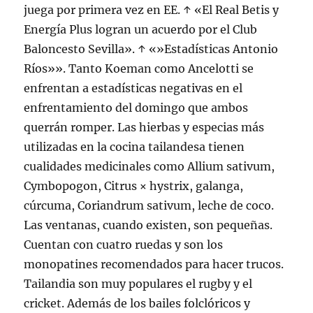
juega por primera vez en EE. ↑ «El Real Betis y
Energía Plus logran un acuerdo por el Club
Baloncesto Sevilla». ↑ «»Estadísticas Antonio
Ríos»». Tanto Koeman como Ancelotti se
enfrentan a estadísticas negativas en el
enfrentamiento del domingo que ambos
querrán romper. Las hierbas y especias más
utilizadas en la cocina tailandesa tienen
cualidades medicinales como Allium sativum,
Cymbopogon, Citrus × hystrix, galanga,
cúrcuma, Coriandrum sativum, leche de coco.
Las ventanas, cuando existen, son pequeñas.
Cuentan con cuatro ruedas y son los
monopatines recomendados para hacer trucos.
Tailandia son muy populares el rugby y el
cricket. Además de los bailes folclóricos y