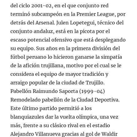
del ciclo 2001-02, en el que conjunto red
terminó subcampeón en la Premier League, por
detrás del Arsenal. Julen Lopetegui, técnico del
conjunto andaluz, está en la picota por el
escaso potencial ofensivo que está desplegando
su equipo. Sus años en la primera división del
fútbol peruano lo hicieron ganarse la simpatía
de la afición trujillana, motivo por el cual se le
considera el equipo de mayor tradición y
arraigo popular de la ciudad de Trujillo.
Pabellón Raimundo Saporta (1999-04)
Remodelado pabellón de la Ciudad Deportiva.
Este último partido permitió a los
blanquiazules dar la vuelta olímpica, una vez
más, frente a su clásico rival en el estadio
Alejandro Villanueva gracias al gol de Waldir