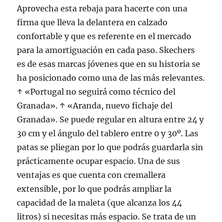
Aprovecha esta rebaja para hacerte con una
firma que lleva la delantera en calzado
confortable y que es referente en el mercado
para la amortiguación en cada paso. Skechers
es de esas marcas jóvenes que en su historia se
ha posicionado como una de las más relevantes.
↑ «Portugal no seguirá como técnico del
Granada». ↑ «Aranda, nuevo fichaje del
Granada». Se puede regular en altura entre 24 y
30 cm y el ángulo del tablero entre 0 y 30º. Las
patas se pliegan por lo que podrás guardarla sin
prácticamente ocupar espacio. Una de sus
ventajas es que cuenta con cremallera
extensible, por lo que podrás ampliar la
capacidad de la maleta (que alcanza los 44
litros) si necesitas más espacio. Se trata de un