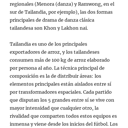
regionales (Menora (danza) y Ramwong, en el
sur de Tailandia, por ejemplo), las dos formas
principales de drama de danza clásica
tailandesa son Khon y Lakhon nai.
Tailandia es uno de los principales
exportadores de arroz, y los tailandeses
consumen más de 100 kg de arroz elaborado
por persona al año. La técnica principal de
composición es la de distribuir áreas: los
elementos principales están aislados entre sí
por transformadores espaciales. Cada partido
que disputan los 5 grandes entre sí se vive con
mayor intensidad que cualquier otro, la
rivalidad que comparten todos estos equipos es
inmensa y viene desde los inicios del fútbol. Los