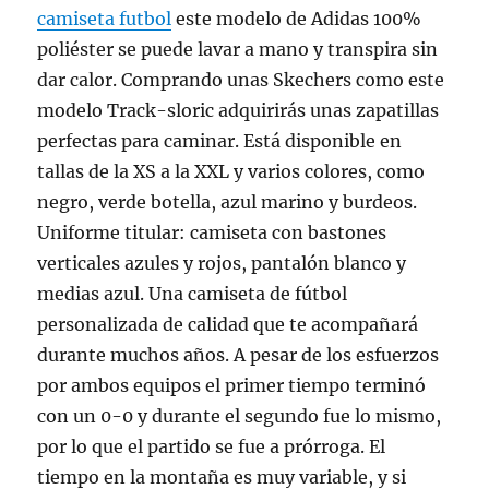
camiseta futbol
este modelo de Adidas 100%
poliéster se puede lavar a mano y transpira sin
dar calor. Comprando unas Skechers como este
modelo Track-sloric adquirirás unas zapatillas
perfectas para caminar. Está disponible en
tallas de la XS a la XXL y varios colores, como
negro, verde botella, azul marino y burdeos.
Uniforme titular: camiseta con bastones
verticales azules y rojos, pantalón blanco y
medias azul. Una camiseta de fútbol
personalizada de calidad que te acompañará
durante muchos años. A pesar de los esfuerzos
por ambos equipos el primer tiempo terminó
con un 0-0 y durante el segundo fue lo mismo,
por lo que el partido se fue a prórroga. El
tiempo en la montaña es muy variable, y si