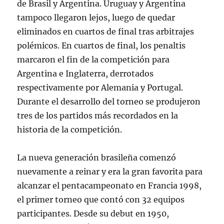
de Brasil y Argentina. Uruguay y Argentina
tampoco llegaron lejos, luego de quedar
eliminados en cuartos de final tras arbitrajes
polémicos. En cuartos de final, los penaltis
marcaron el fin de la competición para
Argentina e Inglaterra, derrotados
respectivamente por Alemania y Portugal.
Durante el desarrollo del torneo se produjeron
tres de los partidos más recordados en la
historia de la competición.
La nueva generación brasileña comenzó
nuevamente a reinar y era la gran favorita para
alcanzar el pentacampeonato en Francia 1998,
el primer torneo que contó con 32 equipos
participantes. Desde su debut en 1950,