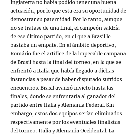
Inglaterra no había podido tener una buena
actuación, por lo que esta era su oportunidad de
demostrar su paternidad. Por lo tanto, aunque
no se tratase de una final, el campeón saldría
de ese último partido, en el que a Brasil le
bastaba un empate. En el ámbito deportivo,
Romário fue el artífice de la impecable campaña
de Brasil hasta la final del torneo, en la que se
enfrentó a Italia que había llegado a dichas
instancias a pesar de haber disputado sufridos
encuentros. Brasil avanzó invicto hasta las
finales, donde se enfrentaría al ganador del
partido entre Italia y Alemania Federal. Sin
embargo, estos dos equipos serían eliminados
respectivamente por los eventuales finalistas
del torneo: Italia y Alemania Occidental. La