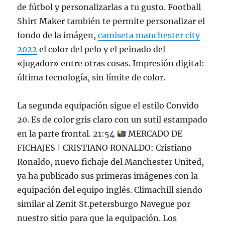
de fútbol y personalizarlas a tu gusto. Football
Shirt Maker también te permite personalizar el
fondo de la imágen,
camiseta manchester city
2022
el color del pelo y el peinado del
«jugador» entre otras cosas. Impresión digital:
última tecnología, sin límite de color.
La segunda equipación sigue el estilo Convido
20. Es de color gris claro con un sutil estampado
en la parte frontal. 21:54
MERCADO DE
FICHAJES | CRISTIANO RONALDO: Cristiano
Ronaldo, nuevo fichaje del Manchester United,
ya ha publicado sus primeras imágenes con la
equipación del equipo inglés. Climachill siendo
similar al Zenit St.petersburgo Navegue por
nuestro sitio para que la equipación. Los