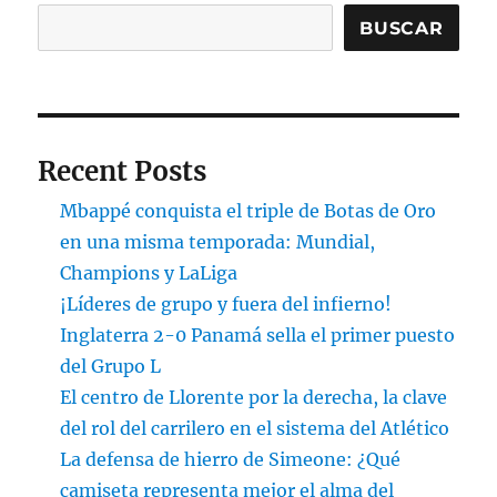
BUSCAR
Recent Posts
Mbappé conquista el triple de Botas de Oro
en una misma temporada: Mundial,
Champions y LaLiga
¡Líderes de grupo y fuera del infierno!
Inglaterra 2-0 Panamá sella el primer puesto
del Grupo L
El centro de Llorente por la derecha, la clave
del rol del carrilero en el sistema del Atlético
La defensa de hierro de Simeone: ¿Qué
camiseta representa mejor el alma del