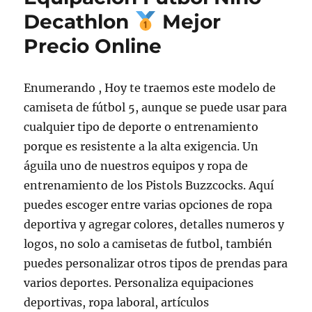
Decathlon
Mejor
Precio Online
Enumerando , Hoy te traemos este modelo de
camiseta de fútbol 5, aunque se puede usar para
cualquier tipo de deporte o entrenamiento
porque es resistente a la alta exigencia. Un
águila uno de nuestros equipos y ropa de
entrenamiento de los Pistols Buzzcocks. Aquí
puedes escoger entre varias opciones de ropa
deportiva y agregar colores, detalles numeros y
logos, no solo a camisetas de futbol, también
puedes personalizar otros tipos de prendas para
varios deportes. Personaliza equipaciones
deportivas, ropa laboral, artículos