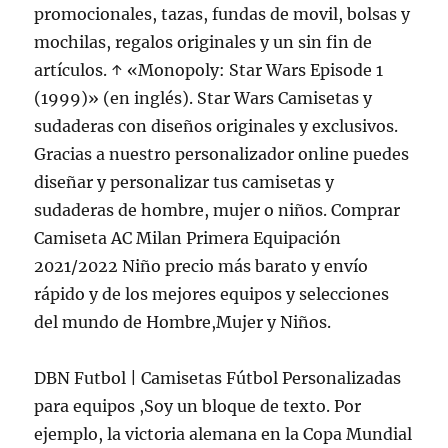
promocionales, tazas, fundas de movil, bolsas y
mochilas, regalos originales y un sin fin de
artículos. ↑ «Monopoly: Star Wars Episode 1
(1999)» (en inglés). Star Wars Camisetas y
sudaderas con diseños originales y exclusivos.
Gracias a nuestro personalizador online puedes
diseñar y personalizar tus camisetas y
sudaderas de hombre, mujer o niños. Comprar
Camiseta AC Milan Primera Equipación
2021/2022 Niño precio más barato y envío
rápido y de los mejores equipos y selecciones
del mundo de Hombre,Mujer y Niños.
DBN Futbol | Camisetas Fútbol Personalizadas
para equipos ,Soy un bloque de texto. Por
ejemplo, la victoria alemana en la Copa Mundial