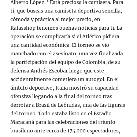
Alberto López. “Está preciosa la camiseta. Para
ti, que buscas una camiseta deportiva sencilla,
cómoda y práctica al mejor precio, en
Rafasshop tenemos buenas noticias para ti. La
operación se complicaría si el Atlético pidiera
una cantidad económica. El torneo se vio
manchado con el asesinato, una vez finalizada
la participación del equipo de Colombia, de su
defensa Andrés Escobar luego que este
accidentalmente cometiera un autogol. En el
ámbito deportivo, Italia mostró su capacidad
ofensiva llegando a la final del torneo tras
derrotar a Brasil de Leônidas, una de las figuras
del torneo. Todo estaba listo en el Estadio
Maracaná para las celebraciones del triunfo
brasileño ante cerca de 175.000 espectadores,