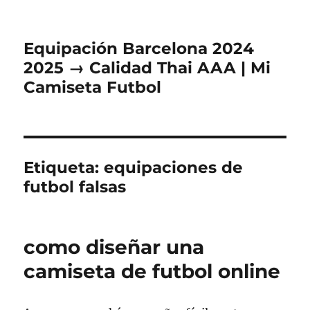
Equipación Barcelona 2024
2025 → Calidad Thai AAA | Mi
Camiseta Futbol
Etiqueta:
equipaciones de
futbol falsas
como diseñar una
camiseta de futbol online