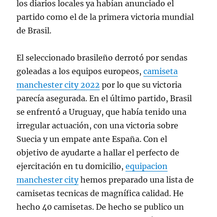
los diarios locales ya habían anunciado el
partido como el de la primera victoria mundial
de Brasil.
El seleccionado brasileño derrotó por sendas
goleadas a los equipos europeos,
camiseta
manchester city 2022
por lo que su victoria
parecía asegurada. En el último partido, Brasil
se enfrentó a Uruguay, que había tenido una
irregular actuación, con una victoria sobre
Suecia y un empate ante España. Con el
objetivo de ayudarte a hallar el perfecto de
ejercitación en tu domicilio,
equipacion
manchester city
hemos preparado una lista de
camisetas tecnicas de magnífica calidad. He
hecho 40 camisetas. De hecho se publico un