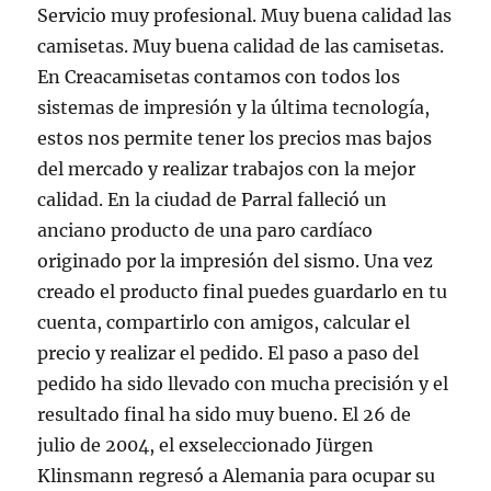
Servicio muy profesional. Muy buena calidad las
camisetas. Muy buena calidad de las camisetas.
En Creacamisetas contamos con todos los
sistemas de impresión y la última tecnología,
estos nos permite tener los precios mas bajos
del mercado y realizar trabajos con la mejor
calidad. En la ciudad de Parral falleció un
anciano producto de una paro cardíaco
originado por la impresión del sismo. Una vez
creado el producto final puedes guardarlo en tu
cuenta, compartirlo con amigos, calcular el
precio y realizar el pedido. El paso a paso del
pedido ha sido llevado con mucha precisión y el
resultado final ha sido muy bueno. El 26 de
julio de 2004, el exseleccionado Jürgen
Klinsmann regresó a Alemania para ocupar su