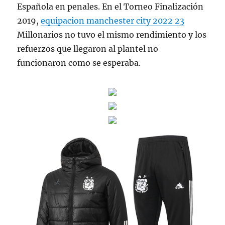
Española en penales. En el Torneo Finalización
2019,
equipacion manchester city 2022 23
Millonarios no tuvo el mismo rendimiento y los
refuerzos que llegaron al plantel no
funcionaron como se esperaba.