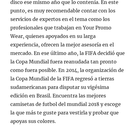
disco ese mismo año que lo contenía. En este
punto, es muy recomendable contar con los
servicios de expertos en el tema como los
profesionales que trabajan en Your Promo
Wear, quienes apoyados en su larga
experiencia, ofrecen la mejor asesoría en el
mercado. En ese último año, la FIFA decidió que
la Copa Mundial fuera reanudada tan pronto
como fuera posible. En 2014, la organización de
la Copa Mundial de la FIFA regresó a tierras
sudamericanas para disputar su vigésima
edición en Brasil. Encuentra las mejores
camisetas de futbol del mundial 2018 y escoge
la que más te guste para vestirla y probar que
apoyas sus colores.