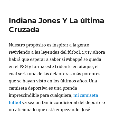
Indiana Jones Y La última
Cruzada
Nuestro propósito es inspirar a la gente
reviviendo a las leyendas del fútbol. 17:17 Ahora
habrá que esperar a saber si Mbappé se queda
en el PSG y forma este tridente en ataque, el
cual sería una de las delanteras más potentes
que se hayan visto en los últimos años. Una
camiseta deportiva es una prenda
imprescindible para cualquiera,
mi camiseta
futbol
ya sea un fan incondicional del deporte o
un aficionado que está empezando. José