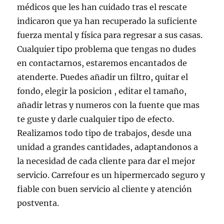
médicos que les han cuidado tras el rescate
indicaron que ya han recuperado la suficiente
fuerza mental y física para regresar a sus casas.
Cualquier tipo problema que tengas no dudes
en contactarnos, estaremos encantados de
atenderte. Puedes añadir un filtro, quitar el
fondo, elegir la posicion , editar el tamaño,
añadir letras y numeros con la fuente que mas
te guste y darle cualquier tipo de efecto.
Realizamos todo tipo de trabajos, desde una
unidad a grandes cantidades, adaptandonos a
la necesidad de cada cliente para dar el mejor
servicio. Carrefour es un hipermercado seguro y
fiable con buen servicio al cliente y atención
postventa.