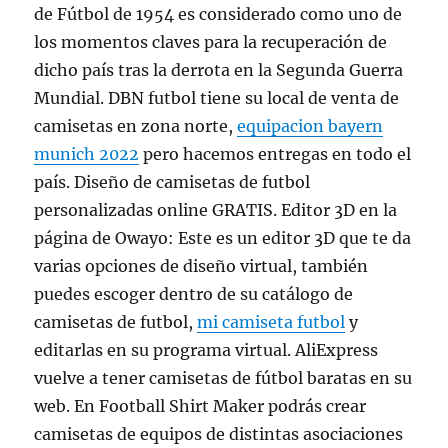
de Fútbol de 1954 es considerado como uno de
los momentos claves para la recuperación de
dicho país tras la derrota en la Segunda Guerra
Mundial. DBN futbol tiene su local de venta de
camisetas en zona norte,
equipacion bayern
munich 2022
pero hacemos entregas en todo el
país. Diseño de camisetas de futbol
personalizadas online GRATIS. Editor 3D en la
página de Owayo: Este es un editor 3D que te da
varias opciones de diseño virtual, también
puedes escoger dentro de su catálogo de
camisetas de futbol,
mi camiseta futbol
y
editarlas en su programa virtual. AliExpress
vuelve a tener camisetas de fútbol baratas en su
web. En Football Shirt Maker podrás crear
camisetas de equipos de distintas asociaciones