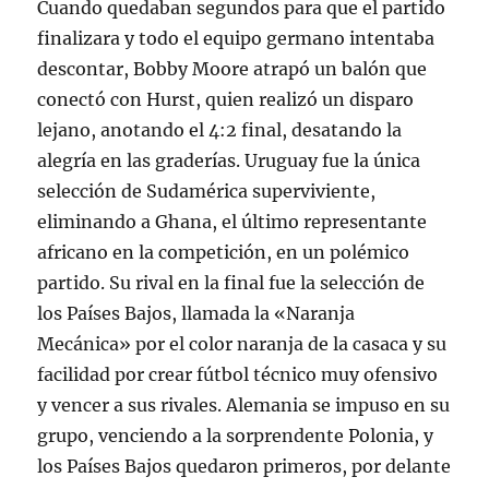
Cuando quedaban segundos para que el partido
finalizara y todo el equipo germano intentaba
descontar, Bobby Moore atrapó un balón que
conectó con Hurst, quien realizó un disparo
lejano, anotando el 4:2 final, desatando la
alegría en las graderías. Uruguay fue la única
selección de Sudamérica superviviente,
eliminando a Ghana, el último representante
africano en la competición, en un polémico
partido. Su rival en la final fue la selección de
los Países Bajos, llamada la «Naranja
Mecánica» por el color naranja de la casaca y su
facilidad por crear fútbol técnico muy ofensivo
y vencer a sus rivales. Alemania se impuso en su
grupo, venciendo a la sorprendente Polonia, y
los Países Bajos quedaron primeros, por delante